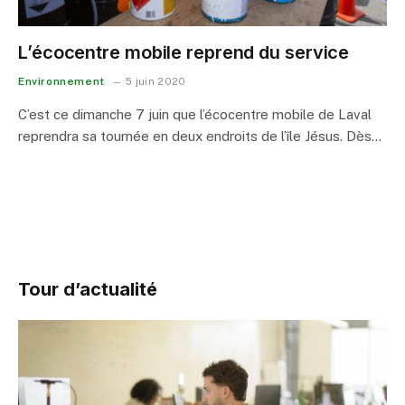
L’écocentre mobile reprend du service
Environnement
5 juin 2020
C’est ce dimanche 7 juin que l’écocentre mobile de Laval
reprendra sa tournée en deux endroits de l’île Jésus. Dès…
Tour d’actualité