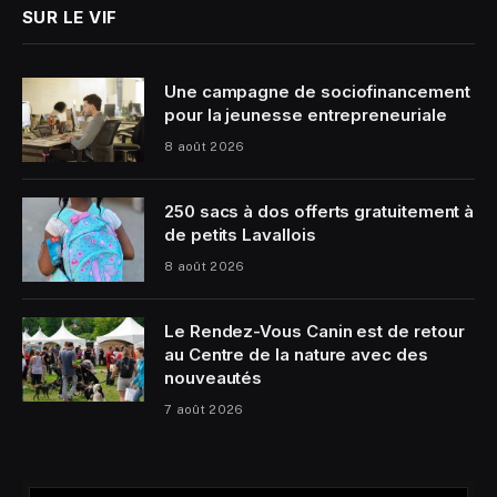
SUR LE VIF
Une campagne de sociofinancement
pour la jeunesse entrepreneuriale
8 août 2026
250 sacs à dos offerts gratuitement à
de petits Lavallois
8 août 2026
Le Rendez-Vous Canin est de retour
au Centre de la nature avec des
nouveautés
7 août 2026