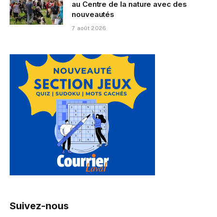
au Centre de la nature avec des
nouveautés
7 août 2026
Suivez-nous