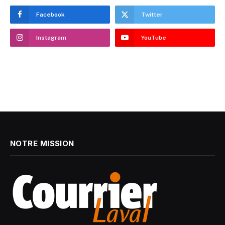
Facebook
Twitter
Instagram
YouTube
NOTRE MISSION