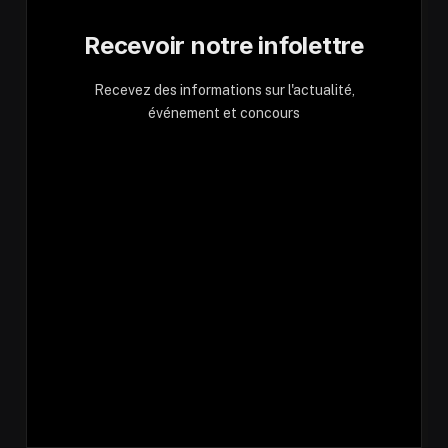
Recevoir notre infolettre
Recevez des informations sur l'actualité,
événement et concours