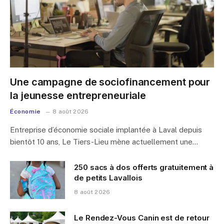
Une campagne de sociofinancement pour
la jeunesse entrepreneuriale
Économie
8 août 2026
Entreprise d’économie sociale implantée à Laval depuis
bientôt 10 ans, Le Tiers-Lieu mène actuellement une…
250 sacs à dos offerts gratuitement à
de petits Lavallois
8 août 2026
Le Rendez-Vous Canin est de retour