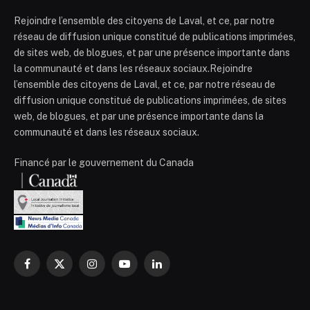
Rejoindre l’ensemble des citoyens de Laval, et ce, par notre
réseau de diffusion unique constitué de publications imprimées,
de sites web, de blogues, et par une présence importante dans
la communauté et dans les réseaux sociaux.Rejoindre
l’ensemble des citoyens de Laval, et ce, par notre réseau de
diffusion unique constitué de publications imprimées, de sites
web, de blogues, et par une présence importante dans la
communauté et dans les réseaux sociaux.
Financé par le gouvernement du Canada
Facebook
X
Instagram
YouTube
LinkedIn
(Twitter)