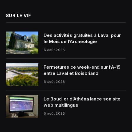
SUR LE VIF
Des activités gratuites à Laval pour
le Mois de l’Archéologie
6 août 2026
Fermetures ce week-end sur l’A-15
entre Laval et Boisbriand
6 août 2026
Le Bouclier d’Athéna lance son site
web multilingue
6 août 2026