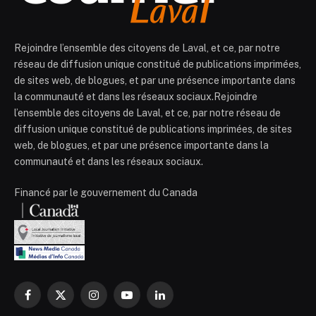
Rejoindre l’ensemble des citoyens de Laval, et ce, par notre
réseau de diffusion unique constitué de publications imprimées,
de sites web, de blogues, et par une présence importante dans
la communauté et dans les réseaux sociaux.Rejoindre
l’ensemble des citoyens de Laval, et ce, par notre réseau de
diffusion unique constitué de publications imprimées, de sites
web, de blogues, et par une présence importante dans la
communauté et dans les réseaux sociaux.
Financé par le gouvernement du Canada
Facebook
X
Instagram
YouTube
LinkedIn
(Twitter)