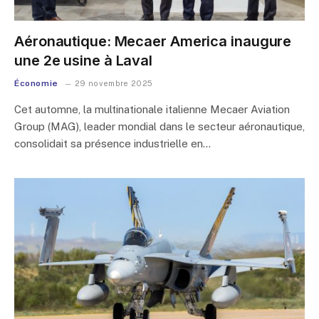
Aéronautique: Mecaer America inaugure
une 2e usine à Laval
Économie
29 novembre 2025
Cet automne, la multinationale italienne Mecaer Aviation
Group (MAG), leader mondial dans le secteur aéronautique,
consolidait sa présence industrielle en…