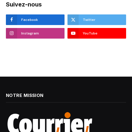
Suivez-nous
Facebook
Twitter
Instagram
YouTube
NOTRE MISSION