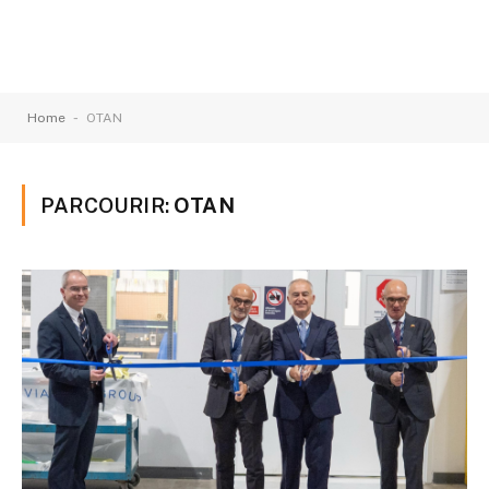
-
Home
OTAN
PARCOURIR:
OTAN