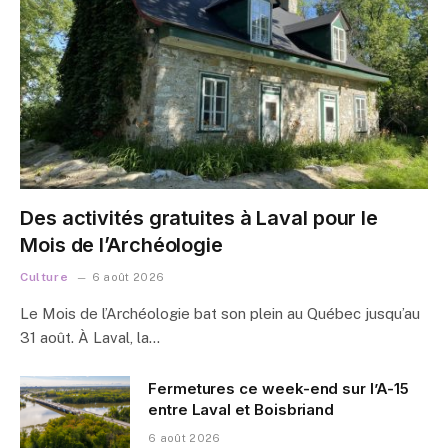
Des activités gratuites à Laval pour le
Mois de l’Archéologie
Culture
6 août 2026
Le Mois de l’Archéologie bat son plein au Québec jusqu’au
31 août. À Laval, la…
Fermetures ce week-end sur l’A-15
entre Laval et Boisbriand
6 août 2026