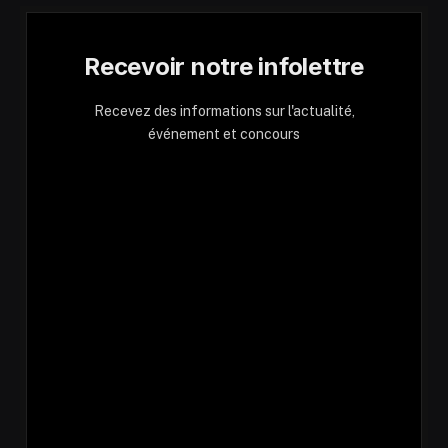
Recevoir notre infolettre
Recevez des informations sur l'actualité,
événement et concours