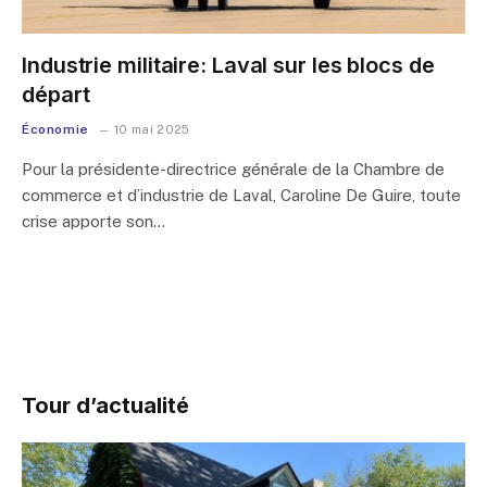
Industrie militaire: Laval sur les blocs de
départ
Économie
10 mai 2025
Pour la présidente-directrice générale de la Chambre de
commerce et d’industrie de Laval, Caroline De Guire, toute
crise apporte son…
Tour d’actualité