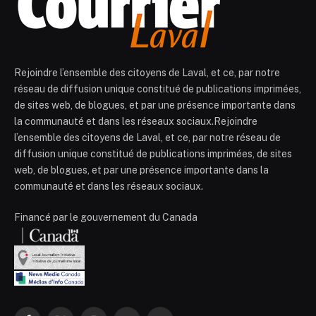
Rejoindre l’ensemble des citoyens de Laval, et ce, par notre
réseau de diffusion unique constitué de publications imprimées,
de sites web, de blogues, et par une présence importante dans
la communauté et dans les réseaux sociaux.Rejoindre
l’ensemble des citoyens de Laval, et ce, par notre réseau de
diffusion unique constitué de publications imprimées, de sites
web, de blogues, et par une présence importante dans la
communauté et dans les réseaux sociaux.
Financé par le gouvernement du Canada