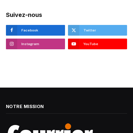
Suivez-nous
Facebook
Twitter
Instagram
YouTube
NOTRE MISSION