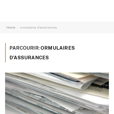
-
Home
ormulaires d'assurances
PARCOURIR:
ORMULAIRES
D’ASSURANCES