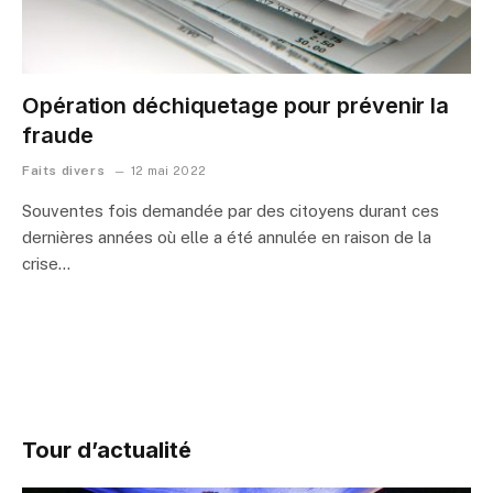
Opération déchiquetage pour prévenir la
fraude
Faits divers
12 mai 2022
Souventes fois demandée par des citoyens durant ces
dernières années où elle a été annulée en raison de la
crise…
Tour d’actualité