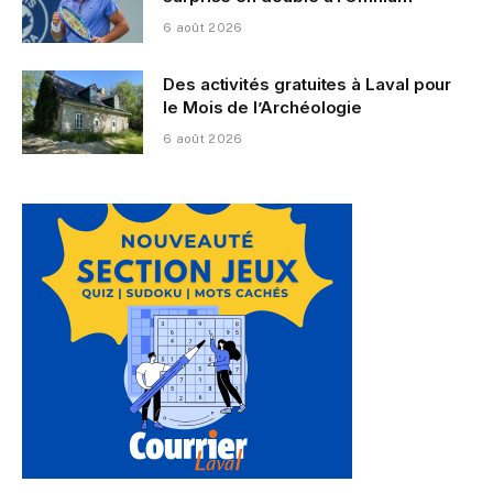
6 août 2026
Des activités gratuites à Laval pour
le Mois de l’Archéologie
6 août 2026