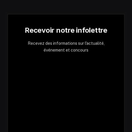
Recevoir notre infolettre
Recevez des informations sur l'actualité,
événement et concours