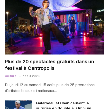
Plus de 20 spectacles gratuits dans un
festival à Centropolis
Culture
7 août 2026
Du jeudi 13 au samedi 15 août, plus de 25 prestations
d’artistes locaux et nationaux…
Galarneau et Chan causent la
surprise en double à l’Omnium