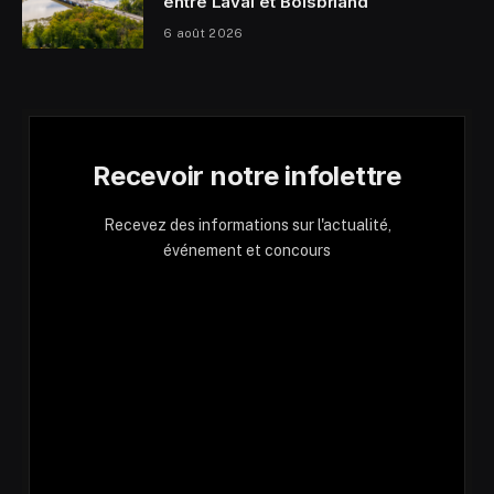
entre Laval et Boisbriand
6 août 2026
Recevoir notre infolettre
Recevez des informations sur l'actualité,
événement et concours