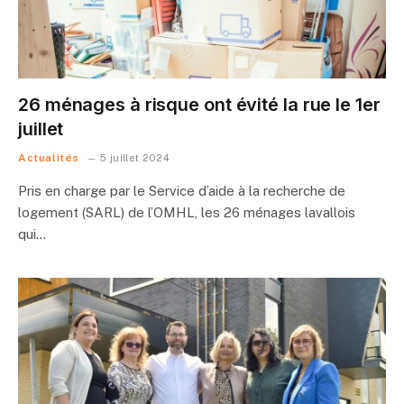
26 ménages à risque ont évité la rue le 1er
juillet
Actualités
5 juillet 2024
Pris en charge par le Service d’aide à la recherche de
logement (SARL) de l’OMHL, les 26 ménages lavallois
qui…