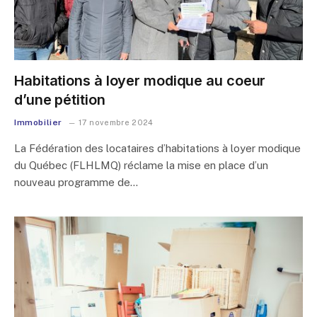
Habitations à loyer modique au coeur
d’une pétition
Immobilier
17 novembre 2024
La Fédération des locataires d’habitations à loyer modique
du Québec (FLHLMQ) réclame la mise en place d’un
nouveau programme de…