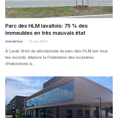
Parc des HLM lavallois: 75 % des
immeubles en très mauvais état
Immobilier
17 mai 2026
À Laval, l’état de décrépitude du parc des HLM bat tous
les records, déplore la Fédération des locataires
d’habitations à…