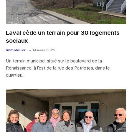
Laval cède un terrain pour 30 logements
sociaux
Immobilier
14 mars 2025
Un terrain municipal situé sur le boulevard de la
Renaissance, à l’est de la rue des Patriotes, dans le
quartier…