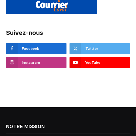
Suivez-nous
Facebook
Twitter
Instagram
YouTube
NOTRE MISSION