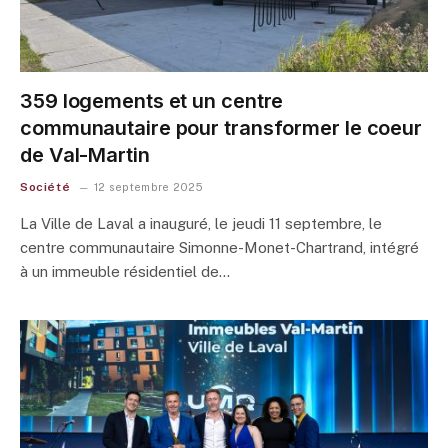
359 logements et un centre
communautaire pour transformer le coeur
de Val-Martin
Société
12 septembre 2025
La Ville de Laval a inauguré, le jeudi 11 septembre, le
centre communautaire Simonne-Monet-Chartrand, intégré
à un immeuble résidentiel de…