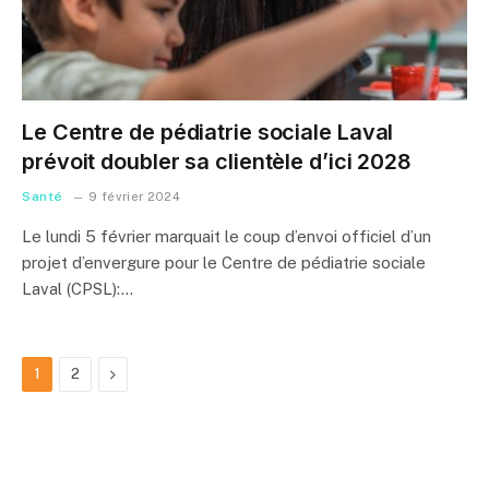
Le Centre de pédiatrie sociale Laval
prévoit doubler sa clientèle d’ici 2028
Santé
9 février 2024
Le lundi 5 février marquait le coup d’envoi officiel d’un
projet d’envergure pour le Centre de pédiatrie sociale
Laval (CPSL):…
Next
1
2