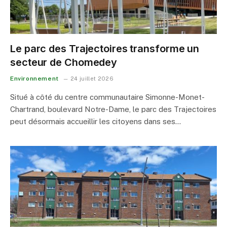
Le parc des Trajectoires transforme un
secteur de Chomedey
Environnement
24 juillet 2026
Situé à côté du centre communautaire Simonne-Monet-
Chartrand, boulevard Notre-Dame, le parc des Trajectoires
peut désormais accueillir les citoyens dans ses…