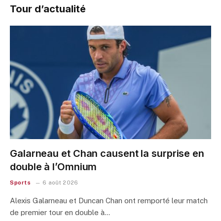
Tour d’actualité
Galarneau et Chan causent la surprise en
double à l’Omnium
Sports
6 août 2026
Alexis Galarneau et Duncan Chan ont remporté leur match
de premier tour en double à…