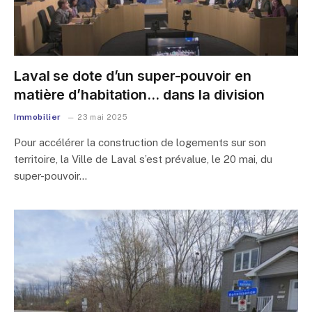
Laval se dote d’un super-pouvoir en
matière d’habitation… dans la division
Immobilier
23 mai 2025
Pour accélérer la construction de logements sur son
territoire, la Ville de Laval s’est prévalue, le 20 mai, du
super-pouvoir…