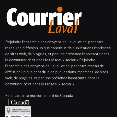
Rejoindre l’ensemble des citoyens de Laval, et ce, par notre
réseau de diffusion unique constitué de publications imprimées,
de sites web, de blogues, et par une présence importante dans
la communauté et dans les réseaux sociaux.Rejoindre
l’ensemble des citoyens de Laval, et ce, par notre réseau de
diffusion unique constitué de publications imprimées, de sites
web, de blogues, et par une présence importante dans la
communauté et dans les réseaux sociaux.
Financé par le gouvernement du Canada