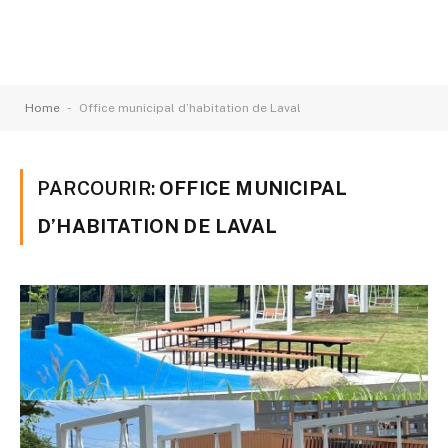
-
Home
Office municipal d’habitation de Laval
PARCOURIR:
OFFICE MUNICIPAL
D’HABITATION DE LAVAL