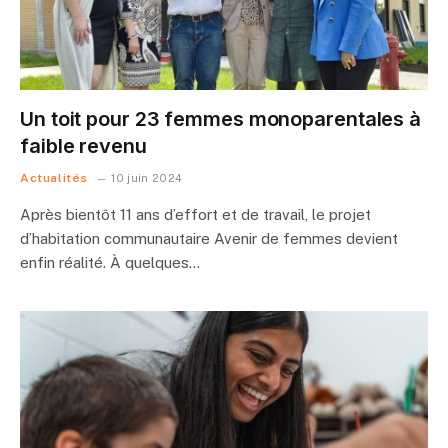
Un toit pour 23 femmes monoparentales à
faible revenu
Actualités
10 juin 2024
Après bientôt 11 ans d’effort et de travail, le projet
d’habitation communautaire Avenir de femmes devient
enfin réalité. À quelques…