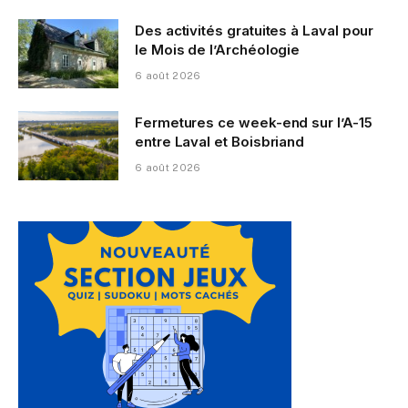
Des activités gratuites à Laval pour
le Mois de l’Archéologie
6 août 2026
Fermetures ce week-end sur l’A-15
entre Laval et Boisbriand
6 août 2026