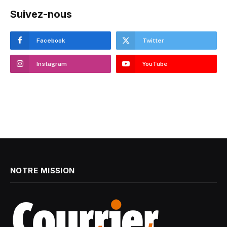
Suivez-nous
Facebook
Twitter
Instagram
YouTube
NOTRE MISSION