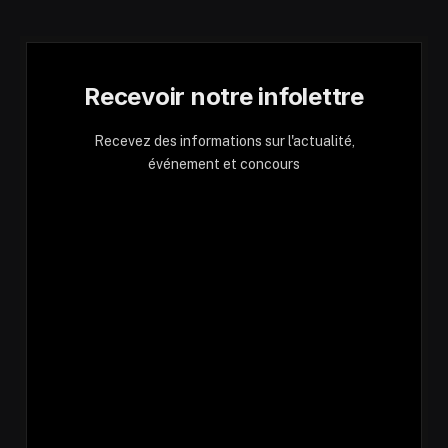
Recevoir notre infolettre
Recevez des informations sur l'actualité,
événement et concours