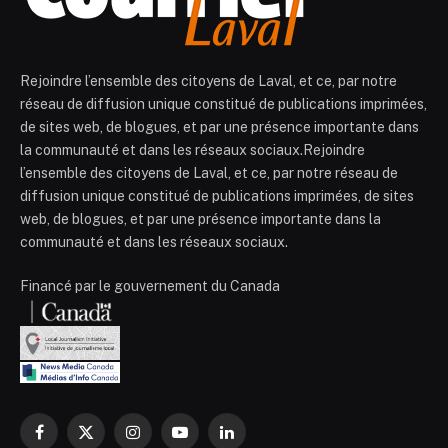
Rejoindre l’ensemble des citoyens de Laval, et ce, par notre
réseau de diffusion unique constitué de publications imprimées,
de sites web, de blogues, et par une présence importante dans
la communauté et dans les réseaux sociaux.Rejoindre
l’ensemble des citoyens de Laval, et ce, par notre réseau de
diffusion unique constitué de publications imprimées, de sites
web, de blogues, et par une présence importante dans la
communauté et dans les réseaux sociaux.
Financé par le gouvernement du Canada
Facebook
X
Instagram
YouTube
LinkedIn