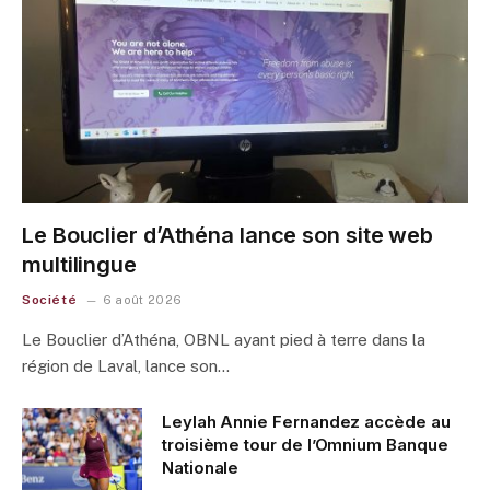
Le Bouclier d’Athéna lance son site web
multilingue
Société
6 août 2026
Le Bouclier d’Athéna, OBNL ayant pied à terre dans la
région de Laval, lance son…
Leylah Annie Fernandez accède au
troisième tour de l’Omnium Banque
Nationale