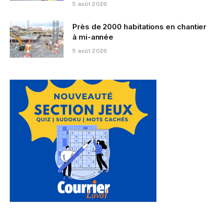
5 août 2026
Près de 2000 habitations en chantier
à mi-année
5 août 2026