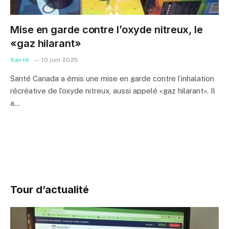
Mise en garde contre l’oxyde nitreux, le
«gaz hilarant»
Santé
10 juin 2025
Santé Canada a émis une mise en garde contre l’inhalation
récréative de l’oxyde nitreux, aussi appelé «gaz hilarant». Il
a…
Tour d’actualité