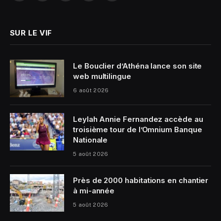
(Twitter)
SUR LE VIF
Le Bouclier d’Athéna lance son site
web multilingue
6 août 2026
Leylah Annie Fernandez accède au
troisième tour de l’Omnium Banque
Nationale
5 août 2026
Près de 2000 habitations en chantier
à mi-année
5 août 2026