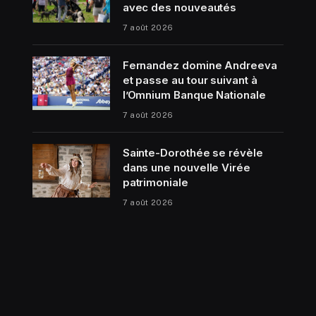
avec des nouveautés
7 août 2026
Fernandez domine Andreeva
et passe au tour suivant à
l’Omnium Banque Nationale
7 août 2026
Sainte-Dorothée se révèle
dans une nouvelle Virée
patrimoniale
7 août 2026