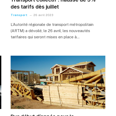
des tarifs dès juillet
Transport
26 avril 2023
L’Autorité régionale de transport métropolitain
(ARTM) a dévoilé, le 26 avril, les nouveautés
tarifaires qui seront mises en place à…