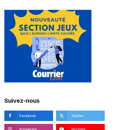
Suivez-nous
Facebook
Twitter
Instagram
YouTube