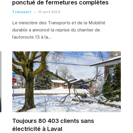
ponctué de fermetures complètes
Transport
10 avril 2023
Le ministère des Transports et de la Mobilité
durable a annoncé la reprise du chantier de
l’autoroute 13 à la…
Toujours 80 403 clients sans
électricité à Laval