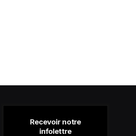
Recevoir notre
infolettre