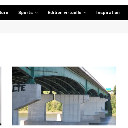
ture
Sports
Édition virtuelle
Inspiration