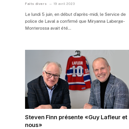
Faits divers
19 avril 2023
Le lundi 5 juin, en début d’après-midi, le Service de
police de Laval a confirmé que Miryanna Laberge-
Monterossa avait été…
Steven Finn présente «Guy Lafleur et
nous»