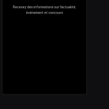
Recevez des informations sur l'actualité,
événement et concours