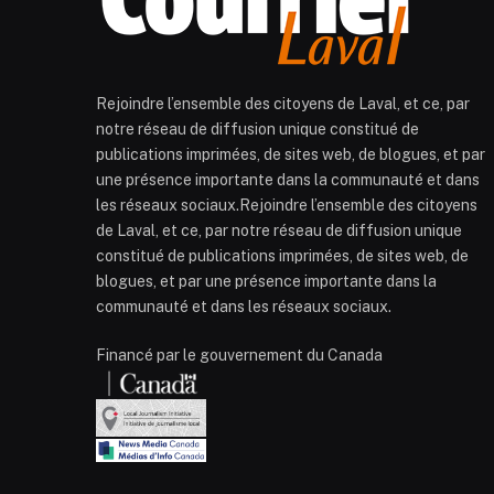
Rejoindre l’ensemble des citoyens de Laval, et ce, par
notre réseau de diffusion unique constitué de
publications imprimées, de sites web, de blogues, et par
une présence importante dans la communauté et dans
les réseaux sociaux.Rejoindre l’ensemble des citoyens
de Laval, et ce, par notre réseau de diffusion unique
constitué de publications imprimées, de sites web, de
blogues, et par une présence importante dans la
communauté et dans les réseaux sociaux.
Financé par le gouvernement du Canada