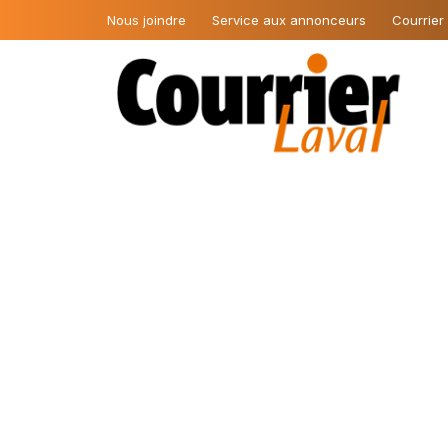
Nous joindre
Service aux annonceurs
Courrier