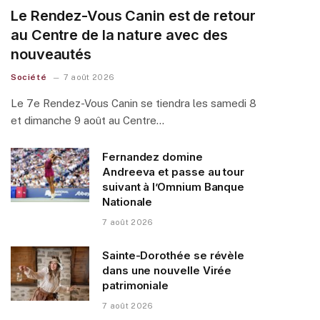
Le Rendez-Vous Canin est de retour
au Centre de la nature avec des
nouveautés
Société
7 août 2026
Le 7e Rendez-Vous Canin se tiendra les samedi 8
et dimanche 9 août au Centre…
Fernandez domine
Andreeva et passe au tour
suivant à l’Omnium Banque
Nationale
7 août 2026
Sainte-Dorothée se révèle
dans une nouvelle Virée
patrimoniale
7 août 2026