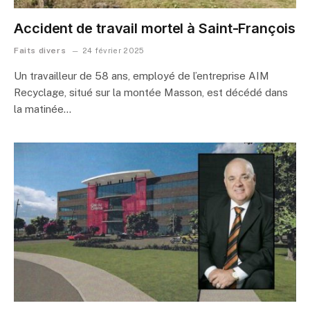
Accident de travail mortel à Saint-François
Faits divers
24 février 2025
Un travailleur de 58 ans, employé de l’entreprise AIM
Recyclage, situé sur la montée Masson, est décédé dans
la matinée…