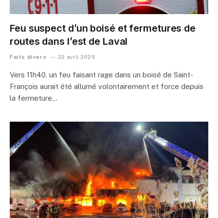
Feu suspect d’un boisé et fermetures de
routes dans l’est de Laval
Faits divers
22 avril 2026
Vers 11h40, un feu faisant rage dans un boisé de Saint-
François aurait été allumé volontairement et force depuis
la fermeture…