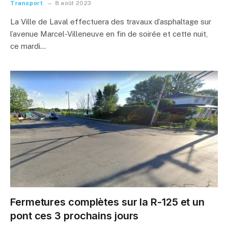
Transport
8 août 2023
La Ville de Laval effectuera des travaux d’asphaltage sur
l’avenue Marcel-Villeneuve en fin de soirée et cette nuit,
ce mardi…
Fermetures complètes sur la R-125 et un
pont ces 3 prochains jours