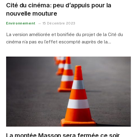
Cité du cinéma: peu d’appuis pour la
nouvelle mouture
Environnement
15 Décembre 2023
La version améliorée et bonifiée du projet de la Cité du
cinéma n’a pas eu l’effet escompté auprès de la…
La montée Masson sera fermée ce soir