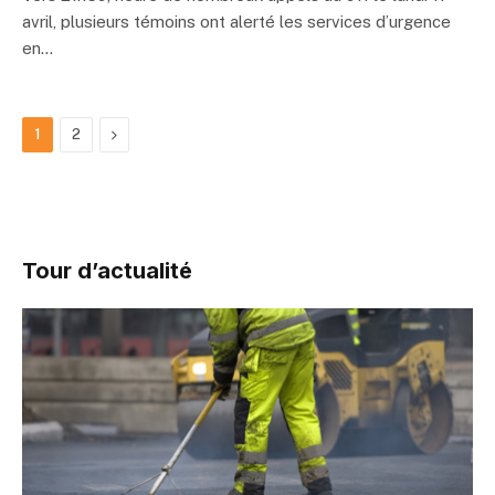
avril, plusieurs témoins ont alerté les services d’urgence
en…
Next
1
2
Tour d’actualité