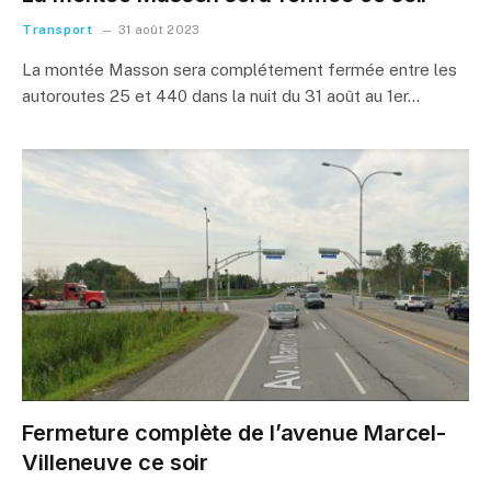
Transport
31 août 2023
La montée Masson sera complétement fermée entre les
autoroutes 25 et 440 dans la nuit du 31 août au 1er…
Fermeture complète de l’avenue Marcel-
Villeneuve ce soir