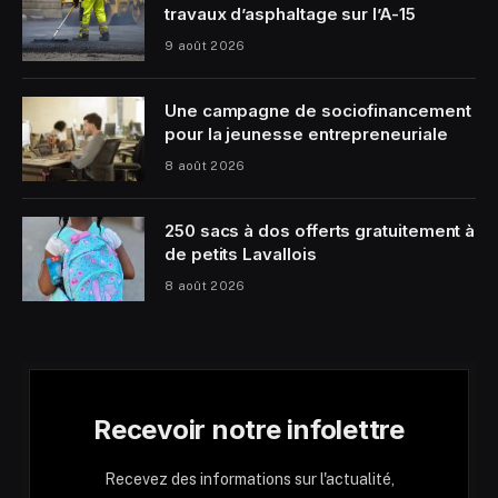
travaux d’asphaltage sur l’A-15
9 août 2026
Une campagne de sociofinancement
pour la jeunesse entrepreneuriale
8 août 2026
250 sacs à dos offerts gratuitement à
de petits Lavallois
8 août 2026
Recevoir notre infolettre
Recevez des informations sur l'actualité,