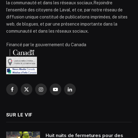
la communauté et dans les réseaux sociaux.Rejoindre
l’ensemble des citoyens de Laval, et ce, par notre réseau de
diffusion unique constitué de publications imprimées, de sites
web, de blogues, et par une présence importante dans la
communauté et dans les réseaux sociaux.
Financé par le gouvernement du Canada
Facebook
X
Instagram
YouTube
LinkedIn
(Twitter)
SUR LE VIF
Huit nuits de fermetures pour des