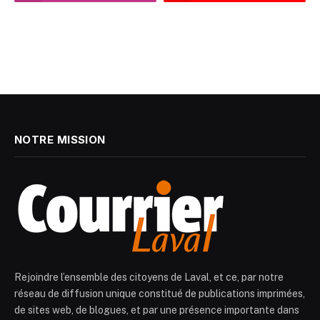
NOTRE MISSION
Rejoindre l’ensemble des citoyens de Laval, et ce, par notre
réseau de diffusion unique constitué de publications imprimées,
de sites web, de blogues, et par une présence importante dans