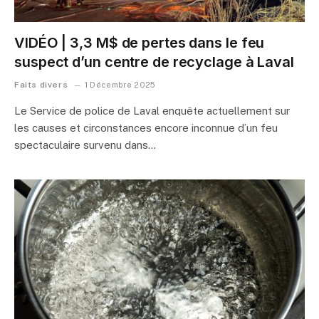
VIDÉO | 3,3 M$ de pertes dans le feu
suspect d’un centre de recyclage à Laval
Faits divers
1 Décembre 2025
Le Service de police de Laval enquête actuellement sur
les causes et circonstances encore inconnue d’un feu
spectaculaire survenu dans…