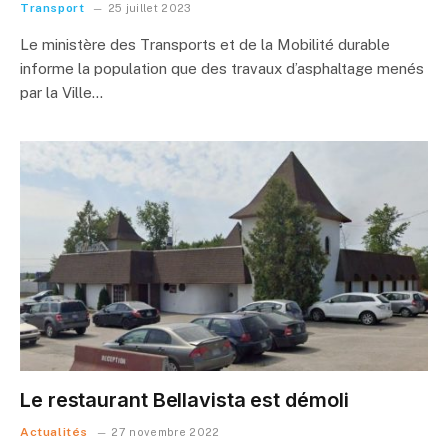
Transport
25 juillet 2023
Le ministère des Transports et de la Mobilité durable
informe la population que des travaux d’asphaltage menés
par la Ville…
Le restaurant Bellavista est démoli
Actualités
27 novembre 2022