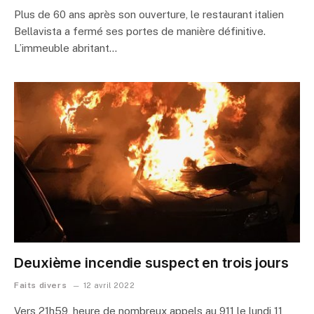
Plus de 60 ans après son ouverture, le restaurant italien
Bellavista a fermé ses portes de manière définitive.
L’immeuble abritant…
Deuxième incendie suspect en trois jours
Faits divers
12 avril 2022
Vers 21h59, heure de nombreux appels au 911 le lundi 11