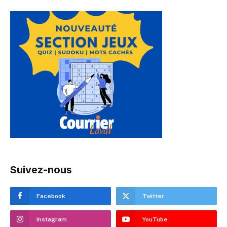
Suivez-nous
Facebook
Twitter
Instagram
YouTube