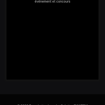
événement et concours