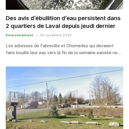
Des avis d’ébullition d’eau persistent dans
2 quartiers de Laval depuis jeudi dernier
Environnement
20 novembre 2025
Les adresses de Fabreville et Chomedey qui devaient
faire bouillir leur eau vers la fin de la semaine passée ne…