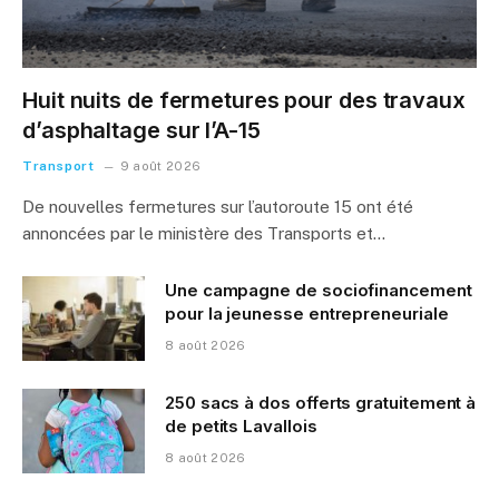
Huit nuits de fermetures pour des travaux
d’asphaltage sur l’A-15
Transport
9 août 2026
De nouvelles fermetures sur l’autoroute 15 ont été
annoncées par le ministère des Transports et…
Une campagne de sociofinancement
pour la jeunesse entrepreneuriale
8 août 2026
250 sacs à dos offerts gratuitement à
de petits Lavallois
8 août 2026