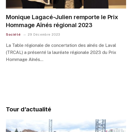
Monique Lagacé-Julien remporte le Prix
Hommage Aînés régional 2023
Société
29 Décembre 2023
La Table régionale de concertation des aînés de Laval
(TRCAL) a présenté la lauréate régionale 2023 du Prix
Hommage Aînés…
Tour d’actualité