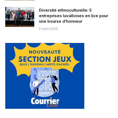
Diversité ethnoculturelle: 5
entreprises lavalloises en lice pour
une bourse d’honneur
5 août 2026