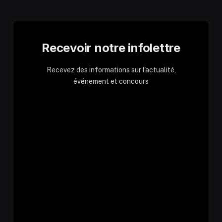
Recevoir notre infolettre
Recevez des informations sur l'actualité,
événement et concours