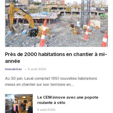
Près de 2000 habitations en chantier à mi-
année
Immobilier
5 août 2026
Au 30 juin, Laval comptait 1951 nouvelles habitations
mises en chantier sur son territoire en…
Le CEM innove avec une popote
roulante à vélo
5 août 2026