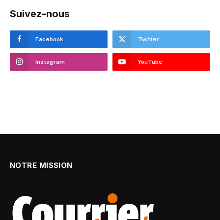
Suivez-nous
Facebook
Twitter
Instagram
YouTube
NOTRE MISSION