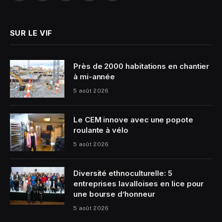
(Twitter)
SUR LE VIF
Près de 2000 habitations en chantier
à mi-année
5 août 2026
Le CEM innove avec une popote
roulante à vélo
5 août 2026
Diversité ethnoculturelle: 5
entreprises lavalloises en lice pour
une bourse d’honneur
5 août 2026