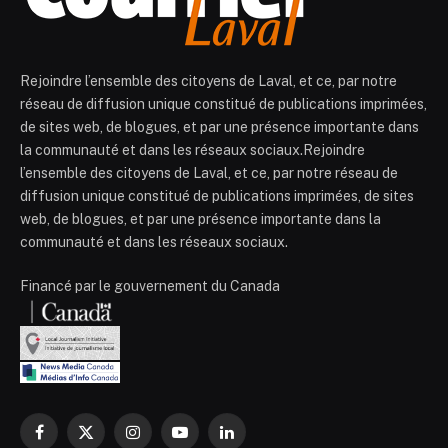
Rejoindre l’ensemble des citoyens de Laval, et ce, par notre
réseau de diffusion unique constitué de publications imprimées,
de sites web, de blogues, et par une présence importante dans
la communauté et dans les réseaux sociaux.Rejoindre
l’ensemble des citoyens de Laval, et ce, par notre réseau de
diffusion unique constitué de publications imprimées, de sites
web, de blogues, et par une présence importante dans la
communauté et dans les réseaux sociaux.
Financé par le gouvernement du Canada
Facebook
X
Instagram
YouTube
LinkedIn