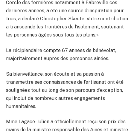
Cercle des fermières notamment à Fabreville ces
dernières années, a été une source d’inspiration pour
tous, a déclaré Christopher Skeete. Votre contribution
a transcendé les frontières de l’isolement, soutenant
les personnes âgées sous tous les plans.»
La récipiendaire compte 67 années de bénévolat,
majoritairement auprès des personnes aînées.
Sa bienveillance, son écoute et sa passion à
transmettre ses connaissances de l’artisanat ont été
soulignées tout au long de son parcours d’exception,
qui inclut de nombreux autres engagements
humanitaires.
Mme Lagacé-Julien a officiellement reçu son prix des
mains de la ministre responsable des Aînés et ministre