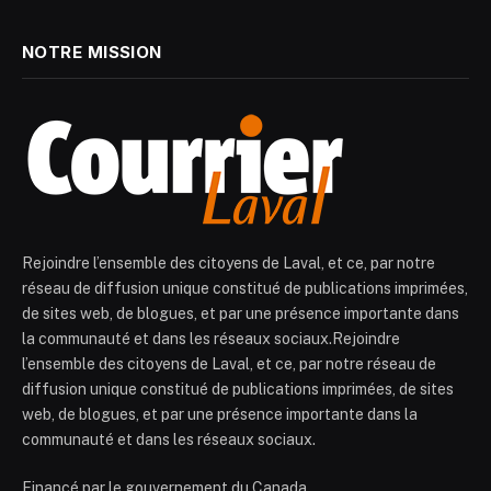
NOTRE MISSION
Rejoindre l’ensemble des citoyens de Laval, et ce, par notre
réseau de diffusion unique constitué de publications imprimées,
de sites web, de blogues, et par une présence importante dans
la communauté et dans les réseaux sociaux.Rejoindre
l’ensemble des citoyens de Laval, et ce, par notre réseau de
diffusion unique constitué de publications imprimées, de sites
web, de blogues, et par une présence importante dans la
communauté et dans les réseaux sociaux.
Financé par le gouvernement du Canada