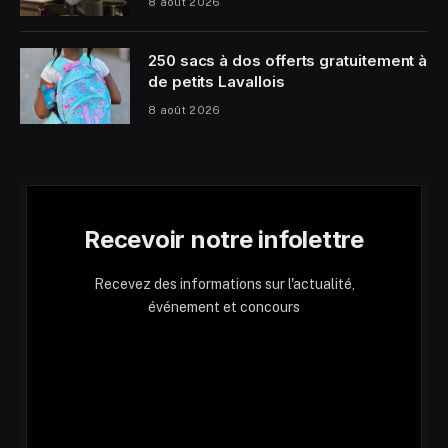
8 août 2026
250 sacs à dos offerts gratuitement à
de petits Lavallois
8 août 2026
Recevoir notre infolettre
Recevez des informations sur l'actualité,
événement et concours