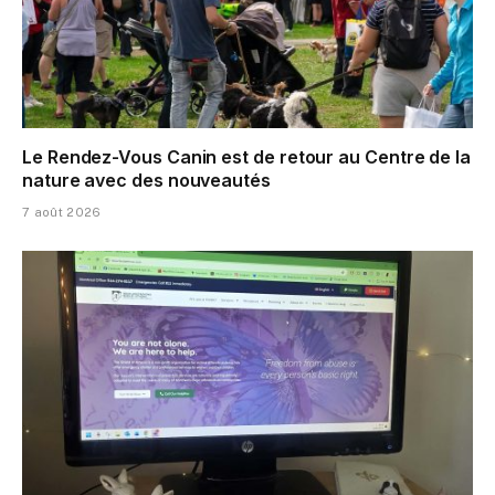
Le Rendez-Vous Canin est de retour au Centre de la
nature avec des nouveautés
7 août 2026