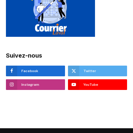
Suivez-nous
Facebook
Twitter
Instagram
YouTube