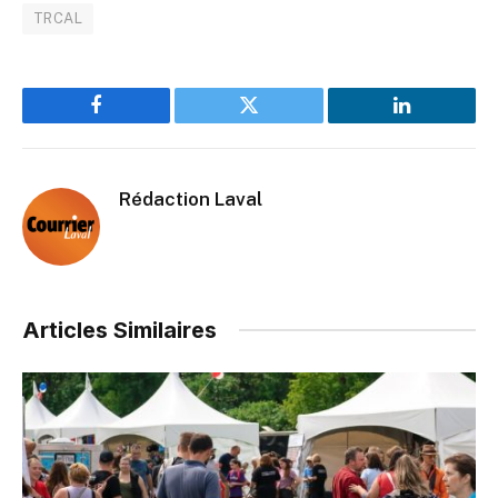
TRCAL
Facebook
Twitter
LinkedIn
Rédaction Laval
Articles Similaires