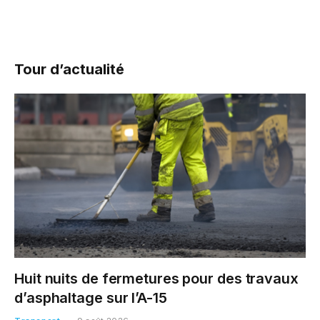
Tour d’actualité
Huit nuits de fermetures pour des travaux
d’asphaltage sur l’A-15