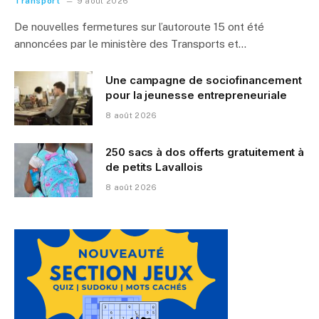
Transport
9 août 2026
De nouvelles fermetures sur l’autoroute 15 ont été
annoncées par le ministère des Transports et…
Une campagne de sociofinancement
pour la jeunesse entrepreneuriale
8 août 2026
250 sacs à dos offerts gratuitement à
de petits Lavallois
8 août 2026