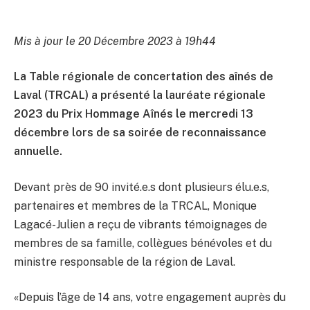
Mis à jour le 20 Décembre 2023 à 19h44
La Table régionale de concertation des aînés de
Laval (TRCAL) a présenté la lauréate régionale
2023 du Prix Hommage Aînés le mercredi 13
décembre lors de sa soirée de reconnaissance
annuelle.
Devant près de 90 invité.e.s dont plusieurs élu.e.s,
partenaires et membres de la TRCAL, Monique
Lagacé-Julien a reçu de vibrants témoignages de
membres de sa famille, collègues bénévoles et du
ministre responsable de la région de Laval.
«Depuis l’âge de 14 ans, votre engagement auprès du