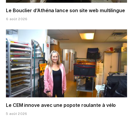
Le Bouclier d’Athéna lance son site web multilingue
6 août 2026
Le CEM innove avec une popote roulante à vélo
5 août 2026