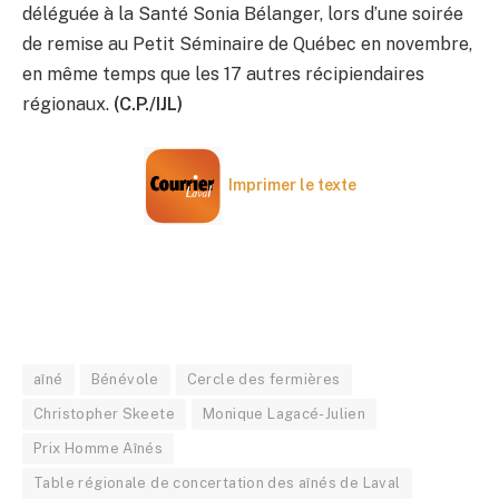
déléguée à la Santé Sonia Bélanger, lors d’une soirée
de remise au Petit Séminaire de Québec en novembre,
en même temps que les 17 autres récipiendaires
régionaux.
(C.P./IJL)
Imprimer le texte
aîné
Bénévole
Cercle des fermières
Christopher Skeete
Monique Lagacé-Julien
Prix Homme Aînés
Table régionale de concertation des aînés de Laval