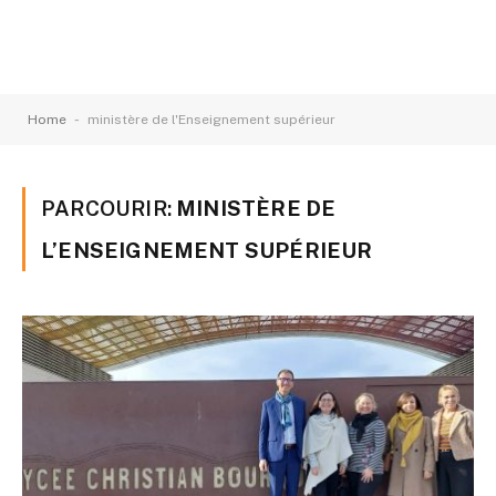
-
Home
ministère de l'Enseignement supérieur
PARCOURIR:
MINISTÈRE DE
L’ENSEIGNEMENT SUPÉRIEUR