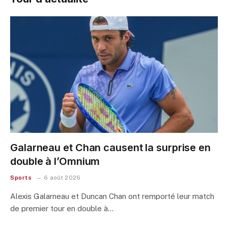
Galarneau et Chan causent la surprise en
double à l’Omnium
Sports
6 août 2026
Alexis Galarneau et Duncan Chan ont remporté leur match
de premier tour en double à…