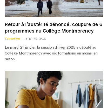
Retour à l’austérité dénoncé: coupure de 6
programmes au Collège Montmorency
Éducation
31 janvier 2025
Le mardi 21 janvier, la session d’hiver 2025 a débuté au
Collège Montmorency avec six formations en moins, en
raison…