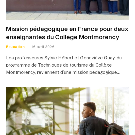
Mission pédagogique en France pour deux
enseignantes du Collège Montmorency
Éducation
16 avril 2026
Les professeures Sylvie Hébert et Geneviève Guay, du
programme de Techniques de tourisme du Collège
Montmorency, reviennent d’une mission pédagogique…