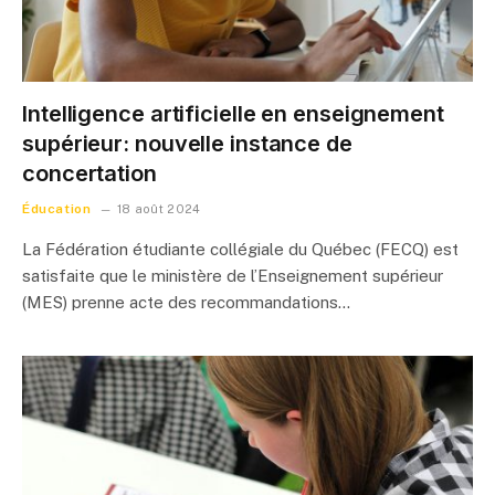
Intelligence artificielle en enseignement
supérieur: nouvelle instance de
concertation
Éducation
18 août 2024
La Fédération étudiante collégiale du Québec (FECQ) est
satisfaite que le ministère de l’Enseignement supérieur
(MES) prenne acte des recommandations…