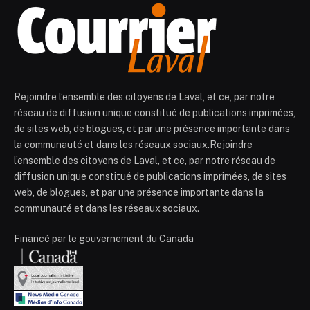
Rejoindre l’ensemble des citoyens de Laval, et ce, par notre
réseau de diffusion unique constitué de publications imprimées,
de sites web, de blogues, et par une présence importante dans
la communauté et dans les réseaux sociaux.Rejoindre
l’ensemble des citoyens de Laval, et ce, par notre réseau de
diffusion unique constitué de publications imprimées, de sites
web, de blogues, et par une présence importante dans la
communauté et dans les réseaux sociaux.
Financé par le gouvernement du Canada