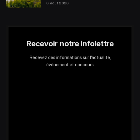
6 août 2026
Recevoir notre infolettre
Recevez des informations sur l'actualité,
événement et concours