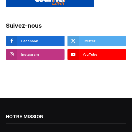
Suivez-nous
Facebook
Twitter
Instagram
YouTube
NOTRE MISSION