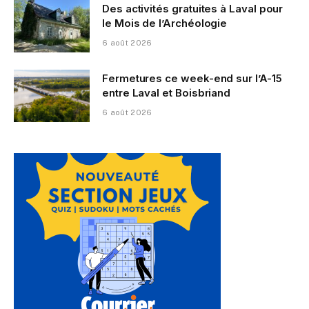
Des activités gratuites à Laval pour
le Mois de l’Archéologie
6 août 2026
Fermetures ce week-end sur l’A-15
entre Laval et Boisbriand
6 août 2026