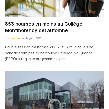
853 bourses en moins au Collège
Montmorency cet automne
Éducation
17 juin 2025
Pour la session d’automne 2025, 853 étudiant.e.s ne
bénéficieront pas d’une bourse Perspective Québec
(PBPQ) puisque le programme a pris…