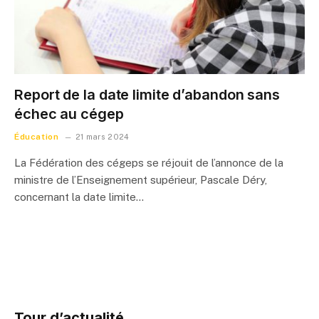
Report de la date limite d’abandon sans
échec au cégep
Éducation
21 mars 2024
La Fédération des cégeps se réjouit de l’annonce de la
ministre de l’Enseignement supérieur, Pascale Déry,
concernant la date limite…
Tour d’actualité