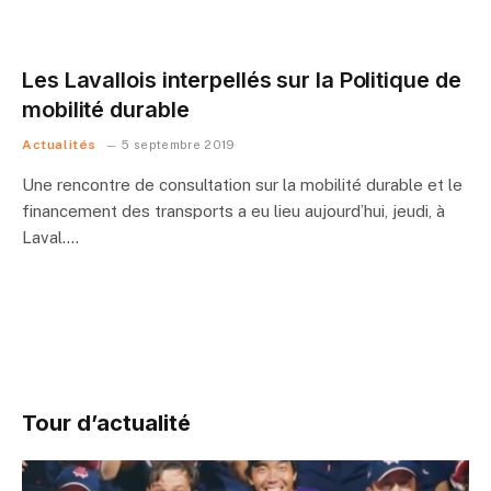
Les Lavallois interpellés sur la Politique de
mobilité durable
Actualités
5 septembre 2019
Une rencontre de consultation sur la mobilité durable et le
financement des transports a eu lieu aujourd’hui, jeudi, à
Laval.…
Tour d’actualité