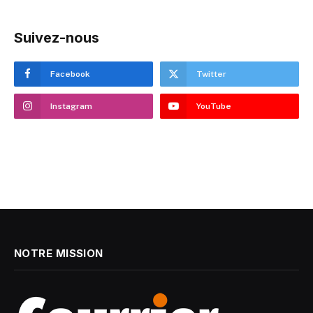
Suivez-nous
Facebook
Twitter
Instagram
YouTube
NOTRE MISSION