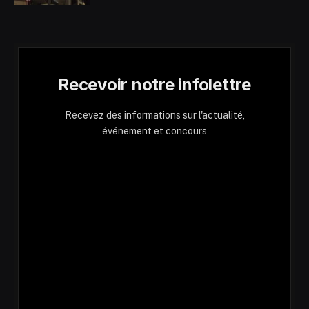
Recevoir notre infolettre
Recevez des informations sur l'actualité,
événement et concours