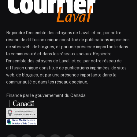
Rejoindre l’ensemble des citoyens de Laval, et ce, par notre
réseau de diffusion unique constitué de publications imprimées,
de sites web, de blogues, et par une présence importante dans
la communauté et dans les réseaux sociaux.Rejoindre
l’ensemble des citoyens de Laval, et ce, par notre réseau de
diffusion unique constitué de publications imprimées, de sites
web, de blogues, et par une présence importante dans la
communauté et dans les réseaux sociaux.
Financé par le gouvernement du Canada