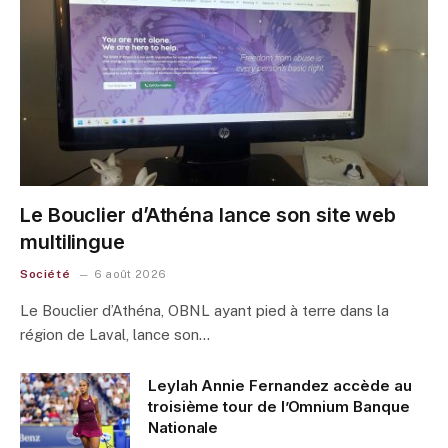
Le Bouclier d’Athéna lance son site web
multilingue
Société
6 août 2026
Le Bouclier d’Athéna, OBNL ayant pied à terre dans la
région de Laval, lance son…
Leylah Annie Fernandez accède au
troisième tour de l’Omnium Banque
Nationale