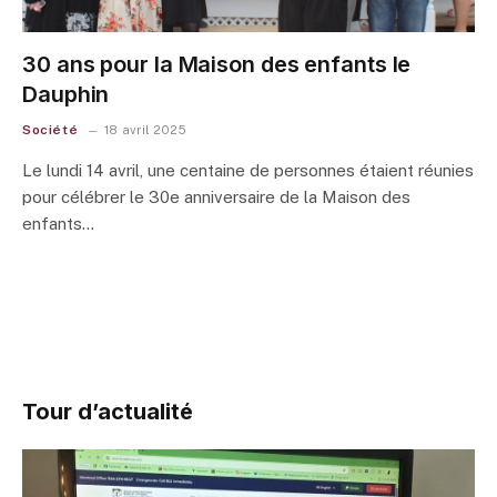
30 ans pour la Maison des enfants le
Dauphin
Société
18 avril 2025
Le lundi 14 avril, une centaine de personnes étaient réunies
pour célébrer le 30e anniversaire de la Maison des
enfants…
Tour d’actualité