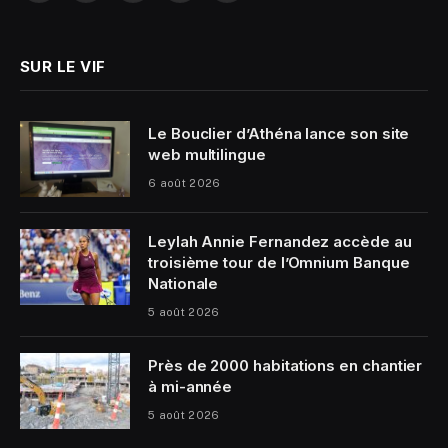
(Twitter)
SUR LE VIF
Le Bouclier d’Athéna lance son site
web multilingue
6 août 2026
Leylah Annie Fernandez accède au
troisième tour de l’Omnium Banque
Nationale
5 août 2026
Près de 2000 habitations en chantier
à mi-année
5 août 2026