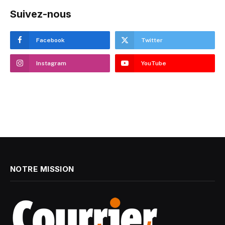
Suivez-nous
Facebook
Twitter
Instagram
YouTube
NOTRE MISSION