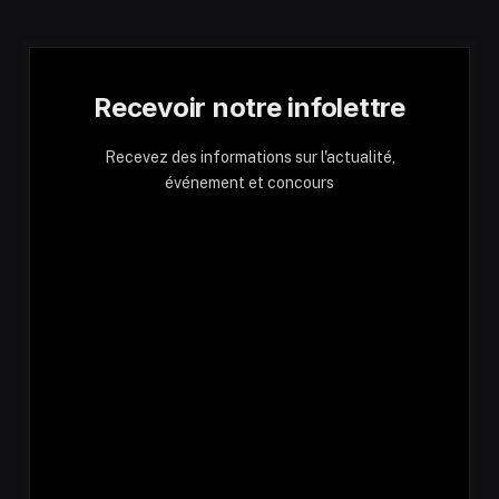
Recevoir notre infolettre
Recevez des informations sur l'actualité,
événement et concours