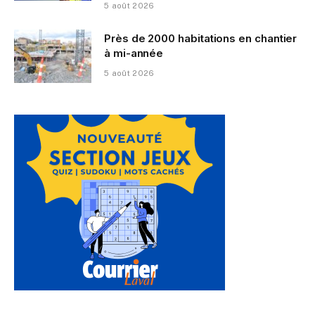
5 août 2026
Près de 2000 habitations en chantier
à mi-année
5 août 2026