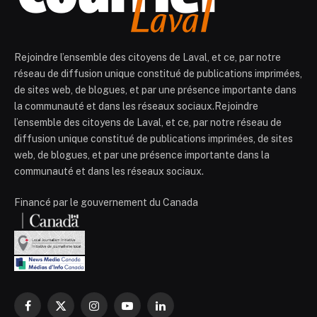
Rejoindre l’ensemble des citoyens de Laval, et ce, par notre
réseau de diffusion unique constitué de publications imprimées,
de sites web, de blogues, et par une présence importante dans
la communauté et dans les réseaux sociaux.Rejoindre
l’ensemble des citoyens de Laval, et ce, par notre réseau de
diffusion unique constitué de publications imprimées, de sites
web, de blogues, et par une présence importante dans la
communauté et dans les réseaux sociaux.
Financé par le gouvernement du Canada
Facebook
X
Instagram
YouTube
LinkedIn