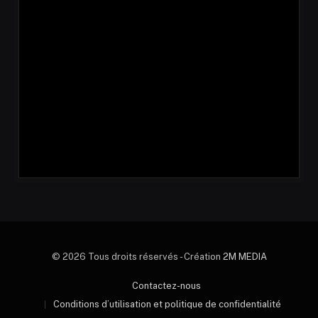
© 2026 Tous droits réservés - Création
2M MEDIA
Contactez-nous
Conditions d’utilisation et politique de confidentialité