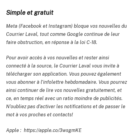
Simple et gratuit
Meta (Facebook et Instagram) bloque vos nouvelles du
Courrier Laval, tout comme Google continue de leur
faire obstruction, en réponse à la loi C-18.
Pour avoir accès à vos nouvelles et rester ainsi
connecté à la source, le Courrier Laval vous invite à
télécharger son application. Vous pouvez également
vous abonner à l’infolettre hebdomadaire. Vous pourrez
ainsi continuer de lire vos nouvelles gratuitement, et
ce, en temps réel avec un ratio moindre de publicités.
N’oubliez pas d’activer les notifications et de passer le
mot à vos proches et contacts!
Apple : https://apple.co/3wsgmKE