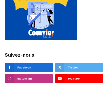
Suivez-nous
Facebook
Twitter
Instagram
YouTube