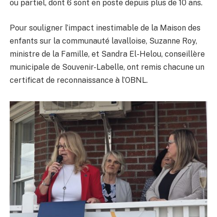
ou partiel, dont 6 sont en poste depuis plus de 10 ans.
Pour souligner l’impact inestimable de la Maison des
enfants sur la communauté lavalloise, Suzanne Roy,
ministre de la Famille, et Sandra El-Helou, conseillère
municipale de Souvenir-Labelle, ont remis chacune un
certificat de reconnaissance à l’OBNL.