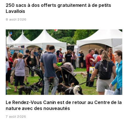
250 sacs à dos offerts gratuitement à de petits
Lavallois
8 août 2026
Le Rendez-Vous Canin est de retour au Centre de la
nature avec des nouveautés
7 août 2026