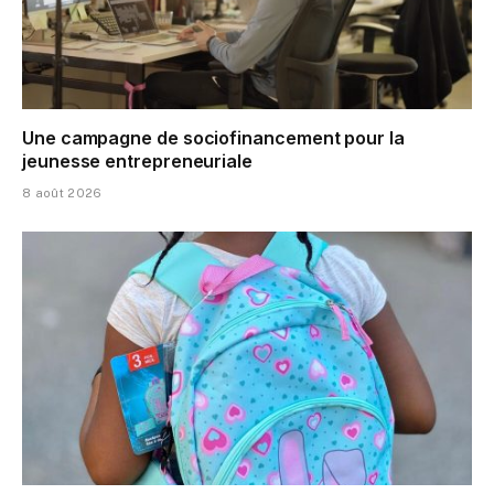
Une campagne de sociofinancement pour la
jeunesse entrepreneuriale
8 août 2026