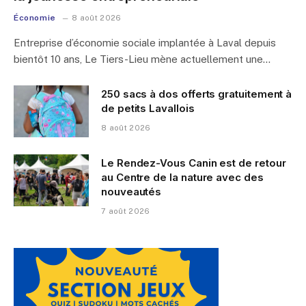
Économie
8 août 2026
Entreprise d’économie sociale implantée à Laval depuis
bientôt 10 ans, Le Tiers-Lieu mène actuellement une…
250 sacs à dos offerts gratuitement à
de petits Lavallois
8 août 2026
Le Rendez-Vous Canin est de retour
au Centre de la nature avec des
nouveautés
7 août 2026