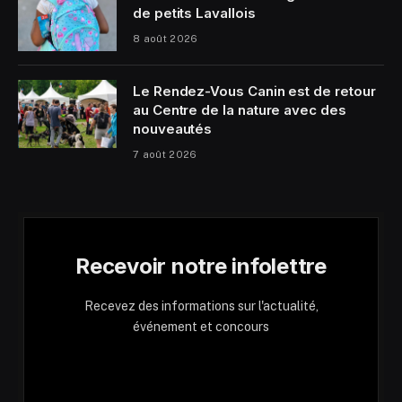
de petits Lavallois
8 août 2026
Le Rendez-Vous Canin est de retour
au Centre de la nature avec des
nouveautés
7 août 2026
Recevoir notre infolettre
Recevez des informations sur l'actualité,
événement et concours