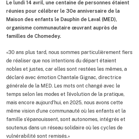
Le lundi 14 avril, une centaine de personnes étaient
réunies pour célébrer le 30e anniversaire de la
Maison des enfants le Dauphin de Laval (MED),
organisme communautaire œuvrant auprès de
familles de Chomedey.
«30 ans plus tard, nous sommes particulièrement fiers
de réaliser que nos intentions du départ étaient
nobles et justes, car elles sont restées les mêmes, a
déclaré avec émotion Chantale Gignac, directrice
générale de la MED. Les mots ont changé avec le
temps selon les modes et l’évolution de la pratique,
mais encore aujourd’hui, en 2025, nous avons cette
même vision d’une communauté où les enfants et la
famille s’épanouissent, sont autonomes, intégrés et
soutenus dans un réseau solidaire où les cycles de
vulnérabilité sont remisés.»