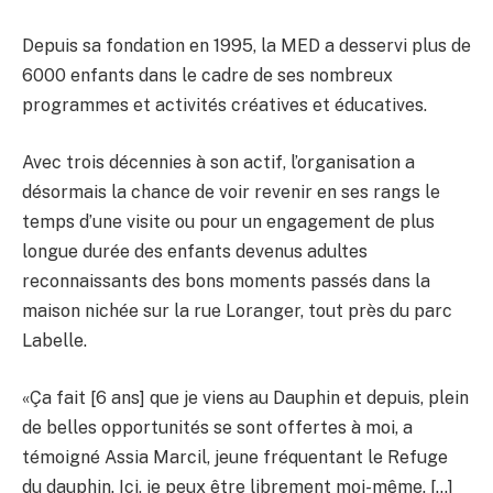
Depuis sa fondation en 1995, la MED a desservi plus de
6000 enfants dans le cadre de ses nombreux
programmes et activités créatives et éducatives.
Avec trois décennies à son actif, l’organisation a
désormais la chance de voir revenir en ses rangs le
temps d’une visite ou pour un engagement de plus
longue durée des enfants devenus adultes
reconnaissants des bons moments passés dans la
maison nichée sur la rue Loranger, tout près du parc
Labelle.
«Ça fait [6 ans] que je viens au Dauphin et depuis, plein
de belles opportunités se sont offertes à moi, a
témoigné Assia Marcil, jeune fréquentant le Refuge
du dauphin. Ici, je peux être librement moi-même. […]