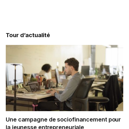
Tour d’actualité
Une campagne de sociofinancement pour
la jeunesse entrepreneuriale