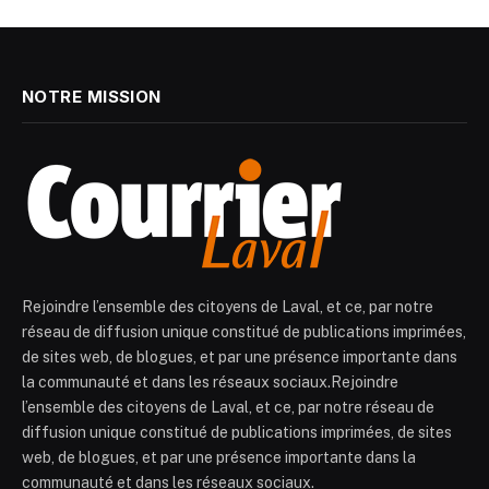
NOTRE MISSION
Rejoindre l’ensemble des citoyens de Laval, et ce, par notre
réseau de diffusion unique constitué de publications imprimées,
de sites web, de blogues, et par une présence importante dans
la communauté et dans les réseaux sociaux.Rejoindre
l’ensemble des citoyens de Laval, et ce, par notre réseau de
diffusion unique constitué de publications imprimées, de sites
web, de blogues, et par une présence importante dans la
communauté et dans les réseaux sociaux.