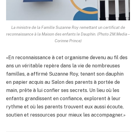
La ministre de la Famille Suzanne Roy remettant un certificat de
reconnaissance à la Maison des enfants le Dauphin. (Photo 2M.Media –
Corinne Prince)
«En reconnaissance à cet organisme devenu au fil des
ans un véritable repère dans la vie de nombreuses
familles, a affirmé Suzanne Roy, tenant son dauphin
en papier acquis au Salon des parents à portée de
main, prête à lui confier ses secrets. Un lieu où les
enfants grandissent en confiance, explorent à leur
rythme et où les parents trouvent eux aussi écoute,
soutien et ressources pour mieux les accompagner.»