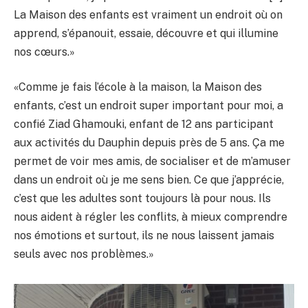
La Maison des enfants est vraiment un endroit où on
apprend, s’épanouit, essaie, découvre et qui illumine
nos cœurs.»
«Comme je fais l’école à la maison, la Maison des
enfants, c’est un endroit super important pour moi, a
confié Ziad Ghamouki, enfant de 12 ans participant
aux activités du Dauphin depuis près de 5 ans. Ça me
permet de voir mes amis, de socialiser et de m’amuser
dans un endroit où je me sens bien. Ce que j’apprécie,
c’est que les adultes sont toujours là pour nous. Ils
nous aident à régler les conflits, à mieux comprendre
nos émotions et surtout, ils ne nous laissent jamais
seuls avec nos problèmes.»