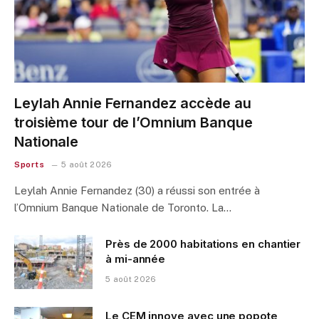
Leylah Annie Fernandez accède au
troisième tour de l’Omnium Banque
Nationale
Sports
5 août 2026
Leylah Annie Fernandez (30) a réussi son entrée à
l’Omnium Banque Nationale de Toronto. La…
Près de 2000 habitations en chantier
à mi-année
5 août 2026
Le CEM innove avec une popote