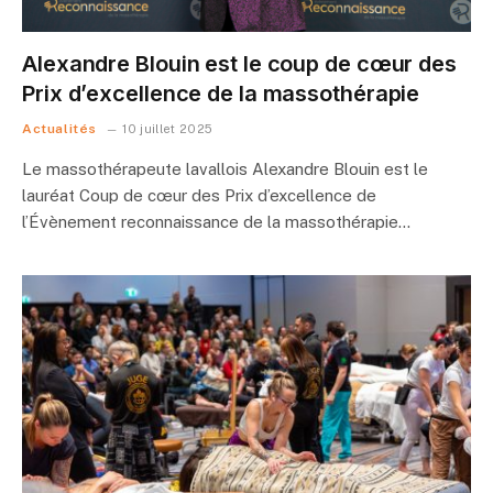
Alexandre Blouin est le coup de cœur des
Prix d’excellence de la massothérapie
Actualités
10 juillet 2025
Le massothérapeute lavallois Alexandre Blouin est le
lauréat Coup de cœur des Prix d’excellence de
l’Évènement reconnaissance de la massothérapie…