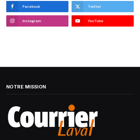
Facebook
Twitter
Instagram
YouTube
NOTRE MISSION