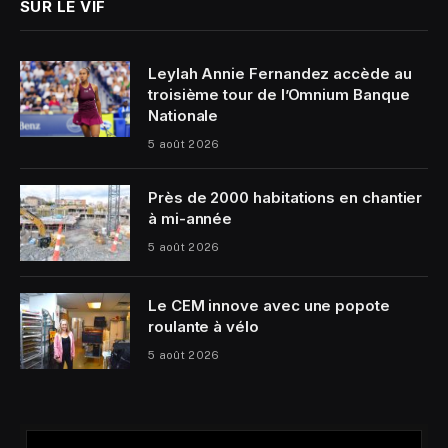
SUR LE VIF
Leylah Annie Fernandez accède au
troisième tour de l’Omnium Banque
Nationale
5 août 2026
Près de 2000 habitations en chantier
à mi-année
5 août 2026
Le CEM innove avec une popote
roulante à vélo
5 août 2026