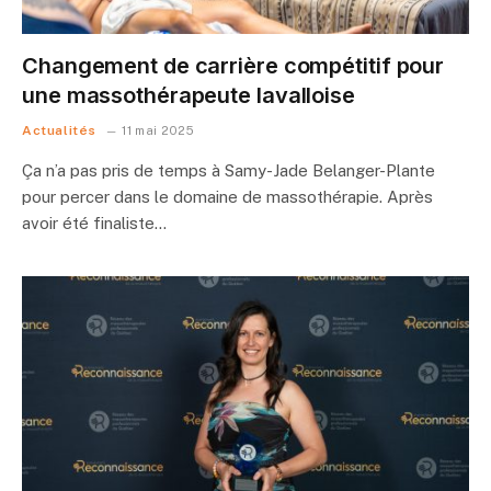
Changement de carrière compétitif pour
une massothérapeute lavalloise
Actualités
11 mai 2025
Ça n’a pas pris de temps à Samy-Jade Belanger-Plante
pour percer dans le domaine de massothérapie. Après
avoir été finaliste…