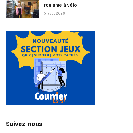
roulante à vélo
5 août 2026
Suivez-nous