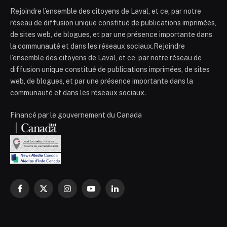
Rejoindre l’ensemble des citoyens de Laval, et ce, par notre
réseau de diffusion unique constitué de publications imprimées,
de sites web, de blogues, et par une présence importante dans
la communauté et dans les réseaux sociaux.Rejoindre
l’ensemble des citoyens de Laval, et ce, par notre réseau de
diffusion unique constitué de publications imprimées, de sites
web, de blogues, et par une présence importante dans la
communauté et dans les réseaux sociaux.
Financé par le gouvernement du Canada
Facebook
X
Instagram
YouTube
LinkedIn
(Twitter)