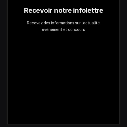
Recevoir notre infolettre
Recevez des informations sur l'actualité,
événement et concours