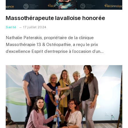
Massothérapeute lavalloise honorée
Santé
17 juillet 2024
Nathalie Paterakis, propriétaire de la clinique
Massothérapie 13 & Ostéopathie, a reçu le prix
d’excellence Esprit d’entreprise à l’occasion d’un…