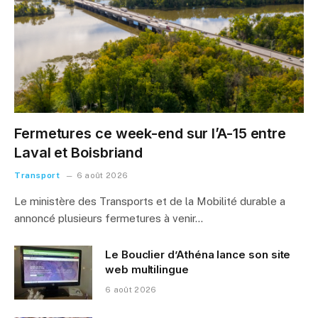
Fermetures ce week-end sur l’A-15 entre
Laval et Boisbriand
Transport
6 août 2026
Le ministère des Transports et de la Mobilité durable a
annoncé plusieurs fermetures à venir…
Le Bouclier d’Athéna lance son site
web multilingue
6 août 2026