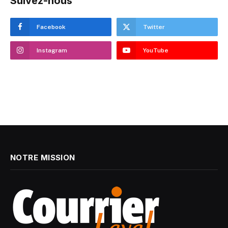
Suivez-nous
Facebook
Twitter
Instagram
YouTube
NOTRE MISSION