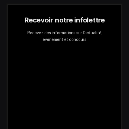
Recevoir notre infolettre
Recevez des informations sur l'actualité,
événement et concours