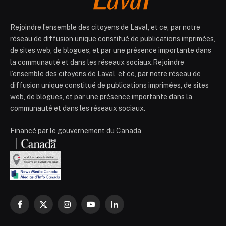
Rejoindre l’ensemble des citoyens de Laval, et ce, par notre
réseau de diffusion unique constitué de publications imprimées,
de sites web, de blogues, et par une présence importante dans
la communauté et dans les réseaux sociaux.Rejoindre
l’ensemble des citoyens de Laval, et ce, par notre réseau de
diffusion unique constitué de publications imprimées, de sites
web, de blogues, et par une présence importante dans la
communauté et dans les réseaux sociaux.
Financé par le gouvernement du Canada
Facebook
X
Instagram
YouTube
LinkedIn
(Twitter)