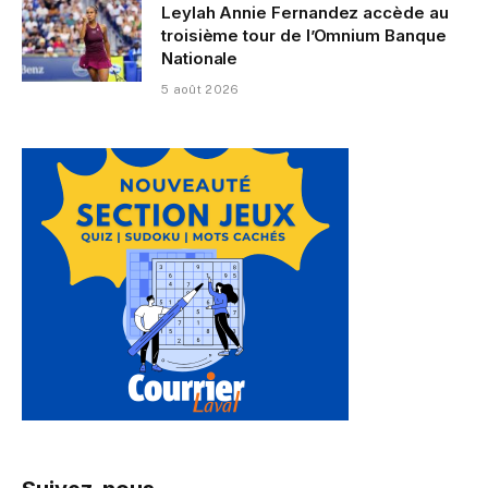
Leylah Annie Fernandez accède au
troisième tour de l’Omnium Banque
Nationale
5 août 2026