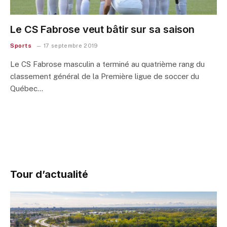
Le CS Fabrose veut bâtir sur sa saison
Sports
17 septembre 2019
Le CS Fabrose masculin a terminé au quatrième rang du
classement général de la Première ligue de soccer du
Québec…
Tour d’actualité