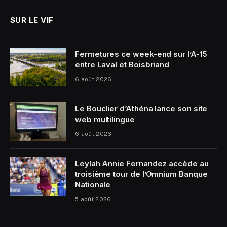
SUR LE VIF
Fermetures ce week-end sur l’A-15
entre Laval et Boisbriand
6 août 2026
Le Bouclier d’Athéna lance son site
web multilingue
6 août 2026
Leylah Annie Fernandez accède au
troisième tour de l’Omnium Banque
Nationale
5 août 2026