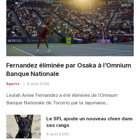
Fernandez éliminée par Osaka à l’Omnium
Banque Nationale
Sports
9 août 2026
Leylah Annie Fernandez a été éliminée de l’Omnium
Banque Nationale de Toronto par la Japonaise…
Le SPL ajoute un nouveau chien dans
ses rangs
9 août 2026