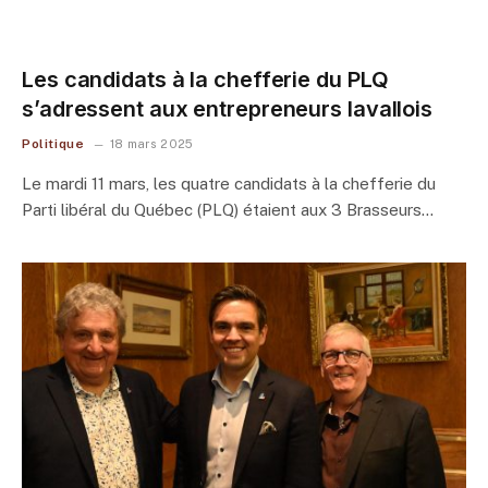
Les candidats à la chefferie du PLQ
s’adressent aux entrepreneurs lavallois
Politique
18 mars 2025
Le mardi 11 mars, les quatre candidats à la chefferie du
Parti libéral du Québec (PLQ) étaient aux 3 Brasseurs…