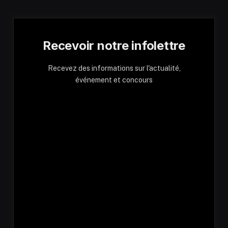
Recevoir notre infolettre
Recevez des informations sur l'actualité,
événement et concours