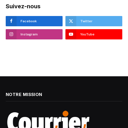
Suivez-nous
Facebook
Twitter
Instagram
YouTube
NOTRE MISSION