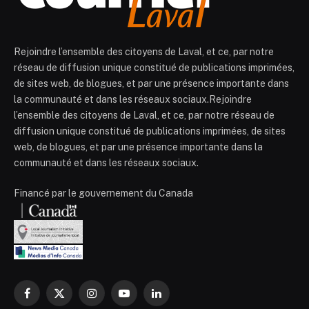
Rejoindre l’ensemble des citoyens de Laval, et ce, par notre
réseau de diffusion unique constitué de publications imprimées,
de sites web, de blogues, et par une présence importante dans
la communauté et dans les réseaux sociaux.Rejoindre
l’ensemble des citoyens de Laval, et ce, par notre réseau de
diffusion unique constitué de publications imprimées, de sites
web, de blogues, et par une présence importante dans la
communauté et dans les réseaux sociaux.
Financé par le gouvernement du Canada
Facebook
X
Instagram
YouTube
LinkedIn