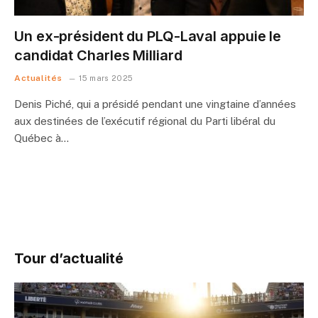
Un ex-président du PLQ-Laval appuie le
candidat Charles Milliard
Actualités
15 mars 2025
Denis Piché, qui a présidé pendant une vingtaine d’années
aux destinées de l’exécutif régional du Parti libéral du
Québec à…
Tour d’actualité