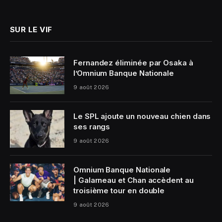
(Twitter)
SUR LE VIF
Fernandez éliminée par Osaka à
l’Omnium Banque Nationale
9 août 2026
Le SPL ajoute un nouveau chien dans
ses rangs
9 août 2026
Omnium Banque Nationale
| Galarneau et Chan accèdent au
troisième tour en double
9 août 2026