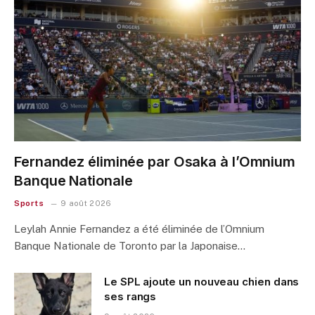
Fernandez éliminée par Osaka à l’Omnium
Banque Nationale
Sports
9 août 2026
Leylah Annie Fernandez a été éliminée de l’Omnium
Banque Nationale de Toronto par la Japonaise…
Le SPL ajoute un nouveau chien dans
ses rangs