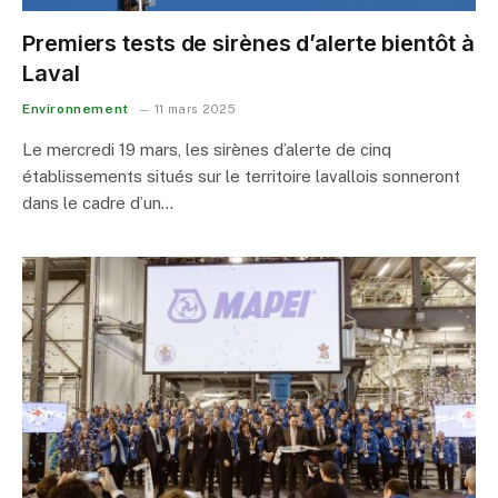
Premiers tests de sirènes d’alerte bientôt à
Laval
Environnement
11 mars 2025
Le mercredi 19 mars, les sirènes d’alerte de cinq
établissements situés sur le territoire lavallois sonneront
dans le cadre d’un…