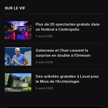
SUR LE VIF
Plus de 20 spectacles gratuits dans
un festival à Centropolis
7 août 2026
Galarneau et Chan causent la
surprise en double à l’Omnium
6 août 2026
Des activités gratuites à Laval pour
le Mois de l’Archéologie
6 août 2026