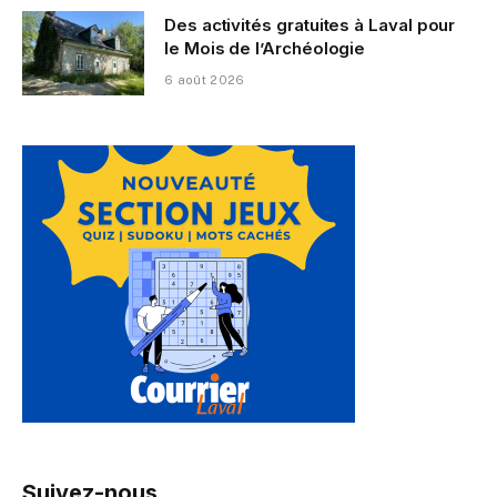
Des activités gratuites à Laval pour
le Mois de l’Archéologie
6 août 2026
Suivez-nous