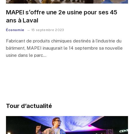
MAPEI s’offre une 2e usine pour ses 45
ans à Laval
Économie
15 septembre 2023
Fabricant de produits chimiques destinés à l’industrie du
bâtiment, MAPEI inaugurait le 14 septembre sa nouvelle
usine dans le parc…
Tour d’actualité