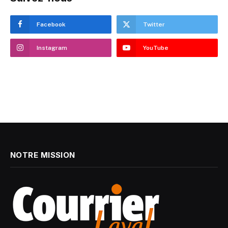
Facebook
Twitter
Instagram
YouTube
NOTRE MISSION