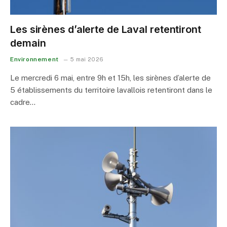
Les sirènes d’alerte de Laval retentiront
demain
Environnement
5 mai 2026
Le mercredi 6 mai, entre 9h et 15h, les sirènes d’alerte de
5 établissements du territoire lavallois retentiront dans le
cadre…