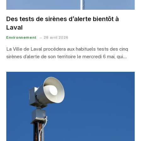
Des tests de sirènes d’alerte bientôt à
Laval
Environnement
28 avril 2026
La Ville de Laval procédera aux habituels tests des cinq
sirènes d’alerte de son territoire le mercredi 6 mai, qui…