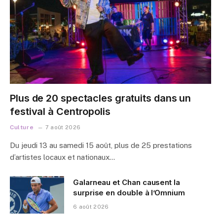
Plus de 20 spectacles gratuits dans un
festival à Centropolis
Culture
7 août 2026
Du jeudi 13 au samedi 15 août, plus de 25 prestations
d’artistes locaux et nationaux…
Galarneau et Chan causent la
surprise en double à l’Omnium
6 août 2026