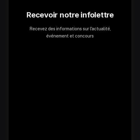
Recevoir notre infolettre
Recevez des informations sur l'actualité,
événement et concours