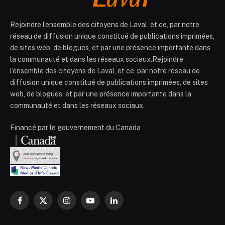
Rejoindre l’ensemble des citoyens de Laval, et ce, par notre
réseau de diffusion unique constitué de publications imprimées,
de sites web, de blogues, et par une présence importante dans
la communauté et dans les réseaux sociaux.Rejoindre
l’ensemble des citoyens de Laval, et ce, par notre réseau de
diffusion unique constitué de publications imprimées, de sites
web, de blogues, et par une présence importante dans la
communauté et dans les réseaux sociaux.
Financé par le gouvernement du Canada
Facebook
X
Instagram
YouTube
LinkedIn
(Twitter)