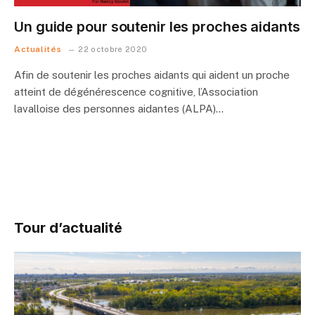
Un guide pour soutenir les proches aidants
Actualités
22 octobre 2020
Afin de soutenir les proches aidants qui aident un proche
atteint de dégénérescence cognitive, l’Association
lavalloise des personnes aidantes (ALPA)…
Tour d’actualité