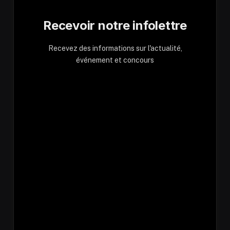
Recevoir notre infolettre
Recevez des informations sur l'actualité,
événement et concours