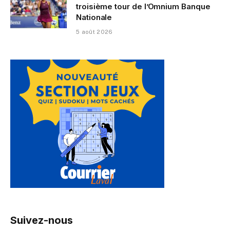
troisième tour de l’Omnium Banque
Nationale
5 août 2026
Suivez-nous