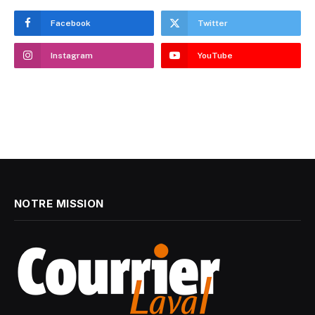
Facebook
Twitter
Instagram
YouTube
NOTRE MISSION