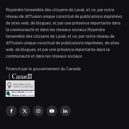
Rejoindre l’ensemble des citoyens de Laval, et ce, par notre
réseau de diffusion unique constitué de publications imprimées,
de sites web, de blogues, et par une présence importante dans
la communauté et dans les réseaux sociaux.Rejoindre
l’ensemble des citoyens de Laval, et ce, par notre réseau de
diffusion unique constitué de publications imprimées, de sites
web, de blogues, et par une présence importante dans la
communauté et dans les réseaux sociaux.
Financé par le gouvernement du Canada
Facebook
X
Instagram
YouTube
LinkedIn
(Twitter)