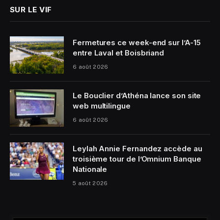
SUR LE VIF
Fermetures ce week-end sur l’A-15
entre Laval et Boisbriand
6 août 2026
Le Bouclier d’Athéna lance son site
web multilingue
6 août 2026
Leylah Annie Fernandez accède au
troisième tour de l’Omnium Banque
Nationale
5 août 2026