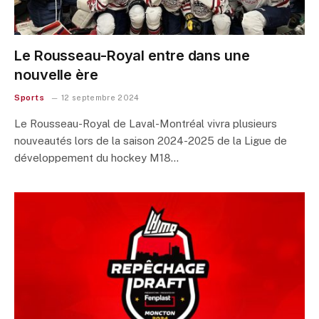
Le Rousseau-Royal entre dans une
nouvelle ère
Sports
12 septembre 2024
Le Rousseau-Royal de Laval-Montréal vivra plusieurs
nouveautés lors de la saison 2024-2025 de la Ligue de
développement du hockey M18…