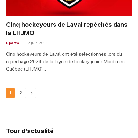
Cinq hockeyeurs de Laval repêchés dans
la LHJMQ
Sports
12 juin 2024
Cinq hockeyeurs de Laval ont été sélectionnés lors du
repêchage 2024 de la Ligue de hockey junior Maritimes
Québec (LHJMQ)…
Next
1
2
Tour d’actualité