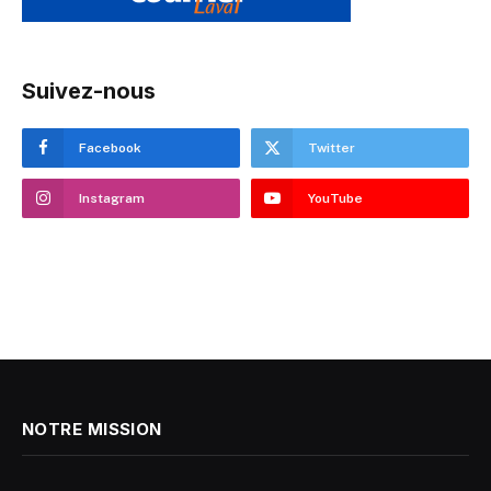
Suivez-nous
Facebook
Twitter
Instagram
YouTube
NOTRE MISSION