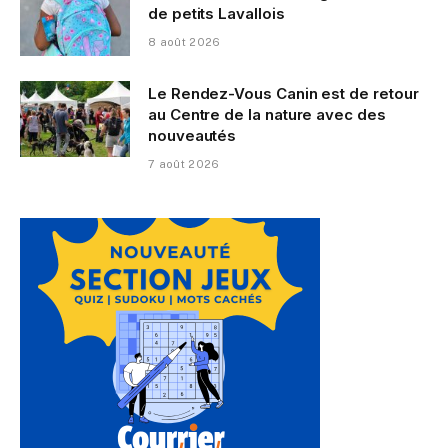
de petits Lavallois
8 août 2026
Le Rendez-Vous Canin est de retour
au Centre de la nature avec des
nouveautés
7 août 2026