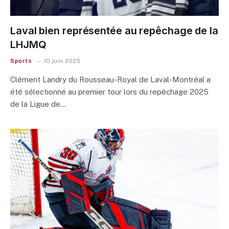
Laval bien représentée au repêchage de la
LHJMQ
Sports
10 juin 2025
Clément Landry du Rousseau-Royal de Laval-Montréal a
été sélectionné au premier tour lors du repêchage 2025
de la Ligue de…