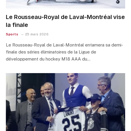
Le Rousseau-Royal de Laval-Montréal vise
la finale
Sports
25 mars 2026
Le Rousseau-Royal de Laval-Montréal entamera sa demi-
finale des séries éliminatoires de la Ligue de
développement du hockey M18 AAA du…