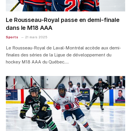
Le Rousseau-Royal passe en demi-finale
dans le M18 AAA
Sports
21 mars 2025
Le Rousseau-Royal de Laval-Montréal accède aux demi-
finales des séries de la Ligue de développement du
hockey M18 AAA du Québec.…