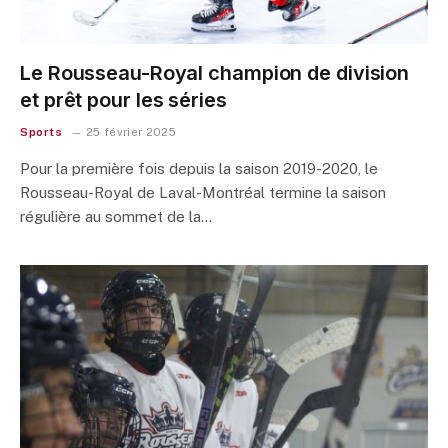
Le Rousseau-Royal champion de division
et prêt pour les séries
Sports
25 février 2025
Pour la première fois depuis la saison 2019-2020, le
Rousseau-Royal de Laval-Montréal termine la saison
régulière au sommet de la…