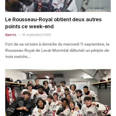
Le Rousseau-Royal obtient deux autres
points ce week-end
Sports
16 septembre 2024
Fort de sa victoire à domicile du mercredi 11 septembre, le
Rousseau-Royal de Laval-Montréal débutait un périple de
trois matchs…