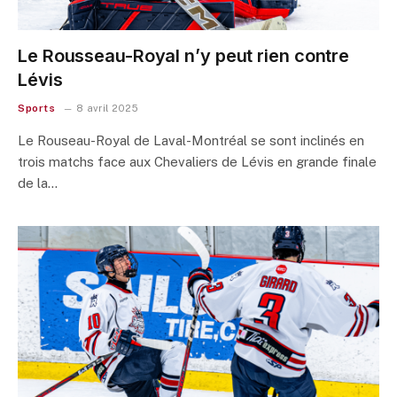
Le Rousseau-Royal n’y peut rien contre
Lévis
Sports
8 avril 2025
Le Rouseau-Royal de Laval-Montréal se sont inclinés en
trois matchs face aux Chevaliers de Lévis en grande finale
de la…