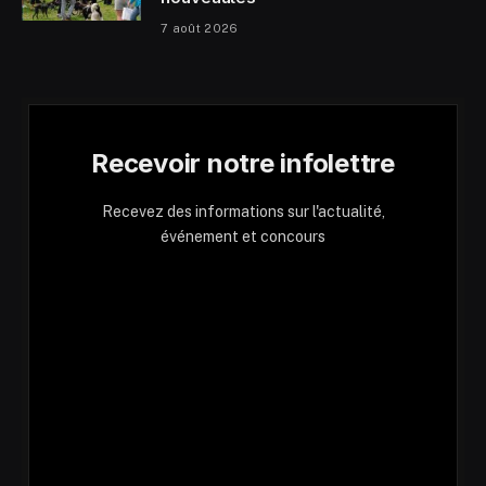
7 août 2026
Recevoir notre infolettre
Recevez des informations sur l'actualité,
événement et concours