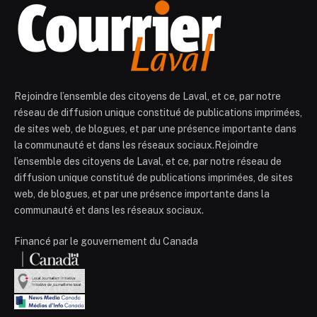
Rejoindre l’ensemble des citoyens de Laval, et ce, par notre
réseau de diffusion unique constitué de publications imprimées,
de sites web, de blogues, et par une présence importante dans
la communauté et dans les réseaux sociaux.Rejoindre
l’ensemble des citoyens de Laval, et ce, par notre réseau de
diffusion unique constitué de publications imprimées, de sites
web, de blogues, et par une présence importante dans la
communauté et dans les réseaux sociaux.
Financé par le gouvernement du Canada