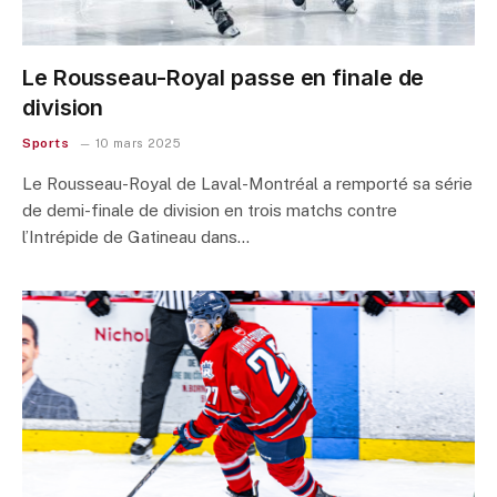
Le Rousseau-Royal passe en finale de
division
Sports
10 mars 2025
Le Rousseau-Royal de Laval-Montréal a remporté sa série
de demi-finale de division en trois matchs contre
l’Intrépide de Gatineau dans…