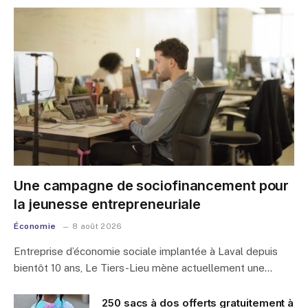
Une campagne de sociofinancement pour
la jeunesse entrepreneuriale
Économie
8 août 2026
Entreprise d’économie sociale implantée à Laval depuis
bientôt 10 ans, Le Tiers-Lieu mène actuellement une…
250 sacs à dos offerts gratuitement à