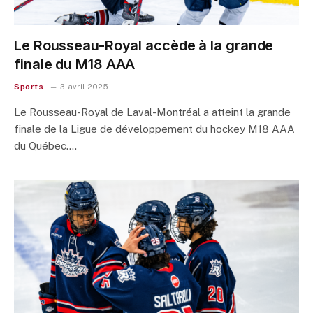
Le Rousseau-Royal accède à la grande
finale du M18 AAA
Sports
3 avril 2025
Le Rousseau-Royal de Laval-Montréal a atteint la grande
finale de la Ligue de développement du hockey M18 AAA
du Québec.…