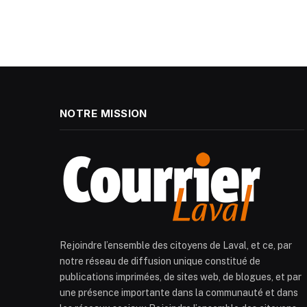
NOTRE MISSION
Rejoindre l’ensemble des citoyens de Laval, et ce, par
notre réseau de diffusion unique constitué de
publications imprimées, de sites web, de blogues, et par
une présence importante dans la communauté et dans