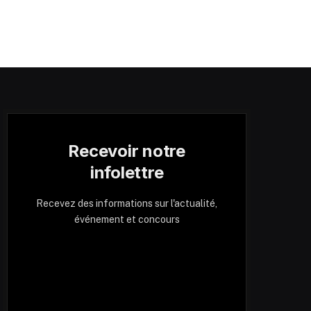
Recevoir notre
infolettre
Recevez des informations sur l'actualité,
événement et concours