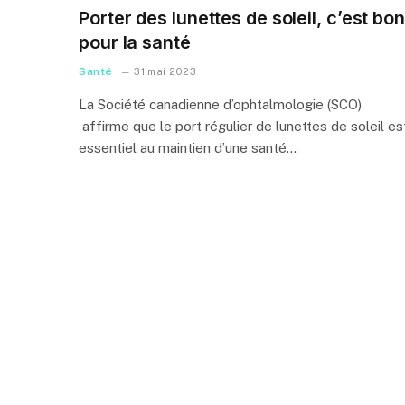
Porter des lunettes de soleil, c’est bon
pour la santé
Santé
31 mai 2023
La Société canadienne d’ophtalmologie (SCO)
affirme que le port régulier de lunettes de soleil es
essentiel au maintien d’une santé…