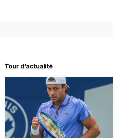
Tour d’actualité