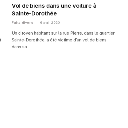
Vol de biens dans une voiture à
Sainte-Dorothée
Faits divers
6 avril 2020
Un citoyen habitant sur la rue Pierre, dans le quartier
t
Sainte-Dorothée, a été victime d’un vol de biens
dans sa…