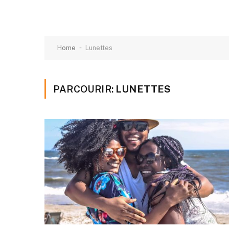
-
Home
Lunettes
PARCOURIR:
LUNETTES