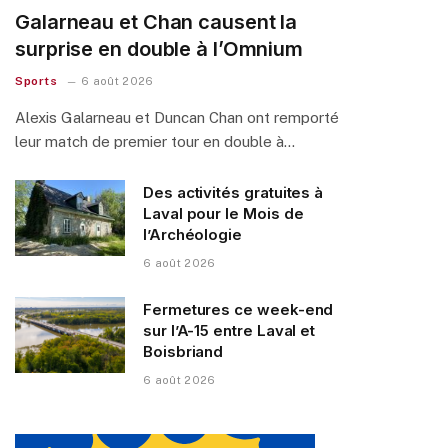
Galarneau et Chan causent la
surprise en double à l’Omnium
Sports
6 août 2026
Alexis Galarneau et Duncan Chan ont remporté
leur match de premier tour en double à…
Des activités gratuites à
Laval pour le Mois de
l’Archéologie
6 août 2026
Fermetures ce week-end
sur l’A-15 entre Laval et
Boisbriand
6 août 2026