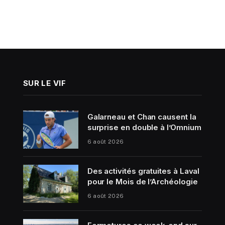
SUR LE VIF
Galarneau et Chan causent la
surprise en double à l’Omnium
6 août 2026
Des activités gratuites à Laval
pour le Mois de l’Archéologie
6 août 2026