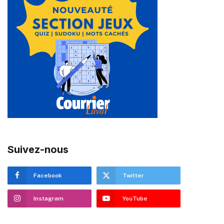
Suivez-nous
Facebook
Twitter
Instagram
YouTube