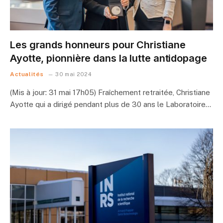
Les grands honneurs pour Christiane
Ayotte, pionnière dans la lutte antidopage
Actualités
30 mai 2024
(Mis à jour: 31 mai 17h05) Fraîchement retraitée, Christiane
Ayotte qui a dirigé pendant plus de 30 ans le Laboratoire…