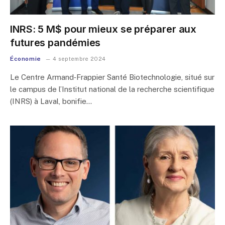
INRS: 5 M$ pour mieux se préparer aux
futures pandémies
Économie
4 septembre 2024
Le Centre Armand‑Frappier Santé Biotechnologie, situé sur
le campus de l’Institut national de la recherche scientifique
(INRS) à Laval, bonifie…