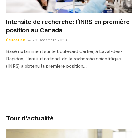
Intensité de recherche: l’INRS en première
position au Canada
Éducation
29 Décembre 2023
Basé notamment sur le boulevard Cartier, à Laval-des-
Rapides, l’Institut national de la recherche scientifique
(INRS) a obtenu la première position…
Tour d’actualité