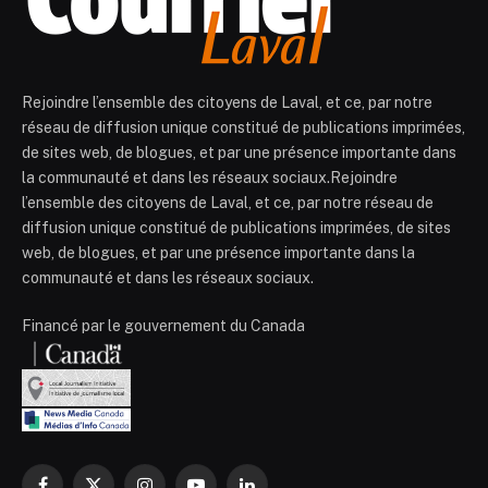
Rejoindre l’ensemble des citoyens de Laval, et ce, par notre
réseau de diffusion unique constitué de publications imprimées,
de sites web, de blogues, et par une présence importante dans
la communauté et dans les réseaux sociaux.Rejoindre
l’ensemble des citoyens de Laval, et ce, par notre réseau de
diffusion unique constitué de publications imprimées, de sites
web, de blogues, et par une présence importante dans la
communauté et dans les réseaux sociaux.
Financé par le gouvernement du Canada