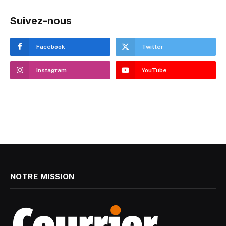
Suivez-nous
Facebook
Twitter
Instagram
YouTube
NOTRE MISSION