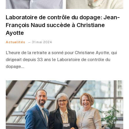
Laboratoire de contrôle du dopage: Jean-
François Naud succède à Christiane
Ayotte
Actualités
31 mai 2024
L’heure de la retraite a sonné pour Christiane Ayotte, qui
dirigeait depuis 33 ans le Laboratoire de contrôle du
dopage…