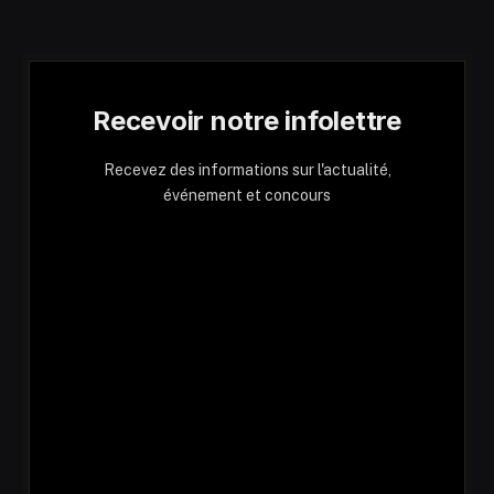
Recevoir notre infolettre
Recevez des informations sur l'actualité,
événement et concours