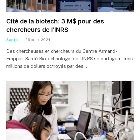
Cité de la biotech: 3 M$ pour des
chercheurs de l’INRS
Santé
29 mars 2024
Des chercheuses et chercheurs du Centre Armand-
Frappier Santé Biotechnologie de l’INRS se partagent trois
millions de dollars octroyés par des…