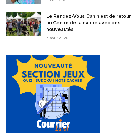
8 août 2026
Le Rendez-Vous Canin est de retour
au Centre de la nature avec des
nouveautés
7 août 2026