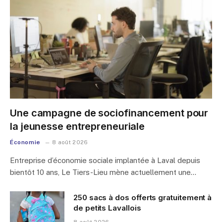
Une campagne de sociofinancement pour
la jeunesse entrepreneuriale
Économie
8 août 2026
Entreprise d’économie sociale implantée à Laval depuis
bientôt 10 ans, Le Tiers-Lieu mène actuellement une…
250 sacs à dos offerts gratuitement à
de petits Lavallois