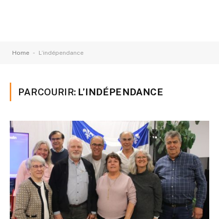
-
Home
L’indépendance
PARCOURIR:
L’INDÉPENDANCE