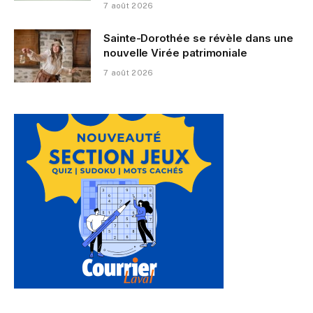
7 août 2026
Sainte-Dorothée se révèle dans une
nouvelle Virée patrimoniale
7 août 2026