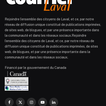
Rejoindre l’ensemble des citoyens de Laval, et ce, par notre
réseau de diffusion unique constitué de publications imprimées,
de sites web, de blogues, et par une présence importante dans
la communauté et dans les réseaux sociaux.Rejoindre
l’ensemble des citoyens de Laval, et ce, par notre réseau de
diffusion unique constitué de publications imprimées, de sites
web, de blogues, et par une présence importante dans la
communauté et dans les réseaux sociaux.
Financé par le gouvernement du Canada
Facebook
X
Instagram
YouTube
LinkedIn