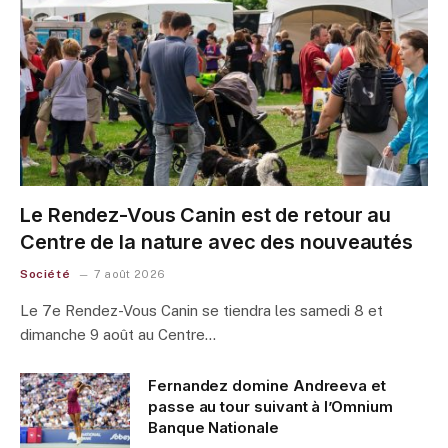
Le Rendez-Vous Canin est de retour au
Centre de la nature avec des nouveautés
Société
7 août 2026
Le 7e Rendez-Vous Canin se tiendra les samedi 8 et
dimanche 9 août au Centre…
Fernandez domine Andreeva et
passe au tour suivant à l’Omnium
Banque Nationale