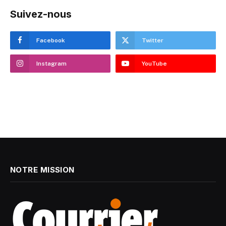
Suivez-nous
Facebook
Twitter
Instagram
YouTube
NOTRE MISSION