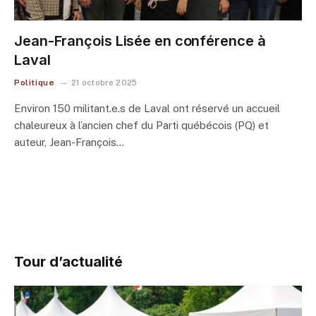
Jean-François Lisée en conférence à
Laval
Politique
21 octobre 2025
Environ 150 militant.e.s de Laval ont réservé un accueil
chaleureux à l’ancien chef du Parti québécois (PQ) et
auteur, Jean-François…
Tour d’actualité