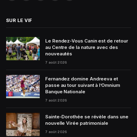
(Twitter)
SUR LE VIF
Le Rendez-Vous Canin est de retour
au Centre de la nature avec des
nouveautés
7 août 2026
Fernandez domine Andreeva et
passe au tour suivant à l’Omnium
Banque Nationale
7 août 2026
Sainte-Dorothée se révèle dans une
nouvelle Virée patrimoniale
7 août 2026