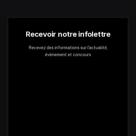
Recevoir notre infolettre
Recevez des informations sur l'actualité,
événement et concours