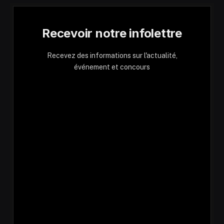
Recevoir notre infolettre
Recevez des informations sur l'actualité,
événement et concours