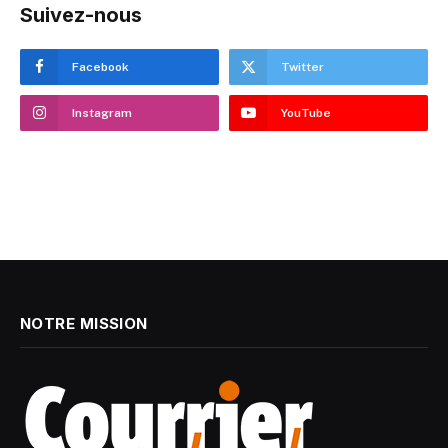
Suivez-nous
Facebook
Twitter
Instagram
YouTube
NOTRE MISSION