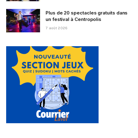
Plus de 20 spectacles gratuits dans
un festival à Centropolis
7 août 2026