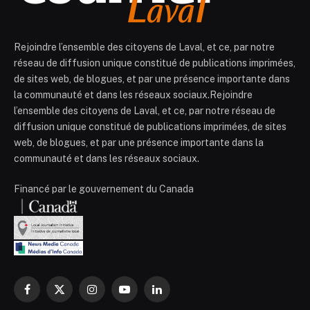
Rejoindre l’ensemble des citoyens de Laval, et ce, par notre
réseau de diffusion unique constitué de publications imprimées,
de sites web, de blogues, et par une présence importante dans
la communauté et dans les réseaux sociaux.Rejoindre
l’ensemble des citoyens de Laval, et ce, par notre réseau de
diffusion unique constitué de publications imprimées, de sites
web, de blogues, et par une présence importante dans la
communauté et dans les réseaux sociaux.
Financé par le gouvernement du Canada
Facebook
X
Instagram
YouTube
LinkedIn
(Twitter)