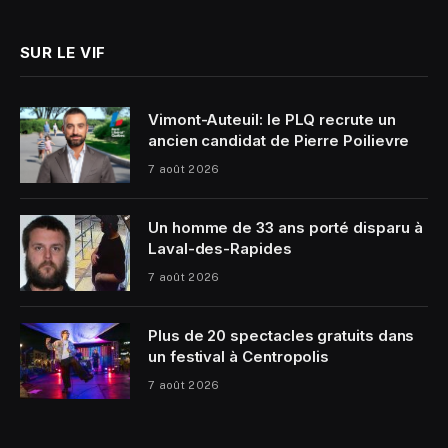
SUR LE VIF
Vimont-Auteuil: le PLQ recrute un
ancien candidat de Pierre Poilievre
7 août 2026
Un homme de 33 ans porté disparu à
Laval-des-Rapides
7 août 2026
Plus de 20 spectacles gratuits dans
un festival à Centropolis
7 août 2026