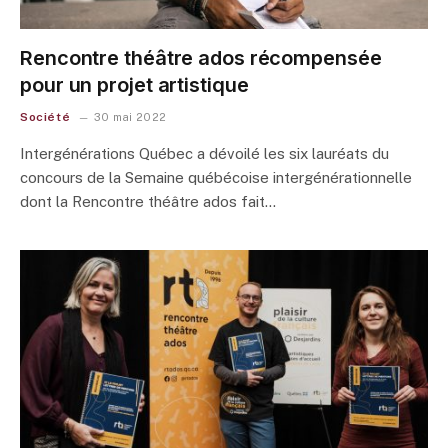
Rencontre théâtre ados récompensée
pour un projet artistique
Société
30 mai 2022
Intergénérations Québec a dévoilé les six lauréats du
concours de la Semaine québécoise intergénérationnelle
dont la Rencontre théâtre ados fait…