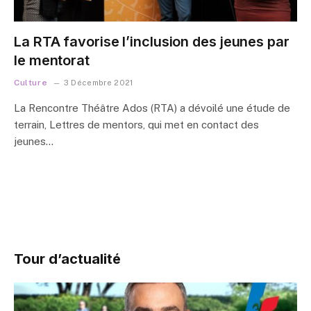
La RTA favorise l’inclusion des jeunes par
le mentorat
Culture
3 Décembre 2021
La Rencontre Théâtre Ados (RTA) a dévoilé une étude de
terrain, Lettres de mentors, qui met en contact des
jeunes…
Tour d’actualité