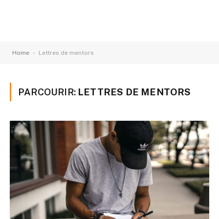
-
Home
Lettres de mentors
PARCOURIR:
LETTRES DE MENTORS