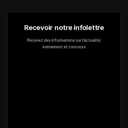
Recevoir notre infolettre
Recevez des informations sur l'actualité,
événement et concours