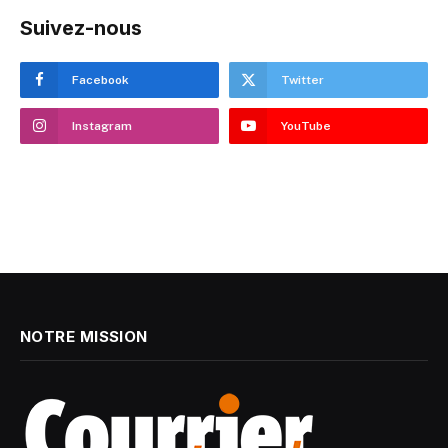
Suivez-nous
Facebook
Twitter
Instagram
YouTube
NOTRE MISSION