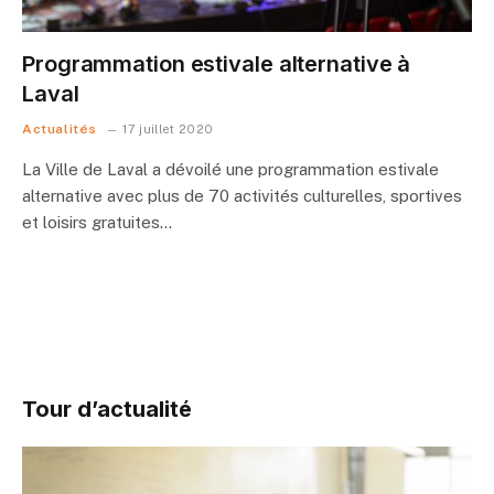
Programmation estivale alternative à
Laval
Actualités
17 juillet 2020
La Ville de Laval a dévoilé une programmation estivale
alternative avec plus de 70 activités culturelles, sportives
et loisirs gratuites…
Tour d’actualité