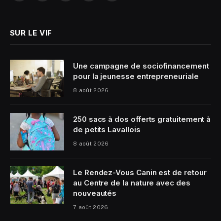
(Twitter)
SUR LE VIF
Une campagne de sociofinancement
pour la jeunesse entrepreneuriale
8 août 2026
250 sacs à dos offerts gratuitement à
de petits Lavallois
8 août 2026
Le Rendez-Vous Canin est de retour
au Centre de la nature avec des
nouveautés
7 août 2026