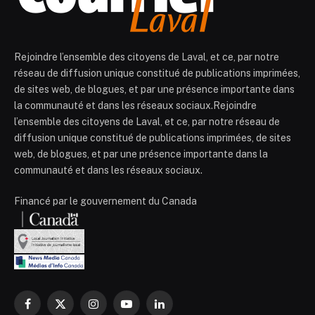
Rejoindre l’ensemble des citoyens de Laval, et ce, par notre
réseau de diffusion unique constitué de publications imprimées,
de sites web, de blogues, et par une présence importante dans
la communauté et dans les réseaux sociaux.Rejoindre
l’ensemble des citoyens de Laval, et ce, par notre réseau de
diffusion unique constitué de publications imprimées, de sites
web, de blogues, et par une présence importante dans la
communauté et dans les réseaux sociaux.
Financé par le gouvernement du Canada
Facebook
X
Instagram
YouTube
LinkedIn