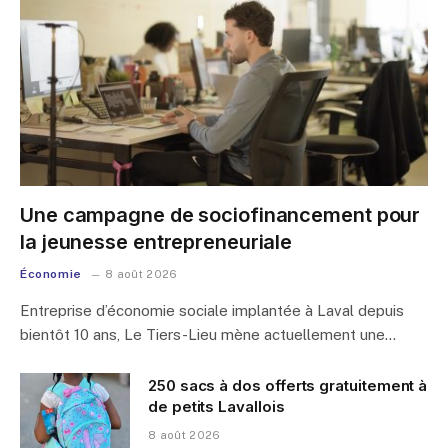
Une campagne de sociofinancement pour
la jeunesse entrepreneuriale
Économie
8 août 2026
Entreprise d’économie sociale implantée à Laval depuis
bientôt 10 ans, Le Tiers-Lieu mène actuellement une…
250 sacs à dos offerts gratuitement à
de petits Lavallois
8 août 2026