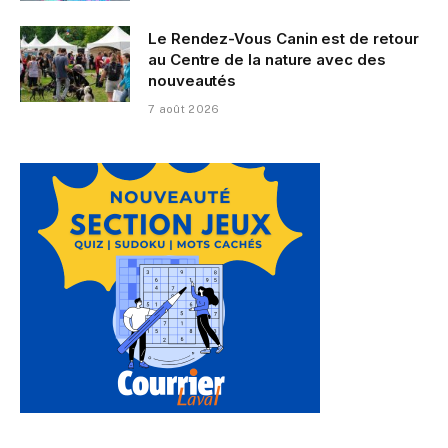
Le Rendez-Vous Canin est de retour
au Centre de la nature avec des
nouveautés
7 août 2026