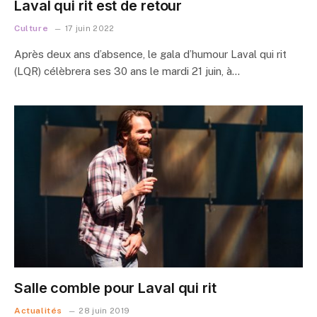
Laval qui rit est de retour
Culture
17 juin 2022
Après deux ans d’absence, le gala d’humour Laval qui rit
(LQR) célèbrera ses 30 ans le mardi 21 juin, à…
Salle comble pour Laval qui rit
Actualités
28 juin 2019