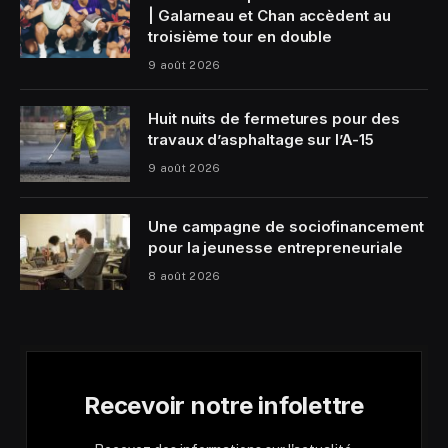
| Galarneau et Chan accèdent au
troisième tour en double
9 août 2026
Huit nuits de fermetures pour des
travaux d’asphaltage sur l’A-15
9 août 2026
Une campagne de sociofinancement
pour la jeunesse entrepreneuriale
8 août 2026
Recevoir notre infolettre