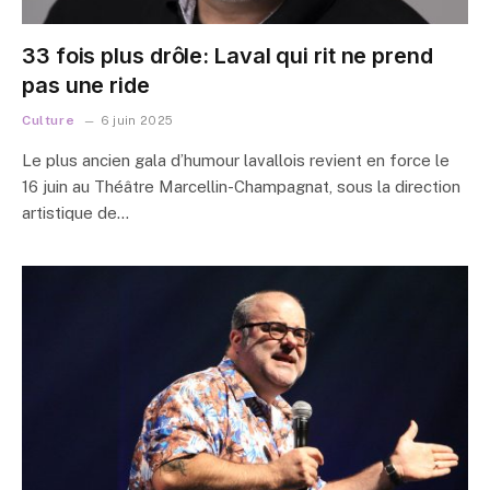
33 fois plus drôle: Laval qui rit ne prend
pas une ride
Culture
6 juin 2025
Le plus ancien gala d’humour lavallois revient en force le
16 juin au Théâtre Marcellin-Champagnat, sous la direction
artistique de…