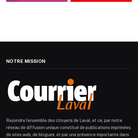
NOTRE MISSION
Rejoindre l’ensemble des citoyens de Laval, et ce, par notre
réseau de diffusion unique constitué de publications imprimées,
de sites web, de blogues, et par une présence importante dans