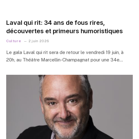
Laval qui rit: 34 ans de fous rires,
découvertes et primeurs humoristiques
Culture
2 juin 2026
Le gala Laval qui rit sera de retour le vendredi 19 juin, à
20h, au Théâtre Marcellin-Champagnat pour une 34e…