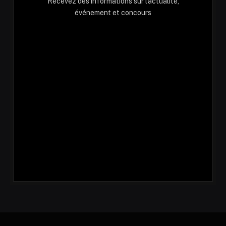
Recevez des informations sur l'actualité,
événement et concours