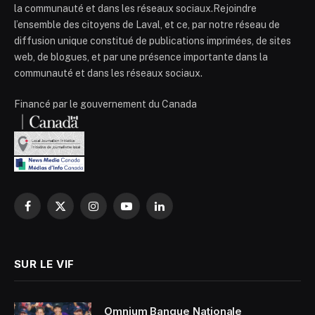
la communauté et dans les réseaux sociaux.Rejoindre
l’ensemble des citoyens de Laval, et ce, par notre réseau de
diffusion unique constitué de publications imprimées, de sites
web, de blogues, et par une présence importante dans la
communauté et dans les réseaux sociaux.
Financé par le gouvernement du Canada
Facebook
X
Instagram
YouTube
LinkedIn
(Twitter)
SUR LE VIF
Omnium Banque Nationale