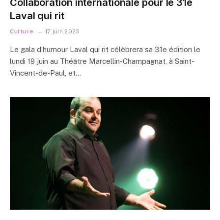
Collaboration internationale pour le 31e
Laval qui rit
Culture
17 juin 2023
Le gala d’humour Laval qui rit célèbrera sa 31e édition le
lundi 19 juin au Théâtre Marcellin-Champagnat, à Saint-
Vincent-de-Paul, et…