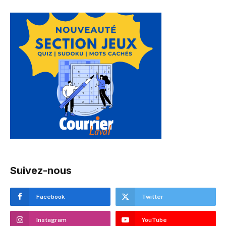
Suivez-nous
Facebook
Twitter
Instagram
YouTube