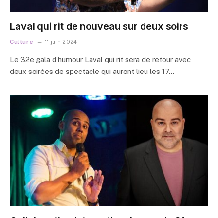
Laval qui rit de nouveau sur deux soirs
Culture
11 juin 2024
Le 32e gala d’humour Laval qui rit sera de retour avec
deux soirées de spectacle qui auront lieu les 17…