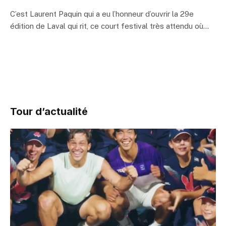
C’est Laurent Paquin qui a eu l’honneur d’ouvrir la 29e
édition de Laval qui rit, ce court festival très attendu où…
Tour d’actualité