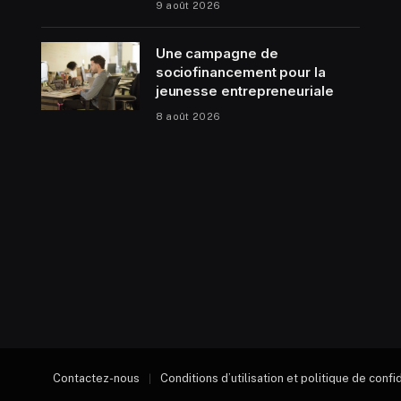
9 août 2026
Une campagne de
sociofinancement pour la
jeunesse entrepreneuriale
8 août 2026
Contactez-nous
Conditions d’utilisation et politique de confi