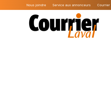
Nous joindre
Service aux annonceurs
Courrier