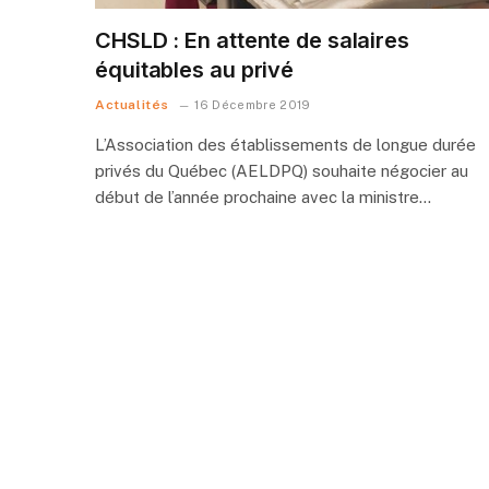
CHSLD : En attente de salaires
équitables au privé
Actualités
16 Décembre 2019
L’Association des établissements de longue durée
privés du Québec (AELDPQ) souhaite négocier au
début de l’année prochaine avec la ministre…