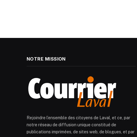
NOTRE MISSION
Rejoindre l’ensemble des citoyens de Laval, et ce, par
notre réseau de diffusion unique constitué de
publications imprimées, de sites web, de blogues, et par