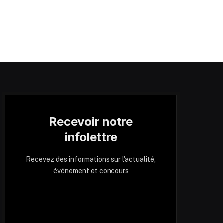
Recevoir notre
infolettre
Recevez des informations sur l'actualité,
événement et concours