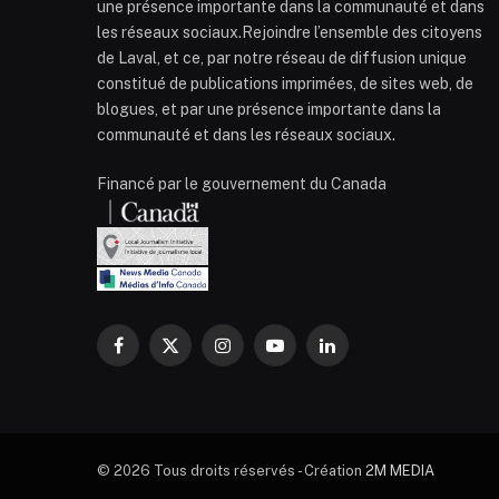
une présence importante dans la communauté et dans
les réseaux sociaux.Rejoindre l’ensemble des citoyens
de Laval, et ce, par notre réseau de diffusion unique
constitué de publications imprimées, de sites web, de
blogues, et par une présence importante dans la
communauté et dans les réseaux sociaux.
Financé par le gouvernement du Canada
Facebook
X
Instagram
YouTube
LinkedIn
(Twitter)
© 2026 Tous droits réservés - Création
2M MEDIA