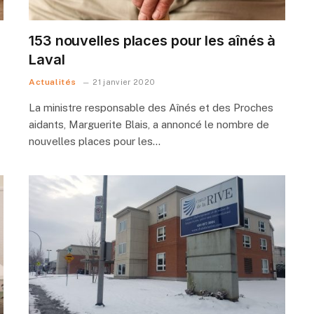
153 nouvelles places pour les aînés à
Laval
Actualités
21 janvier 2020
La ministre responsable des Aînés et des Proches
aidants, Marguerite Blais, a annoncé le nombre de
nouvelles places pour les…