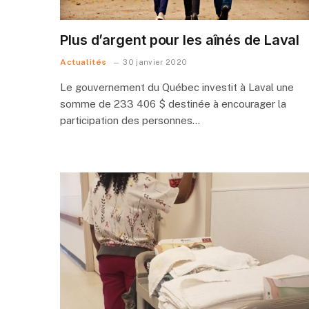
Plus d’argent pour les aînés de Laval
Actualités
30 janvier 2020
Le gouvernement du Québec investit à Laval une
somme de 233 406 $ destinée à encourager la
participation des personnes…