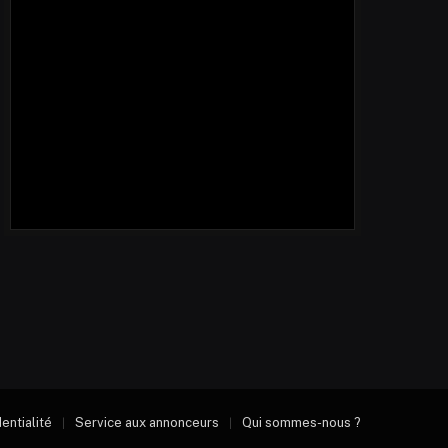
dentialité
Service aux annonceurs
Qui sommes-nous ?