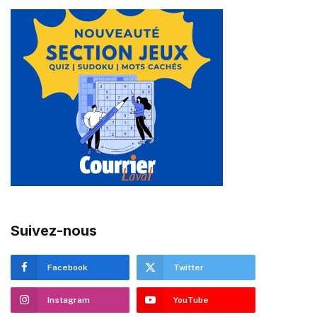
Suivez-nous
Facebook
Twitter
Instagram
YouTube