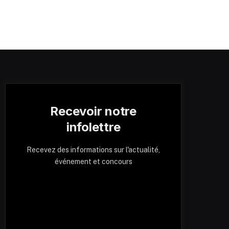
Recevoir notre
infolettre
Recevez des informations sur l'actualité,
événement et concours