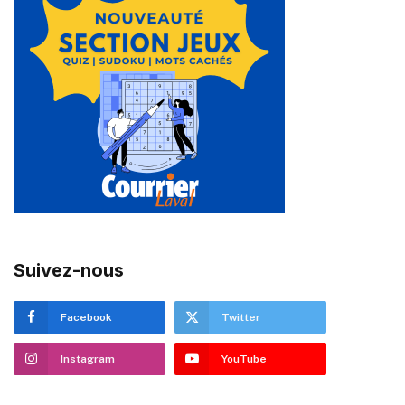
Suivez-nous
Facebook
Twitter
Instagram
YouTube