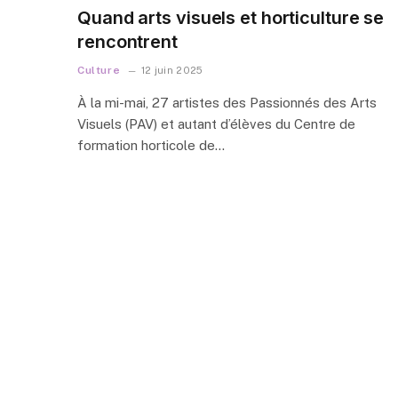
Quand arts visuels et horticulture se
rencontrent
Culture
12 juin 2025
À la mi-mai, 27 artistes des Passionnés des Arts
Visuels (PAV) et autant d’élèves du Centre de
formation horticole de…