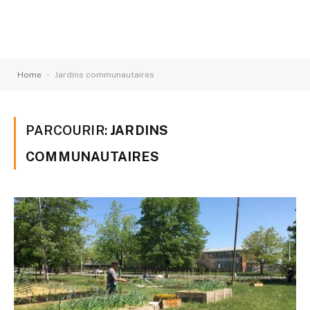
-
Home
Jardins communautaires
PARCOURIR:
JARDINS
COMMUNAUTAIRES