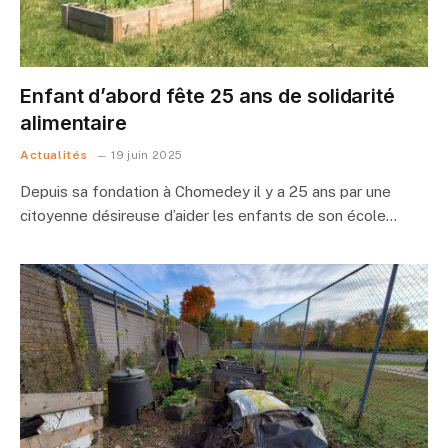
Enfant d’abord fête 25 ans de solidarité
alimentaire
Actualités
19 juin 2025
Depuis sa fondation à Chomedey il y a 25 ans par une
citoyenne désireuse d’aider les enfants de son école…