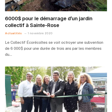
6000$ pour le démarrage d’un jardin
collectif à Sainte-Rose
Actualités
1 novembre 2020
Le Collectif Écorécoltes se voit octroyer une subvention
de 6 000$ pour une durée de trois ans par les membres
du…