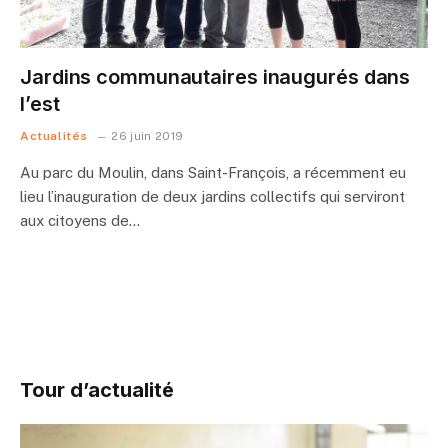
Jardins communautaires inaugurés dans
l’est
Actualités
26 juin 2019
Au parc du Moulin, dans Saint-François, a récemment eu
lieu l’inauguration de deux jardins collectifs qui serviront
aux citoyens de…
Tour d’actualité