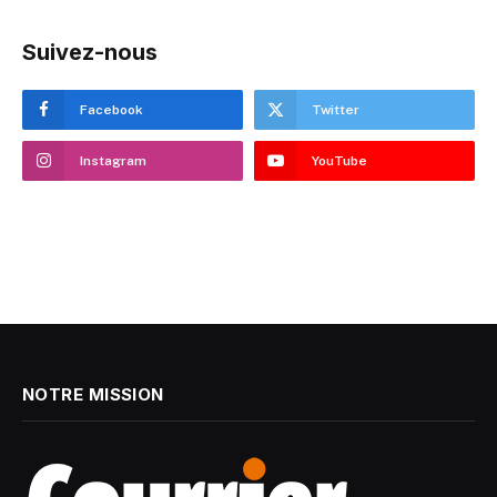
Suivez-nous
Facebook
Twitter
Instagram
YouTube
NOTRE MISSION