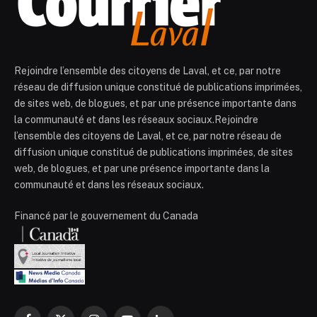
Rejoindre l’ensemble des citoyens de Laval, et ce, par notre
réseau de diffusion unique constitué de publications imprimées,
de sites web, de blogues, et par une présence importante dans
la communauté et dans les réseaux sociaux.Rejoindre
l’ensemble des citoyens de Laval, et ce, par notre réseau de
diffusion unique constitué de publications imprimées, de sites
web, de blogues, et par une présence importante dans la
communauté et dans les réseaux sociaux.
Financé par le gouvernement du Canada