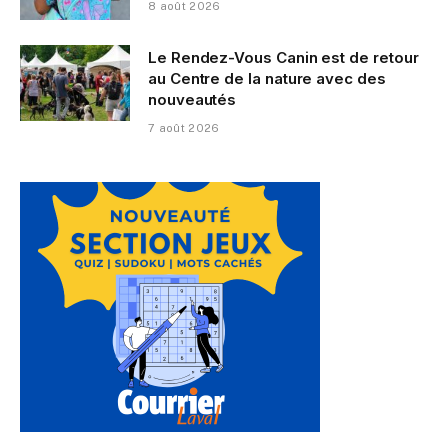
8 août 2026
Le Rendez-Vous Canin est de retour
au Centre de la nature avec des
nouveautés
7 août 2026