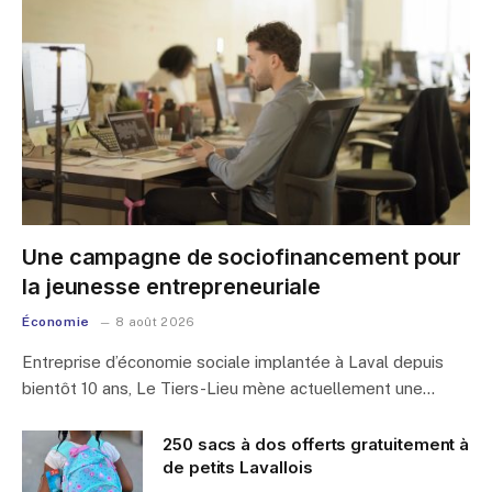
Une campagne de sociofinancement pour
la jeunesse entrepreneuriale
Économie
8 août 2026
Entreprise d’économie sociale implantée à Laval depuis
bientôt 10 ans, Le Tiers-Lieu mène actuellement une…
250 sacs à dos offerts gratuitement à
de petits Lavallois