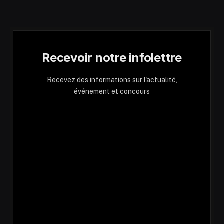
Recevoir notre infolettre
Recevez des informations sur l'actualité,
événement et concours