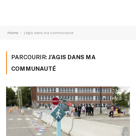
-
Home
j’agis dans ma communauté
PARCOURIR:
J’AGIS DANS MA
COMMUNAUTÉ