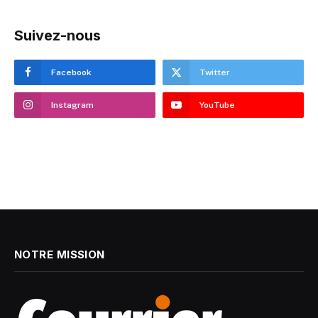
Suivez-nous
Facebook
Twitter
Instagram
YouTube
NOTRE MISSION