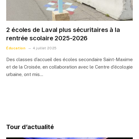
2 écoles de Laval plus sécuritaires à la
rentrée scolaire 2025-2026
Éducation
4 juillet 2025
Des classes d’accueil des écoles secondaire Saint-Maxime
et de la Croisée, en collaboration avec le Centre d’écologie
urbaine, ont mis…
Tour d’actualité