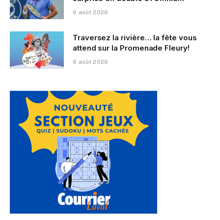
6 août 2026
Traversez la rivière… la fête vous
attend sur la Promenade Fleury!
6 août 2026