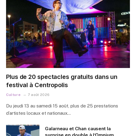
Plus de 20 spectacles gratuits dans un
festival à Centropolis
Culture
7 août 2026
Du jeudi 13 au samedi 15 août, plus de 25 prestations
d’artistes locaux et nationaux…
Galarneau et Chan causent la
surprise en double à l’Omnium