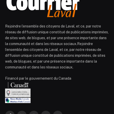
Rejoindre l’ensemble des citoyens de Laval, et ce, par notre
réseau de diffusion unique constitué de publications imprimées,
de sites web, de blogues, et par une présence importante dans
la communauté et dans les réseaux sociaux.Rejoindre
l’ensemble des citoyens de Laval, et ce, par notre réseau de
diffusion unique constitué de publications imprimées, de sites
web, de blogues, et par une présence importante dans la
communauté et dans les réseaux sociaux.
Financé par le gouvernement du Canada