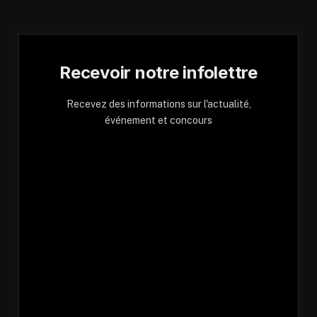
Recevoir notre infolettre
Recevez des informations sur l'actualité,
événement et concours