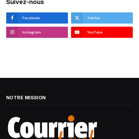
Suivez-nous
Facebook
Twitter
Instagram
YouTube
NOTRE MISSION