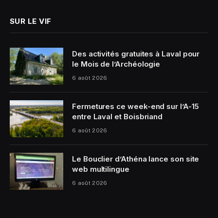
SUR LE VIF
Des activités gratuites à Laval pour
le Mois de l’Archéologie
6 août 2026
Fermetures ce week-end sur l’A-15
entre Laval et Boisbriand
6 août 2026
Le Bouclier d’Athéna lance son site
web multilingue
6 août 2026