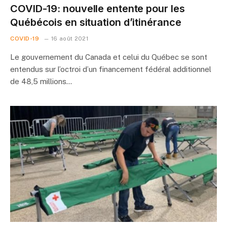
COVID-19: nouvelle entente pour les
Québécois en situation d’itinérance
COVID-19
16 août 2021
Le gouvernement du Canada et celui du Québec se sont
entendus sur l’octroi d’un financement fédéral additionnel
de 48,5 millions…