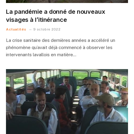
La pandémie a donné de nouveaux
visages à l’itinérance
Actualités
9 octobre 2022
La crise sanitaire des dernières années a accéléré un
phénomène qu’avait déjà commencé à observer les
intervenants lavallois en matière…