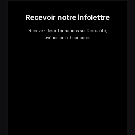
Recevoir notre infolettre
Recevez des informations sur l'actualité,
événement et concours