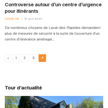
Controverse autour d’un centre d’urgence
pour itinérants
COVID-19
15 avril 2020
De nombreux citoyens de Laval-des-Rapides demandent
plus de mesures de sécurité à la suite de l’ouverture d’un
centre d’itinérance aménagé…
Previous
1
2
3
4
Tour d’actualité