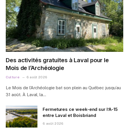
Des activités gratuites à Laval pour le
Mois de l’Archéologie
Culture
6 août 2026
Le Mois de l’Archéologie bat son plein au Québec jusqu’au
31 août. À Laval, la…
Fermetures ce week-end sur l’A-15
entre Laval et Boisbriand
6 août 2026