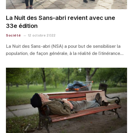
La Nuit des Sans-abri revient avec une
33e édition
Société
12 octobre 2022
La Nuit des Sans-abri (NSA) a pour but de sensibiliser la
population, de façon générale, à la réalité de l’itinérance…