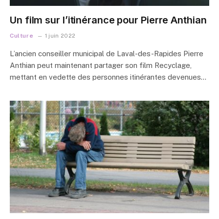
Un film sur l’itinérance pour Pierre Anthian
Culture
1 juin 2022
L’ancien conseiller municipal de Laval-des-Rapides Pierre
Anthian peut maintenant partager son film Recyclage,
mettant en vedette des personnes itinérantes devenues…