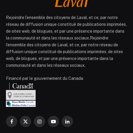
Rejoindre l’ensemble des citoyens de Laval, et ce, par notre
réseau de diffusion unique constitué de publications imprimées,
de sites web, de blogues, et par une présence importante dans
la communauté et dans les réseaux sociaux.Rejoindre
l’ensemble des citoyens de Laval, et ce, par notre réseau de
diffusion unique constitué de publications imprimées, de sites
web, de blogues, et par une présence importante dans la
communauté et dans les réseaux sociaux.
Financé par le gouvernement du Canada
Facebook
X
Instagram
YouTube
LinkedIn
(Twitter)