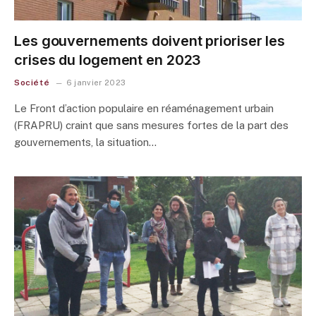
Les gouvernements doivent prioriser les
crises du logement en 2023
Société
6 janvier 2023
Le Front d’action populaire en réaménagement urbain
(FRAPRU) craint que sans mesures fortes de la part des
gouvernements, la situation…