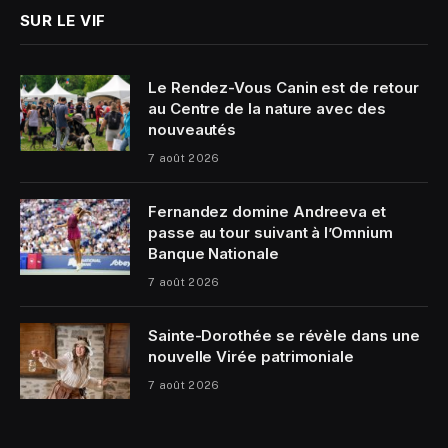
SUR LE VIF
Le Rendez-Vous Canin est de retour
au Centre de la nature avec des
nouveautés
7 août 2026
Fernandez domine Andreeva et
passe au tour suivant à l’Omnium
Banque Nationale
7 août 2026
Sainte-Dorothée se révèle dans une
nouvelle Virée patrimoniale
7 août 2026