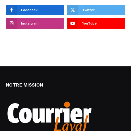
Facebook
Twitter
Instagram
YouTube
NOTRE MISSION