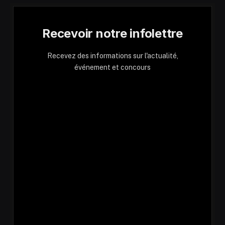
Recevoir notre infolettre
Recevez des informations sur l'actualité,
événement et concours