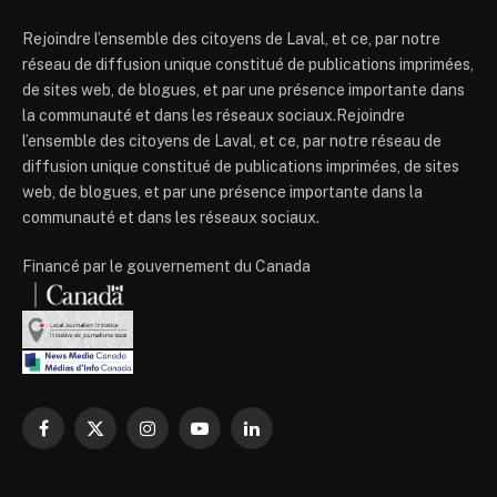
Rejoindre l’ensemble des citoyens de Laval, et ce, par notre
réseau de diffusion unique constitué de publications imprimées,
de sites web, de blogues, et par une présence importante dans
la communauté et dans les réseaux sociaux.Rejoindre
l’ensemble des citoyens de Laval, et ce, par notre réseau de
diffusion unique constitué de publications imprimées, de sites
web, de blogues, et par une présence importante dans la
communauté et dans les réseaux sociaux.
Financé par le gouvernement du Canada
Facebook
X
Instagram
YouTube
LinkedIn
(Twitter)