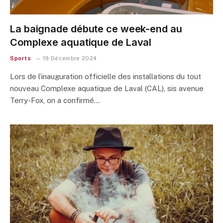
La baignade débute ce week-end au
Complexe aquatique de Laval
Sports
19 Décembre 2024
Lors de l’inauguration officielle des installations du tout
nouveau Complexe aquatique de Laval (CAL), sis avenue
Terry-Fox, on a confirmé…