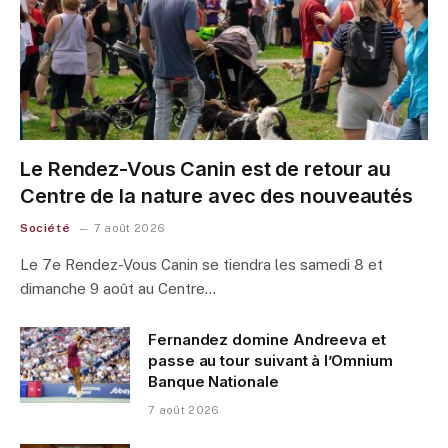
Le Rendez-Vous Canin est de retour au
Centre de la nature avec des nouveautés
Société
7 août 2026
Le 7e Rendez-Vous Canin se tiendra les samedi 8 et
dimanche 9 août au Centre…
Fernandez domine Andreeva et
passe au tour suivant à l’Omnium
Banque Nationale
7 août 2026