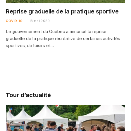
Reprise graduelle de la pratique sportive
COVID-19
13 mai 2020
Le gouvernement du Québec a annoncé la reprise
graduelle de la pratique récréative de certaines activités
sportives, de loisirs et…
Tour d’actualité