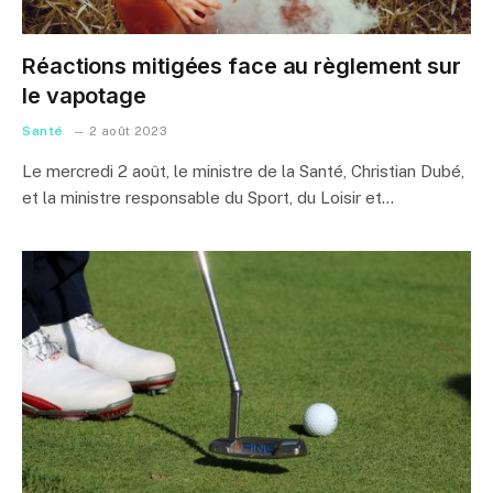
Réactions mitigées face au règlement sur
le vapotage
Santé
2 août 2023
Le mercredi 2 août, le ministre de la Santé, Christian Dubé,
et la ministre responsable du Sport, du Loisir et…