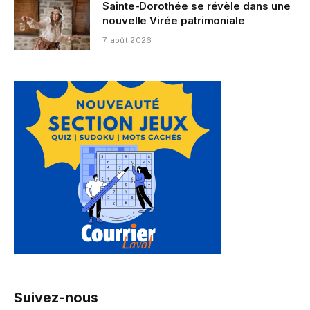
Sainte-Dorothée se révèle dans une
nouvelle Virée patrimoniale
7 août 2026
Suivez-nous