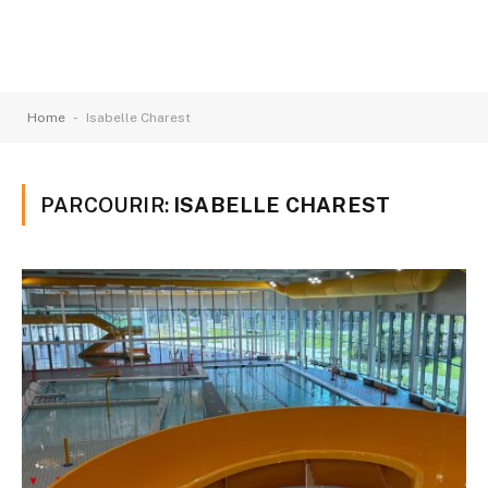
-
Home
Isabelle Charest
PARCOURIR:
ISABELLE CHAREST