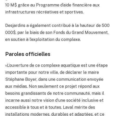
10 M$ grâce au Programme d’aide financière aux
infrastructures récréatives et sportives.
Desjardins a également contribué à la hauteur de 500
000$, par le biais de son Fonds du Grand Mouvement,
en soutien à l’exploitation du complexe.
Paroles officielles
«L’ouverture de ce complexe aquatique est une étape
importante pour notre ville, de déclarer le maire
Stéphane Boyer, dans une communication envoyée
aux médias. Non seulement ce projet répond aux
besoins grandissants de notre communauté, mais il
incarne aussi notre vision d’une société inclusive et
accessible à tous et à toutes. Laval mérite des
installations modernes, durables et adaptées, et ce