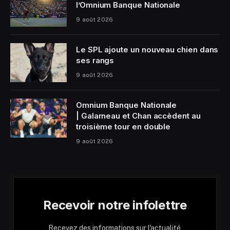
l’Omnium Banque Nationale
9 août 2026
Le SPL ajoute un nouveau chien dans
ses rangs
9 août 2026
Omnium Banque Nationale
| Galarneau et Chan accèdent au
troisième tour en double
9 août 2026
Recevoir notre infolettre
Recevez des informations sur l'actualité,