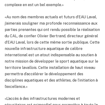
complexe en est un bel exemple.»
«Au nom des membres actuels et futurs d’EAU Laval,
j’aimerais souligner ma profonde reconnaissance aux
parties prenantes qui ont rendu possible la réalisation
du CAL, de confier Olivier Bertrand, directeur général
d’EAU Laval, lors de cette même sortie publique. Cette
nouvelle infrastructure aquatique de calibre
international est un atout indispensable au soutien à
notre mission de développer le sport aquatique sur le
territoire lavallois. Cette installation de haut niveau
permettra d’accélérer le développement des
disciplines aquatiques et des athlètes, de l’initiation à
l’excellence.»
«L’accès à des infrastructures modernes et
sécuritaires est primordial pour permettre à toute la