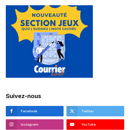
Suivez-nous
Facebook
Twitter
Instagram
YouTube