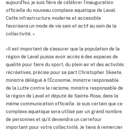
aujourd’hui, je suis fière de célébrer l’inauguration
officielle du nouveau complexe aquatique de Laval.
Cette infrastructure moderne et accessible
favorisera un mode de vie sain et actif au sein de la
collectivité. »
«Il est important de s’assurer que la population de la
région de Laval puisse avoir accès à des espaces de
qualité pour faire du sport, du plein air et des activités
récréatives, précise pour sa part Christopher Skeete,
ministre délégué à l’Économie, ministre responsable
de la Lutte contre le racisme, ministre responsable de
la région de Laval et député de Sainte-Rose, dans la
même communication officielle. Je suis certain que ce
complexe aquatique sera utilisé par un grand nombre
de personnes et qu’il deviendra un carrefour
important pour votre collectivité. Je tiens à remercier