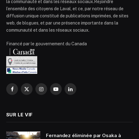
la communauté et dans les réseaux sociaux.Rejoindre
l’ensemble des citoyens de Laval, et ce, par notre réseau de
diffusion unique constitué de publications imprimées, de sites
web, de blogues, et par une présence importante dans la
communauté et dans les réseaux sociaux.
Financé par le gouvernement du Canada
Facebook
X
Instagram
YouTube
LinkedIn
(Twitter)
SUR LE VIF
Fernandez éliminée par Osaka à