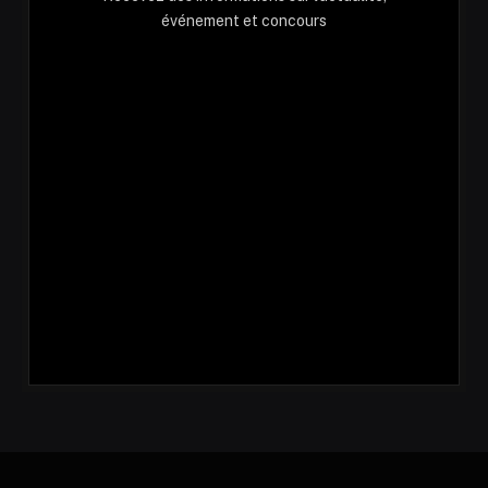
événement et concours