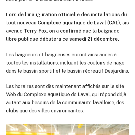
Lors de l’inauguration officielle des installations du
tout nouveau Complexe aquatique de Laval (CAL), sis
avenue Terry-Fox, on a confirmé que la baignade
libre publique débutera ce samedi 21 décembre.
Les baigneurs et baigneuses auront ainsi accès à
toutes les installations, incluant les couloirs de nage
dans le bassin sportif et le bassin récréatif Desjardins.
Les horaires sont dès maintenant affichés sur le site
Web du Complexe aquatique de Laval, qui répond déjà
autant aux besoins de la communauté lavalloise, des
clubs que des villes environnantes.