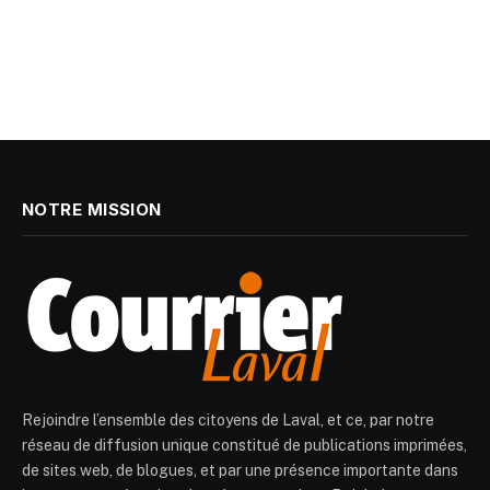
NOTRE MISSION
Rejoindre l’ensemble des citoyens de Laval, et ce, par notre
réseau de diffusion unique constitué de publications imprimées,
de sites web, de blogues, et par une présence importante dans