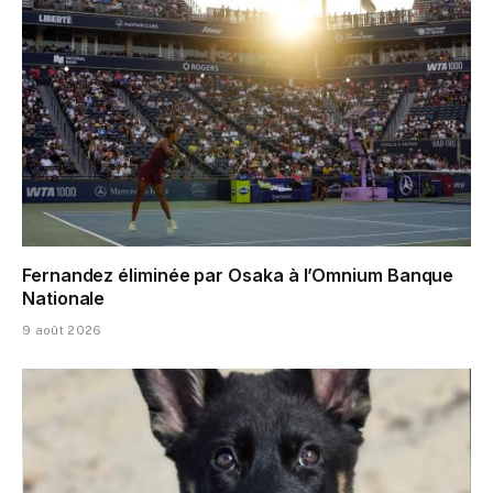
Fernandez éliminée par Osaka à l’Omnium Banque
Nationale
9 août 2026