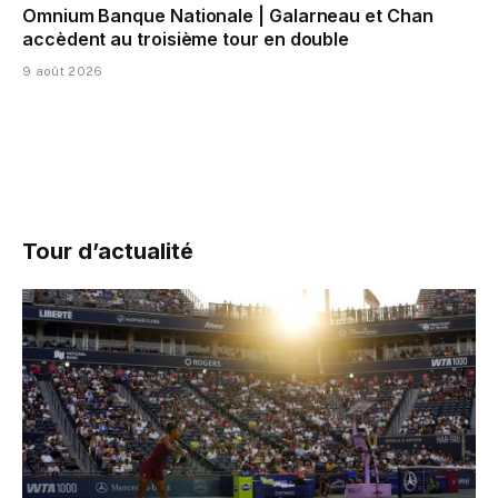
Omnium Banque Nationale | Galarneau et Chan
accèdent au troisième tour en double
9 août 2026
Tour d’actualité