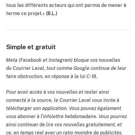
tous les différents acteurs qui ont permis de mener à
terme ce projet.»
(B.L.)
Simple et gratuit
Meta (Facebook et Instagram) bloque vos nouvelles
du Courrier Laval, tout comme Google continue de leur
faire obstruction, en réponse à la loi C-18.
Pour avoir accès à vos nouvelles et rester ainsi
connecté à la source, le Courrier Laval vous invite à
télécharger son application. Vous pouvez également
vous abonner à l’infolettre hebdomadaire. Vous pourrez
ainsi continuer de lire vos nouvelles gratuitement, et
ce, en temps réel avec un ratio moindre de publicités.