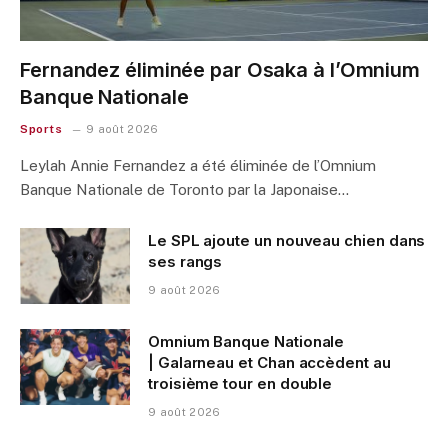
Fernandez éliminée par Osaka à l’Omnium
Banque Nationale
Sports
9 août 2026
Leylah Annie Fernandez a été éliminée de l’Omnium
Banque Nationale de Toronto par la Japonaise…
Le SPL ajoute un nouveau chien dans
ses rangs
9 août 2026
Omnium Banque Nationale
| Galarneau et Chan accèdent au
troisième tour en double
9 août 2026