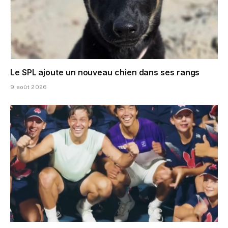
Le SPL ajoute un nouveau chien dans ses rangs
9 août 2026