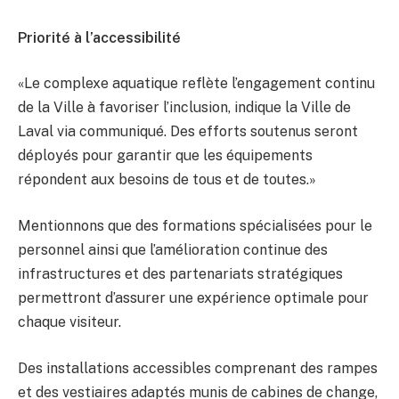
Priorité à l’accessibilité
«Le complexe aquatique reflète l’engagement continu
de la Ville à favoriser l’inclusion, indique la Ville de
Laval via communiqué. Des efforts soutenus seront
déployés pour garantir que les équipements
répondent aux besoins de tous et de toutes.»
Mentionnons que des formations spécialisées pour le
personnel ainsi que l’amélioration continue des
infrastructures et des partenariats stratégiques
permettront d’assurer une expérience optimale pour
chaque visiteur.
Des installations accessibles comprenant des rampes
et des vestiaires adaptés munis de cabines de change,