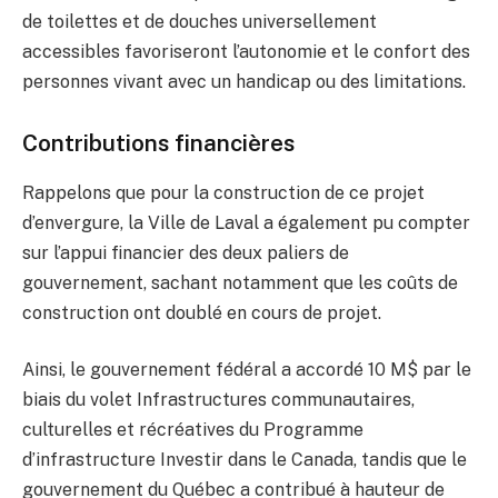
de toilettes et de douches universellement
accessibles favoriseront l’autonomie et le confort des
personnes vivant avec un handicap ou des limitations.
Contributions financières
Rappelons que pour la construction de ce projet
d’envergure, la Ville de Laval a également pu compter
sur l’appui financier des deux paliers de
gouvernement, sachant notamment que les coûts de
construction ont doublé en cours de projet.
Ainsi, le gouvernement fédéral a accordé 10 M$ par le
biais du volet Infrastructures communautaires,
culturelles et récréatives du Programme
d’infrastructure Investir dans le Canada, tandis que le
gouvernement du Québec a contribué à hauteur de