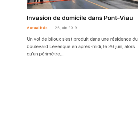
Invasion de domicile dans Pont-Viau
Actualités
26 juin 2019
Un vol de bijoux s’est produit dans une résidence du
boulevard Lévesque en après-midi, le 26 juin, alors
qu’un périmètre…