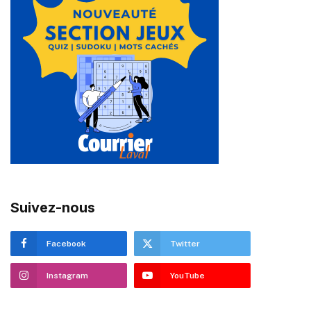
Suivez-nous
Facebook
Twitter
Instagram
YouTube