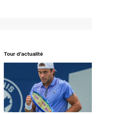
Tour d’actualité