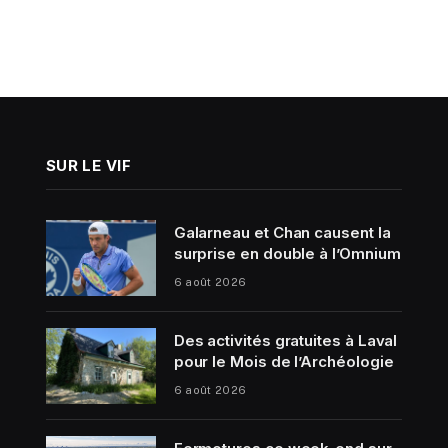
SUR LE VIF
Galarneau et Chan causent la
surprise en double à l’Omnium
6 août 2026
Des activités gratuites à Laval
pour le Mois de l’Archéologie
6 août 2026