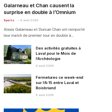
Galarneau et Chan causent la
surprise en double à l’Omnium
Sports
6 août 2026
Alexis Galarneau et Duncan Chan ont remporté
leur match de premier tour en double à…
Des activités gratuites à
Laval pour le Mois de
l’Archéologie
6 août 2026
Fermetures ce week-end
sur l’A-15 entre Laval et
Boisbriand
6 août 2026