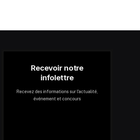
Recevoir notre
infolettre
Recevez des informations sur l'actualité,
événement et concours