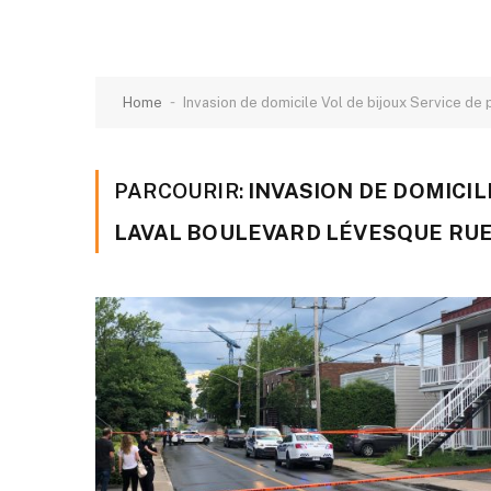
-
Home
Invasion de domicile Vol de bijoux Service de 
PARCOURIR:
INVASION DE DOMICIL
LAVAL BOULEVARD LÉVESQUE RUE 