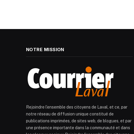
NOTRE MISSION
Rejoindre l’ensemble des citoyens de Laval, et ce, par
notre réseau de diffusion unique constitué de
publications imprimées, de sites web, de blogues, et par
une présence importante dans la communauté et dans