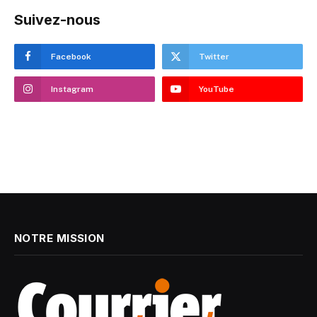
Suivez-nous
Facebook
Twitter
Instagram
YouTube
NOTRE MISSION