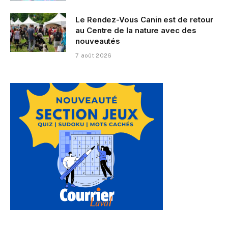
Le Rendez-Vous Canin est de retour
au Centre de la nature avec des
nouveautés
7 août 2026