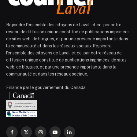
Rejoindre l’ensemble des citoyens de Laval, et ce, par notre
réseau de diffusion unique constitué de publications imprimées,
de sites web, de blogues, et par une présence importante dans
la communauté et dans les réseaux sociaux.Rejoindre
l’ensemble des citoyens de Laval, et ce, par notre réseau de
diffusion unique constitué de publications imprimées, de sites
web, de blogues, et par une présence importante dans la
communauté et dans les réseaux sociaux.
Financé par le gouvernement du Canada
Facebook
X
Instagram
YouTube
LinkedIn