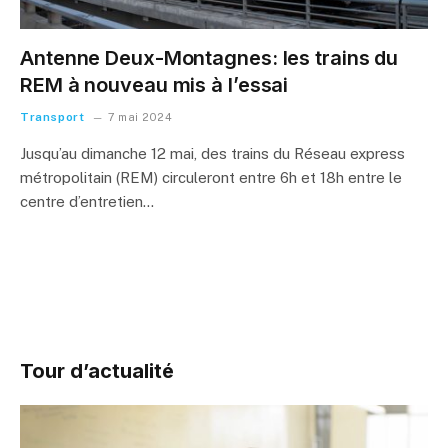
Antenne Deux-Montagnes: les trains du
REM à nouveau mis à l’essai
Transport
7 mai 2024
Jusqu’au dimanche 12 mai, des trains du Réseau express
métropolitain (REM) circuleront entre 6h et 18h entre le
centre d’entretien…
Tour d’actualité