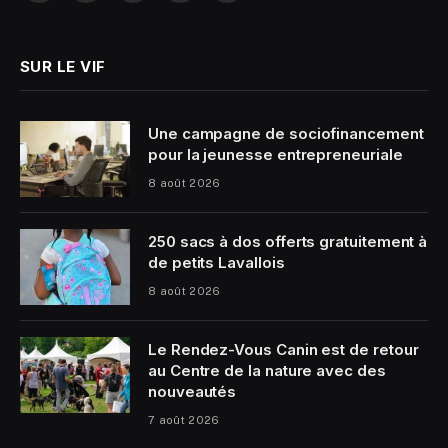
(Twitter)
SUR LE VIF
Une campagne de sociofinancement
pour la jeunesse entrepreneuriale
8 août 2026
250 sacs à dos offerts gratuitement à
de petits Lavallois
8 août 2026
Le Rendez-Vous Canin est de retour
au Centre de la nature avec des
nouveautés
7 août 2026