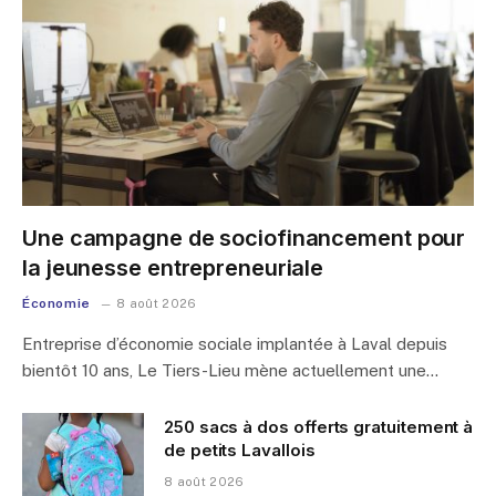
Une campagne de sociofinancement pour
la jeunesse entrepreneuriale
Économie
8 août 2026
Entreprise d’économie sociale implantée à Laval depuis
bientôt 10 ans, Le Tiers-Lieu mène actuellement une…
250 sacs à dos offerts gratuitement à
de petits Lavallois
8 août 2026