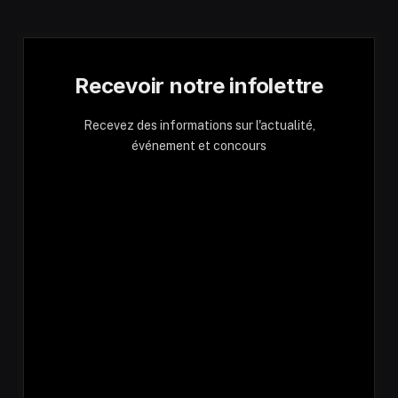
Recevoir notre infolettre
Recevez des informations sur l'actualité,
événement et concours