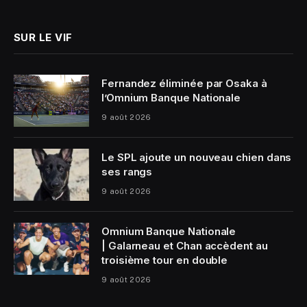
(Twitter)
SUR LE VIF
Fernandez éliminée par Osaka à
l’Omnium Banque Nationale
9 août 2026
Le SPL ajoute un nouveau chien dans
ses rangs
9 août 2026
Omnium Banque Nationale
| Galarneau et Chan accèdent au
troisième tour en double
9 août 2026