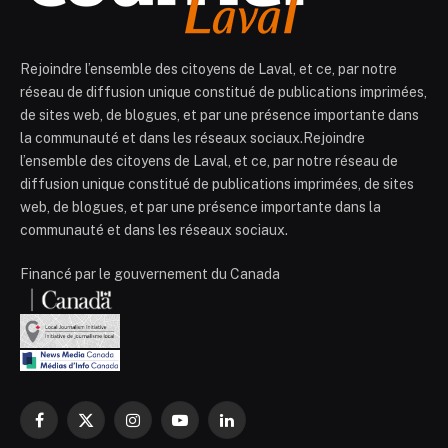
Rejoindre l’ensemble des citoyens de Laval, et ce, par notre
réseau de diffusion unique constitué de publications imprimées,
de sites web, de blogues, et par une présence importante dans
la communauté et dans les réseaux sociaux.Rejoindre
l’ensemble des citoyens de Laval, et ce, par notre réseau de
diffusion unique constitué de publications imprimées, de sites
web, de blogues, et par une présence importante dans la
communauté et dans les réseaux sociaux.
Financé par le gouvernement du Canada
Facebook
X
Instagram
YouTube
LinkedIn