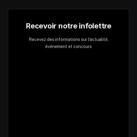
Recevoir notre infolettre
Recevez des informations sur l'actualité,
événement et concours