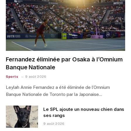
Fernandez éliminée par Osaka à l’Omnium
Banque Nationale
Sports
9 août 2026
Leylah Annie Fernandez a été éliminée de l’Omnium
Banque Nationale de Toronto par la Japonaise…
Le SPL ajoute un nouveau chien dans
ses rangs
9 août 2026