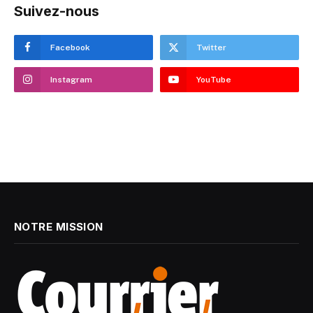
Suivez-nous
Facebook
Twitter
Instagram
YouTube
NOTRE MISSION