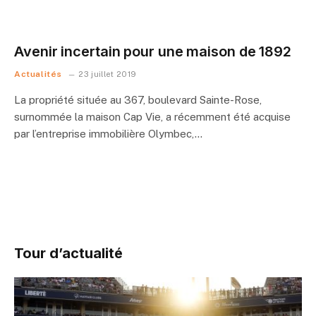
Avenir incertain pour une maison de 1892
Actualités
23 juillet 2019
La propriété située au 367, boulevard Sainte-Rose,
surnommée la maison Cap Vie, a récemment été acquise
par l’entreprise immobilière Olymbec,…
Tour d’actualité