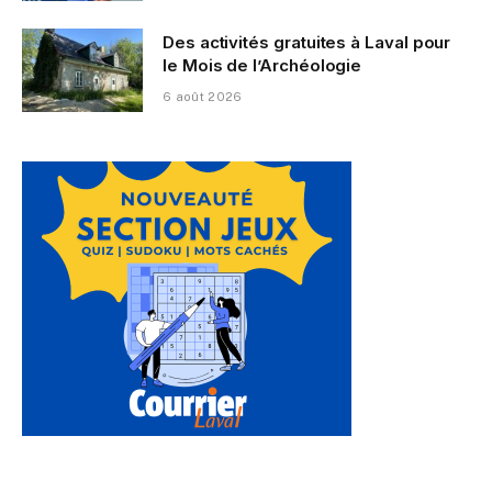
Des activités gratuites à Laval pour
le Mois de l’Archéologie
6 août 2026