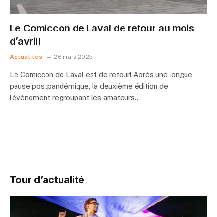
Le Comiccon de Laval de retour au mois
d’avril!
Actualités
26 mars 2025
Le Comiccon de Laval est de retour! Après une longue
pause postpandémique, la deuxième édition de
l’événement regroupant les amateurs…
Tour d’actualité