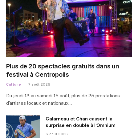
Plus de 20 spectacles gratuits dans un
festival à Centropolis
Culture
7 août 2026
Du jeudi 13 au samedi 15 août, plus de 25 prestations
d’artistes locaux et nationaux…
Galarneau et Chan causent la
surprise en double à l’Omnium
6 août 2026