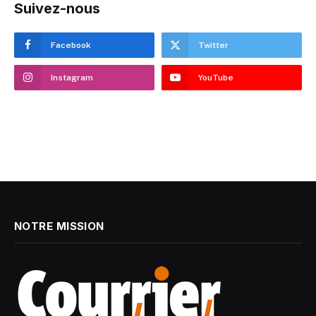
Suivez-nous
Facebook
Twitter
Instagram
YouTube
NOTRE MISSION