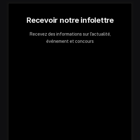
Recevoir notre infolettre
Recevez des informations sur l'actualité,
événement et concours