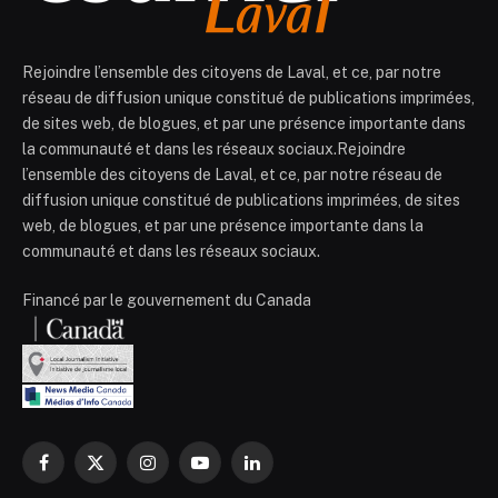
Rejoindre l’ensemble des citoyens de Laval, et ce, par notre
réseau de diffusion unique constitué de publications imprimées,
de sites web, de blogues, et par une présence importante dans
la communauté et dans les réseaux sociaux.Rejoindre
l’ensemble des citoyens de Laval, et ce, par notre réseau de
diffusion unique constitué de publications imprimées, de sites
web, de blogues, et par une présence importante dans la
communauté et dans les réseaux sociaux.
Financé par le gouvernement du Canada
Facebook
X
Instagram
YouTube
LinkedIn
(Twitter)