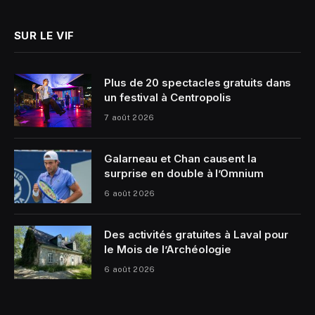
SUR LE VIF
Plus de 20 spectacles gratuits dans
un festival à Centropolis
7 août 2026
Galarneau et Chan causent la
surprise en double à l’Omnium
6 août 2026
Des activités gratuites à Laval pour
le Mois de l’Archéologie
6 août 2026