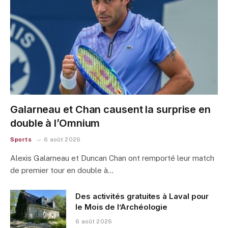
Galarneau et Chan causent la surprise en
double à l’Omnium
Sports
6 août 2026
Alexis Galarneau et Duncan Chan ont remporté leur match
de premier tour en double à…
Des activités gratuites à Laval pour
le Mois de l’Archéologie
6 août 2026