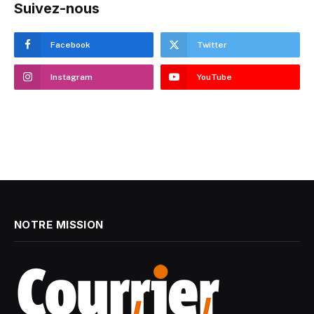
Suivez-nous
Facebook
Twitter
Instagram
YouTube
NOTRE MISSION