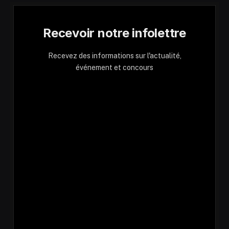
Recevoir notre infolettre
Recevez des informations sur l'actualité,
événement et concours