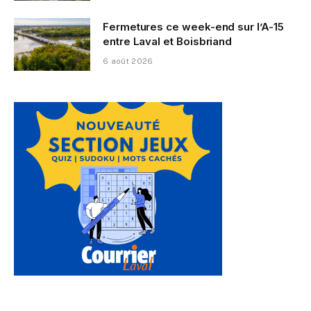
Fermetures ce week-end sur l’A-15
entre Laval et Boisbriand
6 août 2026