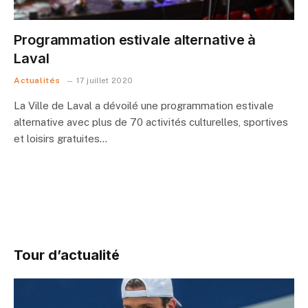
Programmation estivale alternative à
Laval
Actualités
17 juillet 2020
La Ville de Laval a dévoilé une programmation estivale
alternative avec plus de 70 activités culturelles, sportives
et loisirs gratuites…
Tour d’actualité