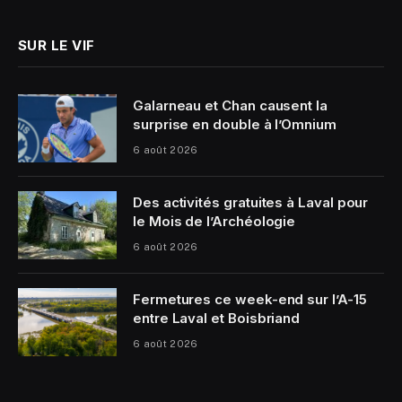
SUR LE VIF
Galarneau et Chan causent la
surprise en double à l’Omnium
6 août 2026
Des activités gratuites à Laval pour
le Mois de l’Archéologie
6 août 2026
Fermetures ce week-end sur l’A-15
entre Laval et Boisbriand
6 août 2026