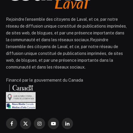
Rejoindre l’ensemble des citoyens de Laval, et ce, par notre
réseau de diffusion unique constitué de publications imprimées,
de sites web, de blogues, et par une présence importante dans
la communauté et dans les réseaux sociaux.Rejoindre
l’ensemble des citoyens de Laval, et ce, par notre réseau de
diffusion unique constitué de publications imprimées, de sites
web, de blogues, et par une présence importante dans la
communauté et dans les réseaux sociaux.
Financé par le gouvernement du Canada
Facebook
X
Instagram
YouTube
LinkedIn
(Twitter)