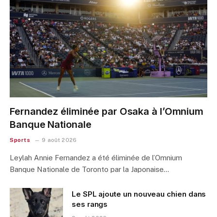
Fernandez éliminée par Osaka à l’Omnium
Banque Nationale
Sports
9 août 2026
Leylah Annie Fernandez a été éliminée de l’Omnium
Banque Nationale de Toronto par la Japonaise…
Le SPL ajoute un nouveau chien dans
ses rangs