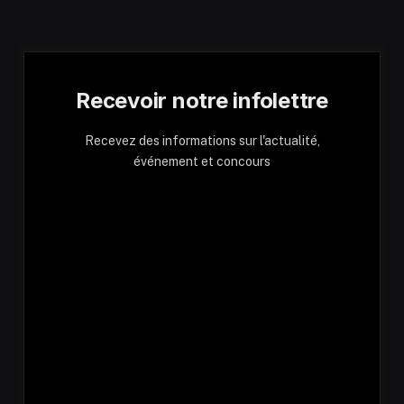
Recevoir notre infolettre
Recevez des informations sur l'actualité,
événement et concours