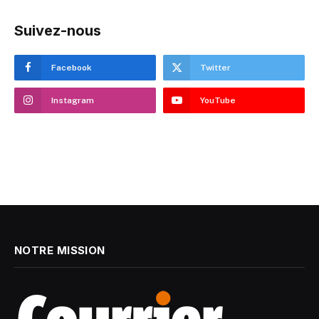
Suivez-nous
Facebook
Twitter
Instagram
YouTube
NOTRE MISSION