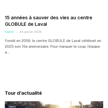
15 années à sauver des vies au centre
GLOBULE de Laval
Santé
24 janvier 2024
Fondé en 2008, le centre GLOBULE de Laval célébrait en
2023 son 15e anniversaire. Pour marquer le coup, l’équipe
a…
Tour d’actualité