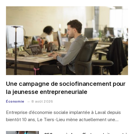
Une campagne de sociofinancement pour
la jeunesse entrepreneuriale
Économie
8 août 2026
Entreprise d’économie sociale implantée à Laval depuis
bientôt 10 ans, Le Tiers-Lieu mène actuellement une…