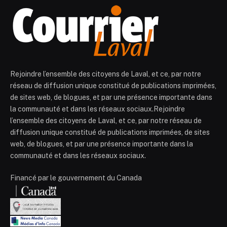
Rejoindre l’ensemble des citoyens de Laval, et ce, par notre
réseau de diffusion unique constitué de publications imprimées,
de sites web, de blogues, et par une présence importante dans
la communauté et dans les réseaux sociaux.Rejoindre
l’ensemble des citoyens de Laval, et ce, par notre réseau de
diffusion unique constitué de publications imprimées, de sites
web, de blogues, et par une présence importante dans la
communauté et dans les réseaux sociaux.
Financé par le gouvernement du Canada