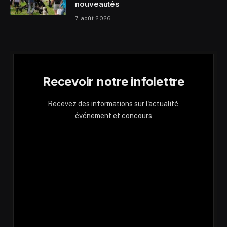
nouveautés
7 août 2026
Recevoir notre infolettre
Recevez des informations sur l'actualité,
événement et concours