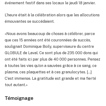
événement festif dans ses locaux le jeudi 18 janvier.
L’heure était à la célébration alors que les allocutions
émouvantes se succédaient.
«Nous avons beaucoup de choses à célébrer, parce
que ces 15 années ont été couronnées de succès,
soulignait Dominique Boily, superviseure du centre
GLOBULE de Laval. Ce sont plus de 235 000 dons qui
ont été faits ici par plus de 40 000 personnes. Pensez
à toutes les vies qu’on a sauvées grâce à ce sang, ce
plasma, ces plaquettes et à ces granulocytes. […]
C’est immense. La gratitude est grande et ma fierté
tout autant.»
Témoignage