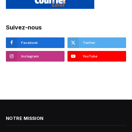
Suivez-nous
Facebook
Twitter
Instagram
YouTube
NOTRE MISSION