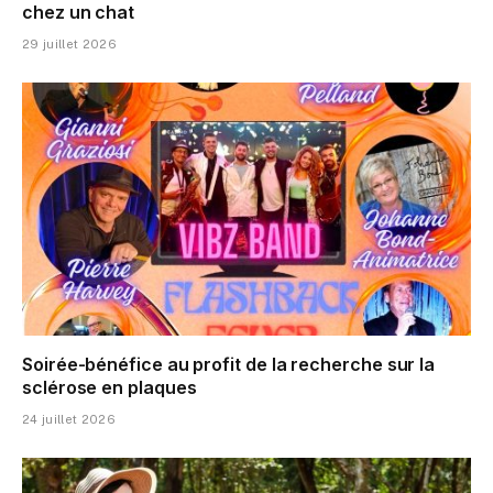
chez un chat
29 juillet 2026
Soirée-bénéfice au profit de la recherche sur la
sclérose en plaques
24 juillet 2026