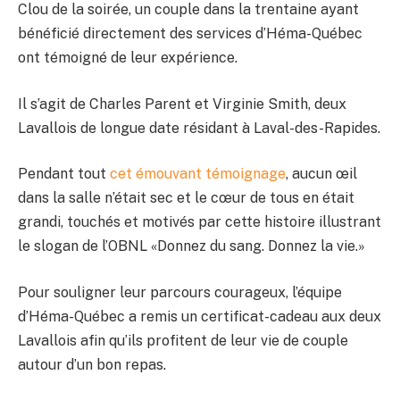
Clou de la soirée, un couple dans la trentaine ayant
bénéficié directement des services d’Héma-Québec
ont témoigné de leur expérience.
Il s’agit de Charles Parent et Virginie Smith, deux
Lavallois de longue date résidant à Laval-des-Rapides.
Pendant tout
cet émouvant témoignage
, aucun œil
dans la salle n’était sec et le cœur de tous en était
grandi, touchés et motivés par cette histoire illustrant
le slogan de l’OBNL «Donnez du sang. Donnez la vie.»
Pour souligner leur parcours courageux, l’équipe
d’Héma-Québec a remis un certificat-cadeau aux deux
Lavallois afin qu’ils profitent de leur vie de couple
autour d’un bon repas.