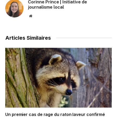
Corinne Prince | Initiative de
journalisme local
Website
Articles Similaires
Un premier cas de rage du raton laveur confirmé