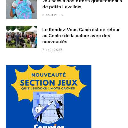
250 sacs à dos offerts gratuitement à
de petits Lavallois
8 août 2026
Le Rendez-Vous Canin est de retour
au Centre de la nature avec des
nouveautés
7 août 2026