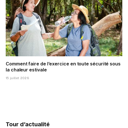
Comment faire de l’exercice en toute sécurité sous
la chaleur estivale
15 juillet 2026
Tour d’actualité