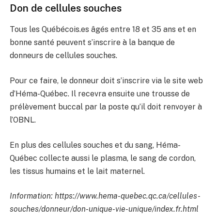
Don de cellules souches
Tous les Québécois.es âgés entre 18 et 35 ans et en
bonne santé peuvent s’inscrire à la banque de
donneurs de cellules souches.
Pour ce faire, le donneur doit s’inscrire via le site web
d’Héma-Québec. Il recevra ensuite une trousse de
prélèvement buccal par la poste qu’il doit renvoyer à
l’OBNL.
En plus des cellules souches et du sang, Héma-
Québec collecte aussi le plasma, le sang de cordon,
les tissus humains et le lait maternel.
Information: https://www.hema-quebec.qc.ca/cellules-
souches/donneur/don-unique-vie-unique/index.fr.html