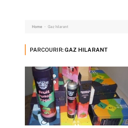
-
Home
Gaz hilarant
PARCOURIR:
GAZ HILARANT