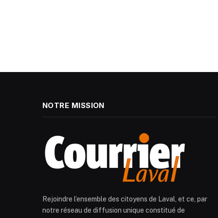
NOTRE MISSION
Rejoindre l’ensemble des citoyens de Laval, et ce, par
notre réseau de diffusion unique constitué de