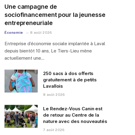
Une campagne de
sociofinancement pour la jeunesse
entrepreneuriale
Économie
8 août 2026
Entreprise d’économie sociale implantée à Laval
depuis bientôt 10 ans, Le Tiers-Lieu mène
actuellement une…
250 sacs à dos offerts
gratuitement à de petits
Lavallois
8 août 2026
Le Rendez-Vous Canin est
de retour au Centre de la
nature avec des nouveautés
7 août 2026