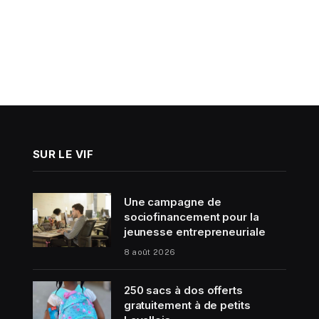
SUR LE VIF
Une campagne de
sociofinancement pour la
jeunesse entrepreneuriale
8 août 2026
250 sacs à dos offerts
gratuitement à de petits