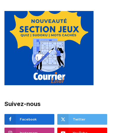
Suivez-nous
Facebook
Twitter
Instagram
YouTube