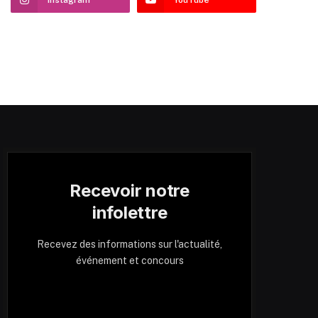
Recevoir notre
infolettre
Recevez des informations sur l'actualité,
événement et concours