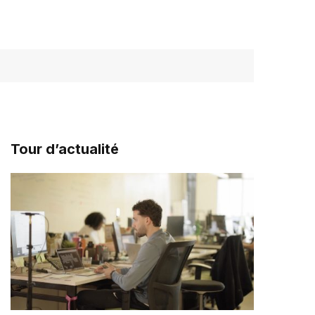
Tour d’actualité