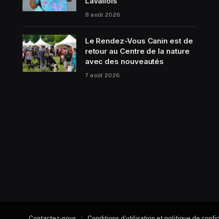
Lavallois
8 août 2026
Le Rendez-Vous Canin est de
retour au Centre de la nature
avec des nouveautés
7 août 2026
Contactez-nous
Conditions d’utilisation et politique de confi