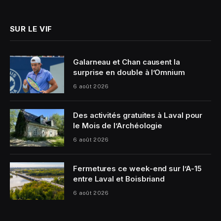
(Twitter)
SUR LE VIF
Galarneau et Chan causent la
surprise en double à l’Omnium
6 août 2026
Des activités gratuites à Laval pour
le Mois de l’Archéologie
6 août 2026
Fermetures ce week-end sur l’A-15
entre Laval et Boisbriand
6 août 2026