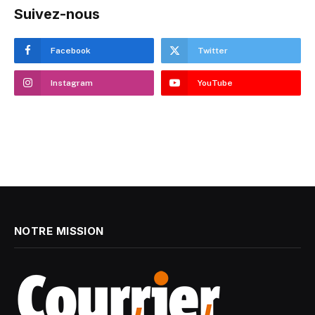
Suivez-nous
Facebook
Twitter
Instagram
YouTube
NOTRE MISSION