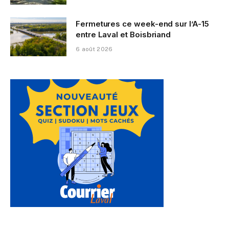
Fermetures ce week-end sur l’A-15
entre Laval et Boisbriand
6 août 2026