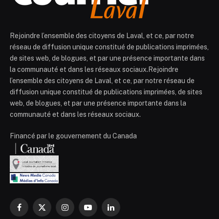
Rejoindre l’ensemble des citoyens de Laval, et ce, par notre
réseau de diffusion unique constitué de publications imprimées,
de sites web, de blogues, et par une présence importante dans
la communauté et dans les réseaux sociaux.Rejoindre
l’ensemble des citoyens de Laval, et ce, par notre réseau de
diffusion unique constitué de publications imprimées, de sites
web, de blogues, et par une présence importante dans la
communauté et dans les réseaux sociaux.
Financé par le gouvernement du Canada
Facebook
X
Instagram
YouTube
LinkedIn