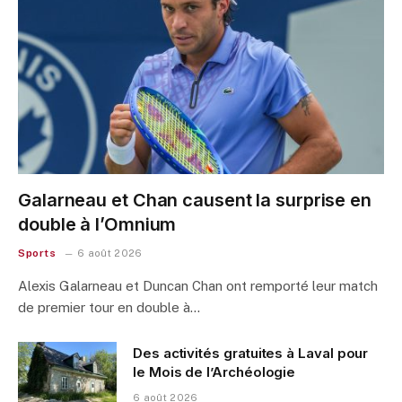
Galarneau et Chan causent la surprise en
double à l’Omnium
Sports
6 août 2026
Alexis Galarneau et Duncan Chan ont remporté leur match
de premier tour en double à…
Des activités gratuites à Laval pour
le Mois de l’Archéologie
6 août 2026