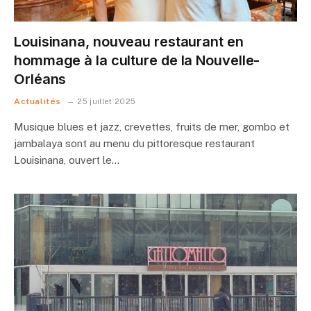
Louisinana, nouveau restaurant en
hommage à la culture de la Nouvelle-
Orléans
Actualités
25 juillet 2025
Musique blues et jazz, crevettes, fruits de mer, gombo et
jambalaya sont au menu du pittoresque restaurant
Louisinana, ouvert le…