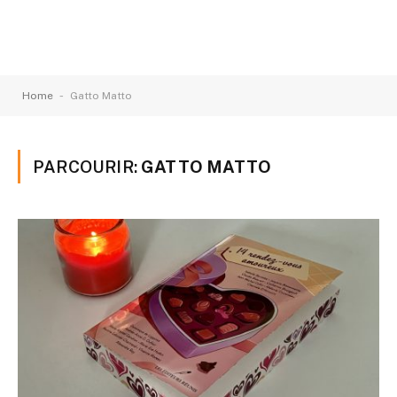
-
Home
Gatto Matto
PARCOURIR:
GATTO MATTO