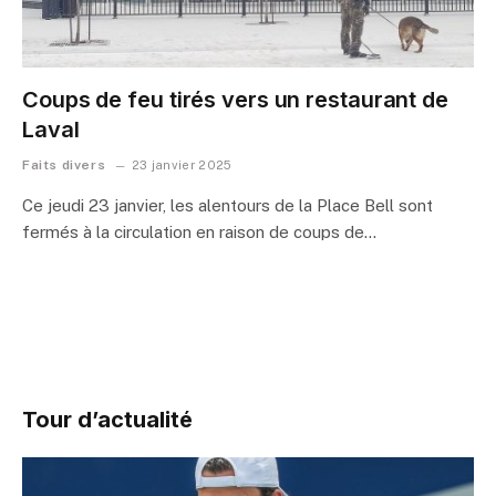
Coups de feu tirés vers un restaurant de
Laval
Faits divers
23 janvier 2025
Ce jeudi 23 janvier, les alentours de la Place Bell sont
fermés à la circulation en raison de coups de…
Tour d’actualité