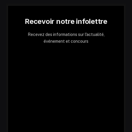
Recevoir notre infolettre
Recevez des informations sur l'actualité,
événement et concours