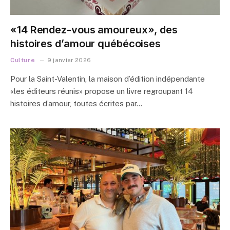
«14 Rendez-vous amoureux», des
histoires d’amour québécoises
Culture
9 janvier 2026
Pour la Saint-Valentin, la maison d’édition indépendante
«les éditeurs réunis» propose un livre regroupant 14
histoires d’amour, toutes écrites par…