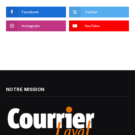
Facebook
Twitter
Instagram
YouTube
NOTRE MISSION