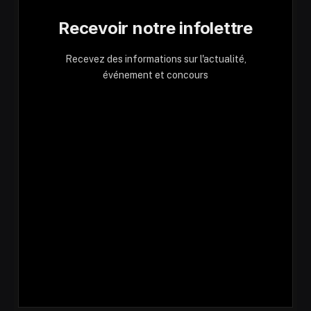
Recevoir notre infolettre
Recevez des informations sur l'actualité,
événement et concours