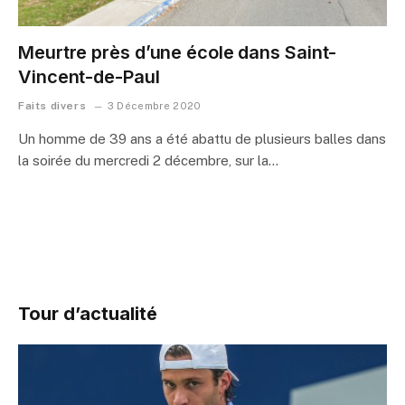
Meurtre près d’une école dans Saint-
Vincent-de-Paul
Faits divers
3 Décembre 2020
Un homme de 39 ans a été abattu de plusieurs balles dans
la soirée du mercredi 2 décembre, sur la…
Tour d’actualité