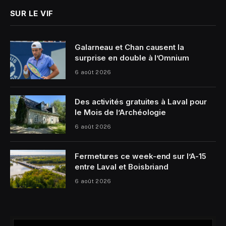
SUR LE VIF
Galarneau et Chan causent la
surprise en double à l’Omnium
6 août 2026
Des activités gratuites à Laval pour
le Mois de l’Archéologie
6 août 2026
Fermetures ce week-end sur l’A-15
entre Laval et Boisbriand
6 août 2026