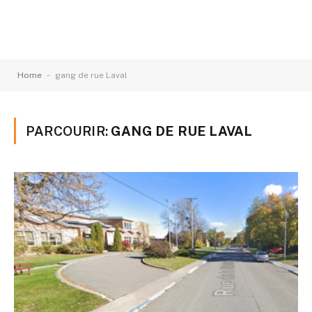
-
Home
gang de rue Laval
PARCOURIR:
GANG DE RUE LAVAL