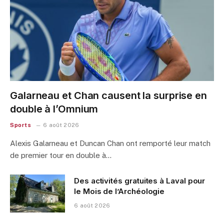
Galarneau et Chan causent la surprise en
double à l’Omnium
Sports
6 août 2026
Alexis Galarneau et Duncan Chan ont remporté leur match
de premier tour en double à…
Des activités gratuites à Laval pour
le Mois de l’Archéologie
6 août 2026