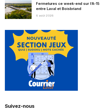
Fermetures ce week-end sur l’A-15
entre Laval et Boisbriand
6 août 2026
Suivez-nous