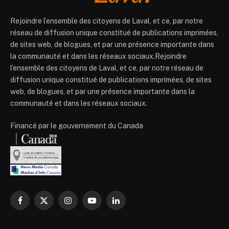
Rejoindre l’ensemble des citoyens de Laval, et ce, par notre
réseau de diffusion unique constitué de publications imprimées,
de sites web, de blogues, et par une présence importante dans
la communauté et dans les réseaux sociaux.Rejoindre
l’ensemble des citoyens de Laval, et ce, par notre réseau de
diffusion unique constitué de publications imprimées, de sites
web, de blogues, et par une présence importante dans la
communauté et dans les réseaux sociaux.
Financé par le gouvernement du Canada
Facebook
X
Instagram
YouTube
LinkedIn
(Twitter)