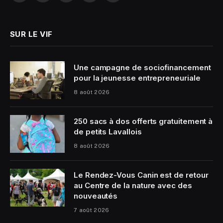
(Twitter)
SUR LE VIF
Une campagne de sociofinancement
pour la jeunesse entrepreneuriale
8 août 2026
250 sacs à dos offerts gratuitement à
de petits Lavallois
8 août 2026
Le Rendez-Vous Canin est de retour
au Centre de la nature avec des
nouveautés
7 août 2026