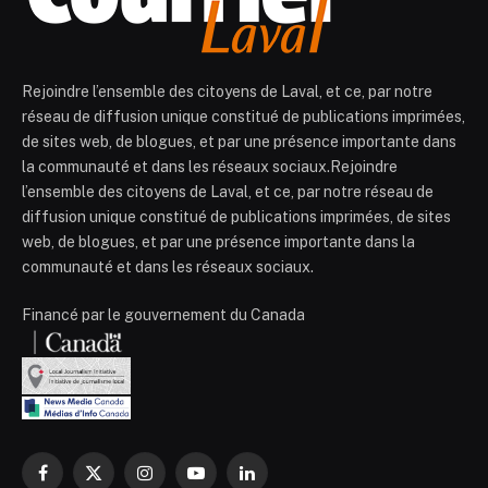
Rejoindre l’ensemble des citoyens de Laval, et ce, par notre
réseau de diffusion unique constitué de publications imprimées,
de sites web, de blogues, et par une présence importante dans
la communauté et dans les réseaux sociaux.Rejoindre
l’ensemble des citoyens de Laval, et ce, par notre réseau de
diffusion unique constitué de publications imprimées, de sites
web, de blogues, et par une présence importante dans la
communauté et dans les réseaux sociaux.
Financé par le gouvernement du Canada
Facebook
X
Instagram
YouTube
LinkedIn