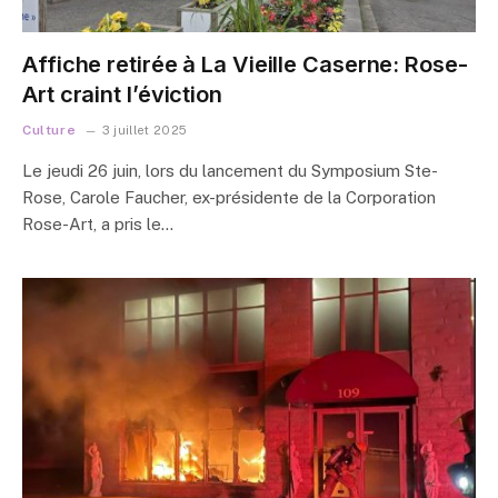
Affiche retirée à La Vieille Caserne: Rose-
Art craint l’éviction
Culture
3 juillet 2025
Le jeudi 26 juin, lors du lancement du Symposium Ste-
Rose, Carole Faucher, ex-présidente de la Corporation
Rose-Art, a pris le…