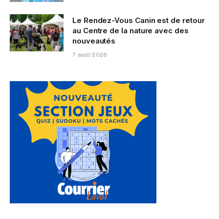
Le Rendez-Vous Canin est de retour
au Centre de la nature avec des
nouveautés
7 août 2026