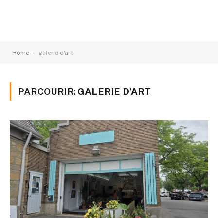
-
Home
galerie d'art
PARCOURIR:
GALERIE D’ART