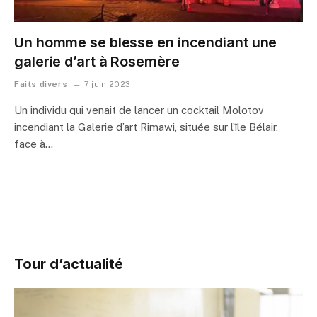
Un homme se blesse en incendiant une
galerie d’art à Rosemère
Faits divers
7 juin 2023
Un individu qui venait de lancer un cocktail Molotov
incendiant la Galerie d’art Rimawi, située sur l’île Bélair,
face à…
Tour d’actualité