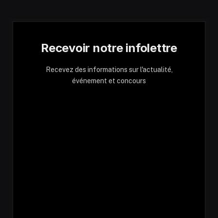
Recevoir notre infolettre
Recevez des informations sur l'actualité,
événement et concours