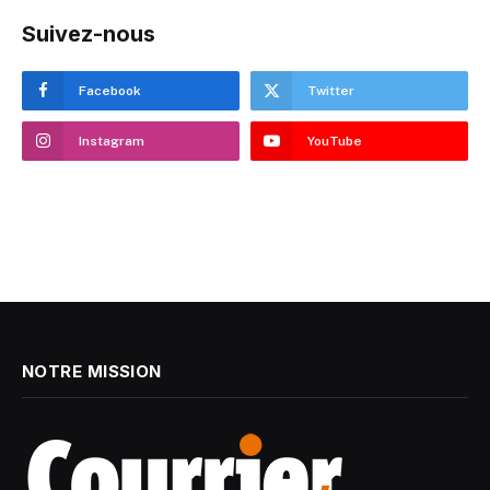
Suivez-nous
Facebook
Twitter
Instagram
YouTube
NOTRE MISSION