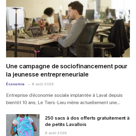
Une campagne de sociofinancement pour
la jeunesse entrepreneuriale
Économie
8 août 2026
Entreprise d’économie sociale implantée à Laval depuis
bientôt 10 ans, Le Tiers-Lieu mène actuellement une…
250 sacs à dos offerts gratuitement à
de petits Lavallois
8 août 2026