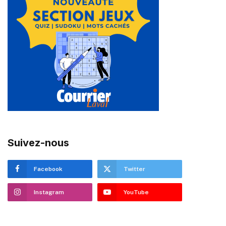
Suivez-nous
Facebook
Twitter
Instagram
YouTube