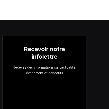
Recevoir notre
infolettre
Recevez des informations sur l'actualité,
événement et concours