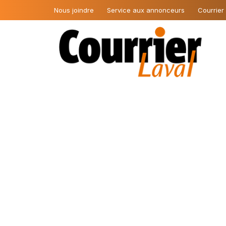
Nous joindre
Service aux annonceurs
Courrier