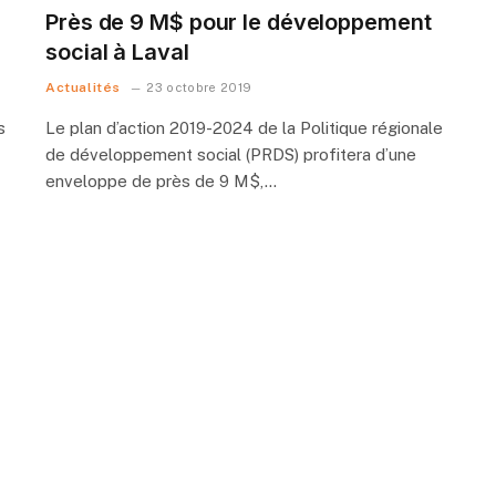
Près de 9 M$ pour le développement
social à Laval
Actualités
23 octobre 2019
s
Le plan d’action 2019-2024 de la Politique régionale
de développement social (PRDS) profitera d’une
enveloppe de près de 9 M$,…