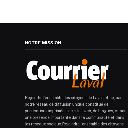
NOTRE MISSION
Rejoindre l’ensemble des citoyens de Laval, et ce, par
notre réseau de diffusion unique constitué de
publications imprimées, de sites web, de blogues, et par
une présence importante dans la communauté et dans
les réseaux sociaux.Rejoindre l’ensemble des citoyens