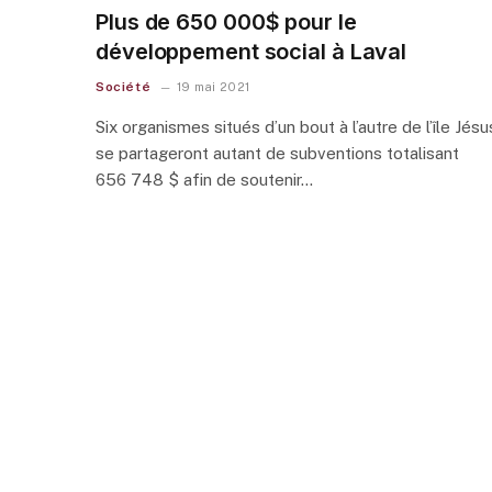
Plus de 650 000$ pour le
développement social à Laval
Société
19 mai 2021
Six organismes situés d’un bout à l’autre de l’île Jésu
se partageront autant de subventions totalisant
656 748 $ afin de soutenir…