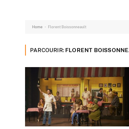
-
Home
Florent Boissonneault
PARCOURIR:
FLORENT BOISSONNE