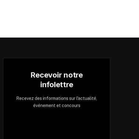
Recevoir notre
infolettre
Recevez des informations sur l'actualité,
événement et concours