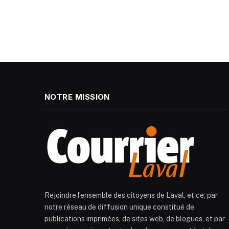
NOTRE MISSION
Rejoindre l’ensemble des citoyens de Laval, et ce, par
notre réseau de diffusion unique constitué de
publications imprimées, de sites web, de blogues, et par