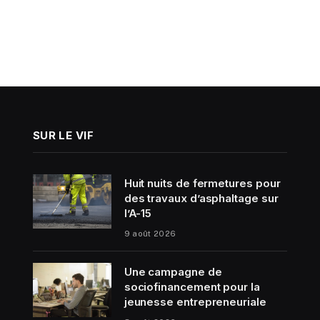
SUR LE VIF
Huit nuits de fermetures pour
des travaux d’asphaltage sur
l’A-15
9 août 2026
Une campagne de
sociofinancement pour la
jeunesse entrepreneuriale