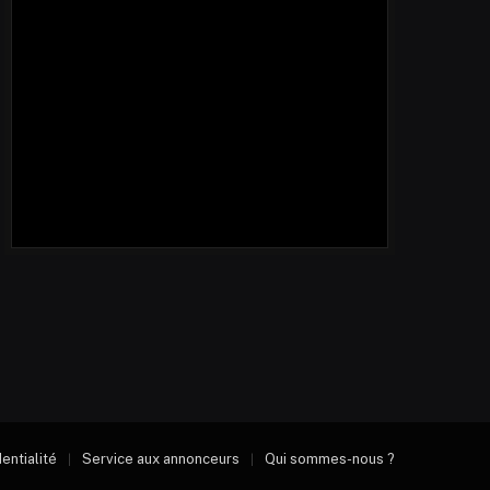
dentialité
Service aux annonceurs
Qui sommes-nous ?