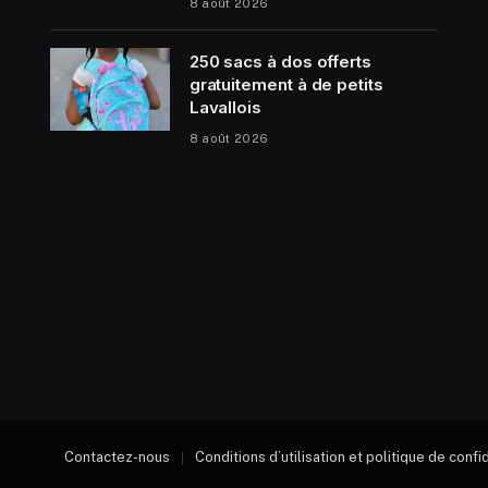
8 août 2026
250 sacs à dos offerts
gratuitement à de petits
Lavallois
8 août 2026
Contactez-nous
Conditions d’utilisation et politique de confi