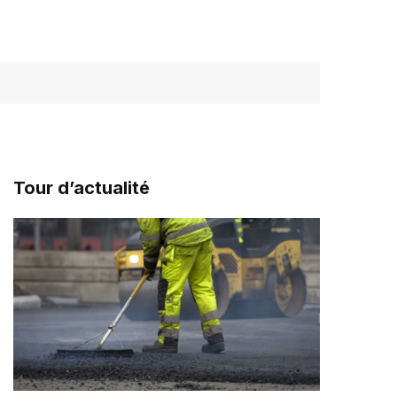
Tour d’actualité