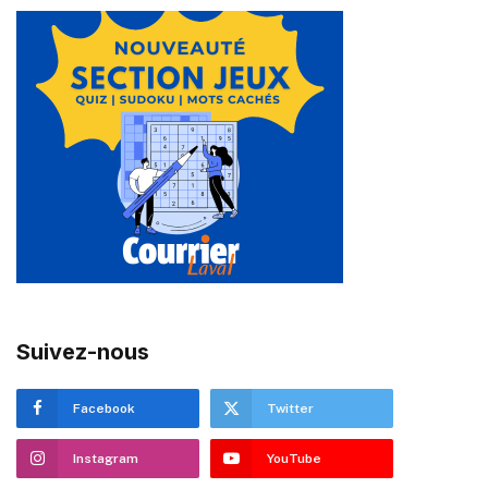
Suivez-nous
Facebook
Twitter
Instagram
YouTube