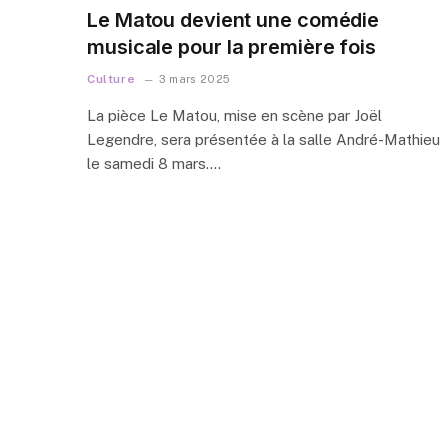
Le Matou devient une comédie
musicale pour la première fois
Culture
3 mars 2025
La pièce Le Matou, mise en scène par Joël
Legendre, sera présentée à la salle André-Mathieu
le samedi 8 mars.…