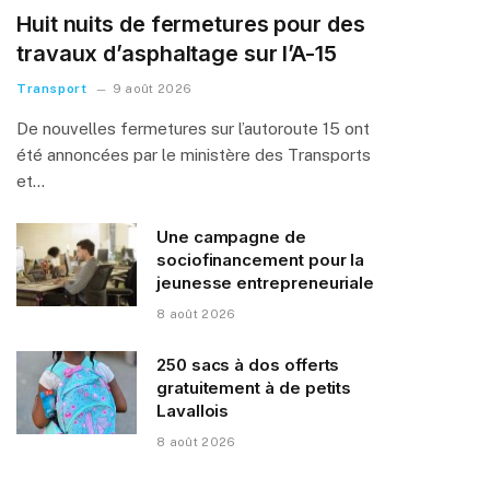
Huit nuits de fermetures pour des
travaux d’asphaltage sur l’A-15
Transport
9 août 2026
De nouvelles fermetures sur l’autoroute 15 ont
été annoncées par le ministère des Transports
et…
Une campagne de
sociofinancement pour la
jeunesse entrepreneuriale
8 août 2026
250 sacs à dos offerts
gratuitement à de petits
Lavallois
8 août 2026