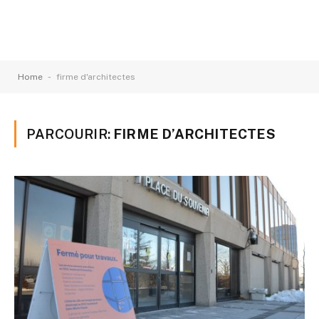
-
Home
firme d'architectes
PARCOURIR:
FIRME D’ARCHITECTES