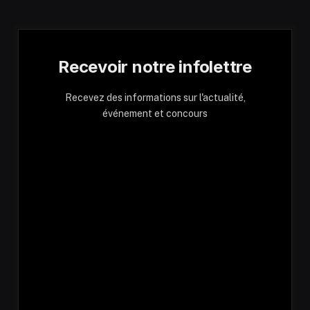
Recevoir notre infolettre
Recevez des informations sur l'actualité,
événement et concours