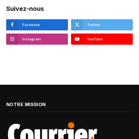
Suivez-nous
Facebook
Twitter
Instagram
YouTube
NOTRE MISSION