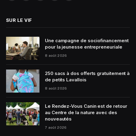
(Twitter)
SUR LE VIF
Une campagne de sociofinancement
pour la jeunesse entrepreneuriale
8 août 2026
250 sacs à dos offerts gratuitement à
de petits Lavallois
8 août 2026
Le Rendez-Vous Canin est de retour
au Centre de la nature avec des
nouveautés
7 août 2026