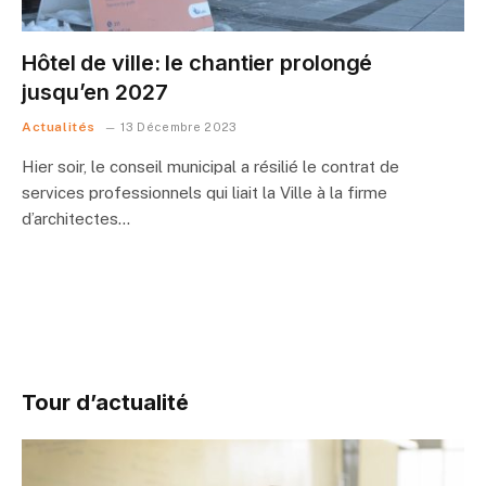
Hôtel de ville: le chantier prolongé
jusqu’en 2027
Actualités
13 Décembre 2023
Hier soir, le conseil municipal a résilié le contrat de
services professionnels qui liait la Ville à la firme
d’architectes…
Tour d’actualité