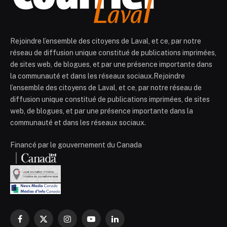
Rejoindre l’ensemble des citoyens de Laval, et ce, par notre
réseau de diffusion unique constitué de publications imprimées,
de sites web, de blogues, et par une présence importante dans
la communauté et dans les réseaux sociaux.Rejoindre
l’ensemble des citoyens de Laval, et ce, par notre réseau de
diffusion unique constitué de publications imprimées, de sites
web, de blogues, et par une présence importante dans la
communauté et dans les réseaux sociaux.
Financé par le gouvernement du Canada
Facebook
X
Instagram
YouTube
LinkedIn