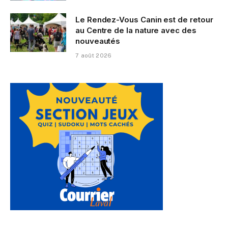
Le Rendez-Vous Canin est de retour
au Centre de la nature avec des
nouveautés
7 août 2026