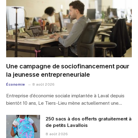
Une campagne de sociofinancement pour
la jeunesse entrepreneuriale
Économie
8 août 2026
Entreprise d’économie sociale implantée à Laval depuis
bientôt 10 ans, Le Tiers-Lieu mène actuellement une…
250 sacs à dos offerts gratuitement à
de petits Lavallois
8 août 2026