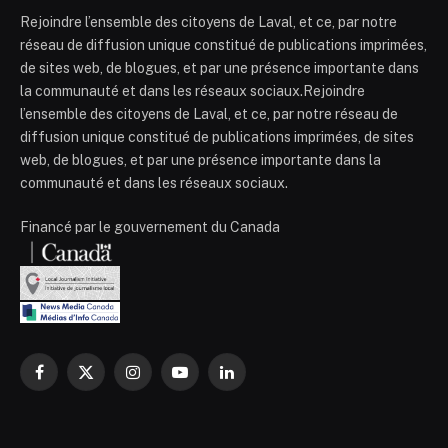
Rejoindre l’ensemble des citoyens de Laval, et ce, par notre
réseau de diffusion unique constitué de publications imprimées,
de sites web, de blogues, et par une présence importante dans
la communauté et dans les réseaux sociaux.Rejoindre
l’ensemble des citoyens de Laval, et ce, par notre réseau de
diffusion unique constitué de publications imprimées, de sites
web, de blogues, et par une présence importante dans la
communauté et dans les réseaux sociaux.
Financé par le gouvernement du Canada
Facebook
X
Instagram
YouTube
LinkedIn
(Twitter)