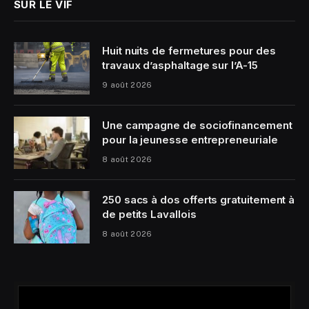
SUR LE VIF
Huit nuits de fermetures pour des
travaux d’asphaltage sur l’A-15
9 août 2026
Une campagne de sociofinancement
pour la jeunesse entrepreneuriale
8 août 2026
250 sacs à dos offerts gratuitement à
de petits Lavallois
8 août 2026