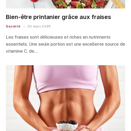
Bien-être printanier grâce aux fraises
Société
20 mars 2025
Les fraises sont délicieuses et riches en nutriments
essentiels. Une seule portion est une excellente source de
vitamine C, de…