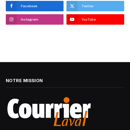
Facebook
Twitter
Instagram
YouTube
NOTRE MISSION