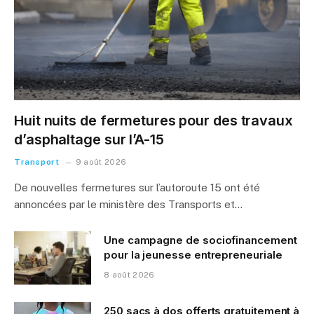
Huit nuits de fermetures pour des travaux
d’asphaltage sur l’A-15
Transport
9 août 2026
De nouvelles fermetures sur l’autoroute 15 ont été
annoncées par le ministère des Transports et…
Une campagne de sociofinancement
pour la jeunesse entrepreneuriale
8 août 2026
250 sacs à dos offerts gratuitement à