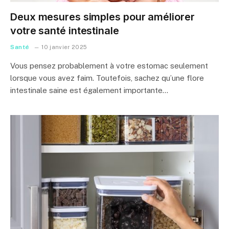
Deux mesures simples pour améliorer
votre santé intestinale
Santé
10 janvier 2025
Vous pensez probablement à votre estomac seulement
lorsque vous avez faim. Toutefois, sachez qu’une flore
intestinale saine est également importante…