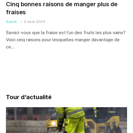
Cinq bonnes raisons de manger plus de
fraises
Santé
2 août 2024
Saviez-vous que la fraise est l’un des fruits les plus sains?
Voici cinq raisons pour lesquelles manger davantage de
ce…
Tour d’actualité