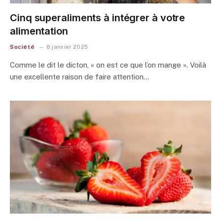
Cinq superaliments à intégrer à votre
alimentation
Société
8 janvier 2025
Comme le dit le dicton, « on est ce que l’on mange ». Voilà
une excellente raison de faire attention…