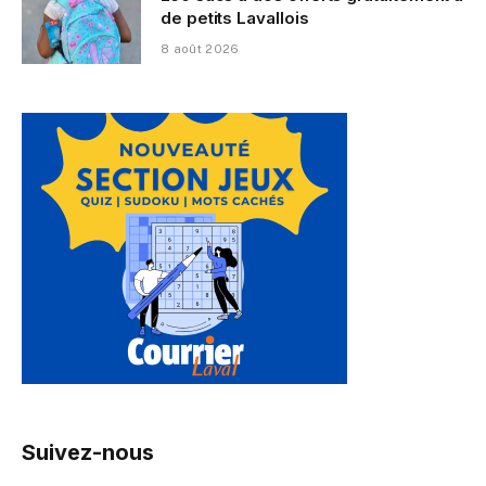
de petits Lavallois
8 août 2026
Suivez-nous