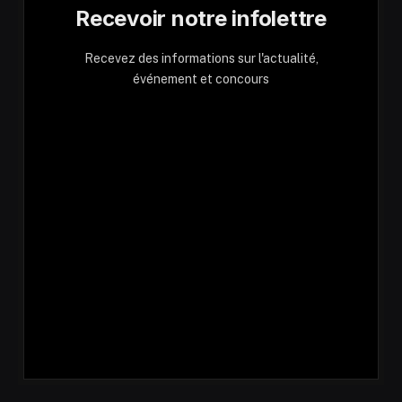
Recevoir notre infolettre
Recevez des informations sur l'actualité,
événement et concours