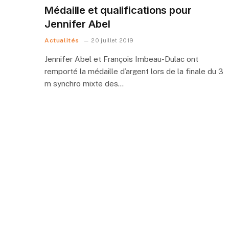
Médaille et qualifications pour
Jennifer Abel
Actualités
20 juillet 2019
Jennifer Abel et François Imbeau-Dulac ont
remporté la médaille d’argent lors de la finale du 3
m synchro mixte des…