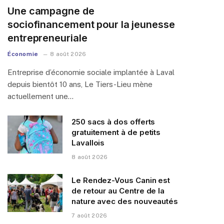
Une campagne de
sociofinancement pour la jeunesse
entrepreneuriale
Économie
8 août 2026
Entreprise d’économie sociale implantée à Laval
depuis bientôt 10 ans, Le Tiers-Lieu mène
actuellement une…
250 sacs à dos offerts
gratuitement à de petits
Lavallois
8 août 2026
Le Rendez-Vous Canin est
de retour au Centre de la
nature avec des nouveautés
7 août 2026