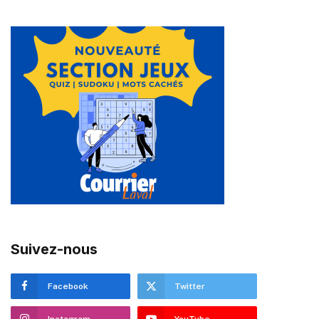
Suivez-nous
Facebook
Twitter
Instagram
YouTube