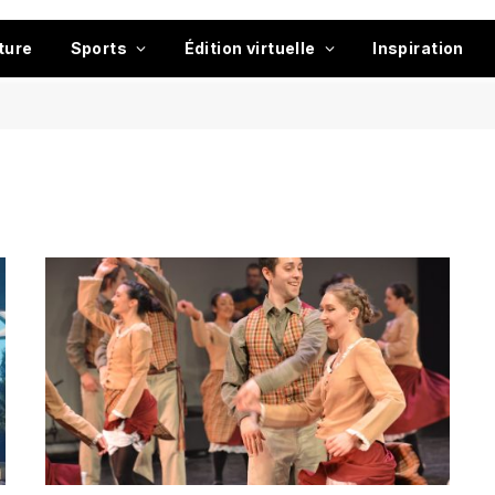
ture
Sports
Édition virtuelle
Inspiration