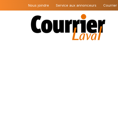
Nous joindre
Service aux annonceurs
Courrier