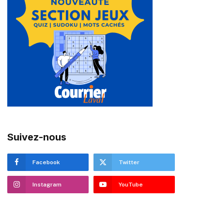
Suivez-nous
Facebook
Twitter
Instagram
YouTube