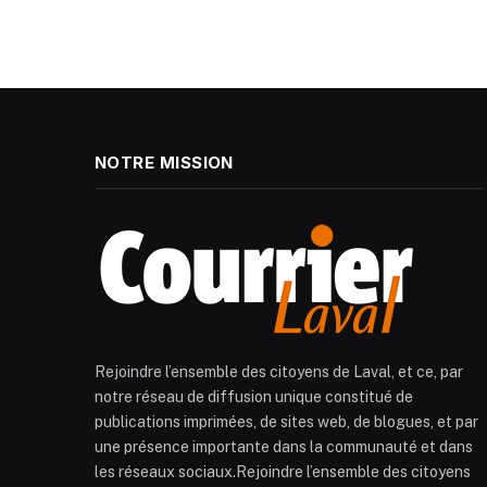
NOTRE MISSION
Rejoindre l’ensemble des citoyens de Laval, et ce, par
notre réseau de diffusion unique constitué de
publications imprimées, de sites web, de blogues, et par
une présence importante dans la communauté et dans
les réseaux sociaux.Rejoindre l’ensemble des citoyens