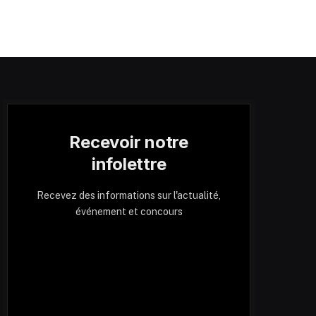
Recevoir notre
infolettre
Recevez des informations sur l'actualité,
événement et concours