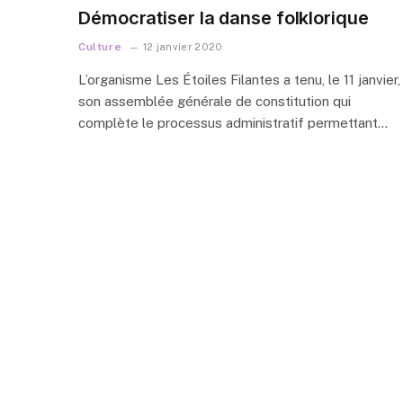
Démocratiser la danse folklorique
Culture
12 janvier 2020
L’organisme Les Étoiles Filantes a tenu, le 11 janvier,
son assemblée générale de constitution qui
complète le processus administratif permettant…