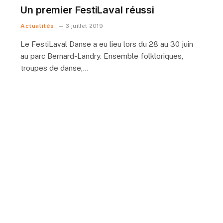
Un premier FestiLaval réussi
Actualités
3 juillet 2019
Le FestiLaval Danse a eu lieu lors du 28 au 30 juin
au parc Bernard-Landry. Ensemble folkloriques,
troupes de danse,…